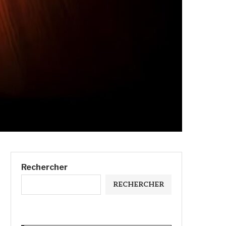
Rechercher
RECHERCHER