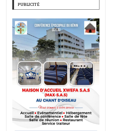
PUBLICITÉ