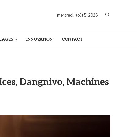
mercredi, août 5, 2026
TAGES
INNOVATION
CONTACT
vices, Dangnivo, Machines