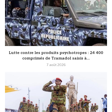
Lutte contre les produits psychotropes : 24 400
comprimés de Tramadol saisis à...
7 août 2026