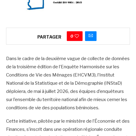
0
PARTAGER
Dans le cadre de la deuxième vague de collecte de données
de la troisième édition de l’Enquête Harmonisée sur les
Conditions de Vie des Ménages (EHCVM3), l’Institut
National de la Statistique et de la Démographie (INStaD)
déploiera, de mai à juillet 2026, des équipes d’enquêteurs
sur l’ensemble du territoire national afin de mieux cerner les
conditions de vie des populations béninoises.
Cette initiative, pilotée par le ministère de l’Économie et des
Finances, s’inscrit dans une opération régionale conduite