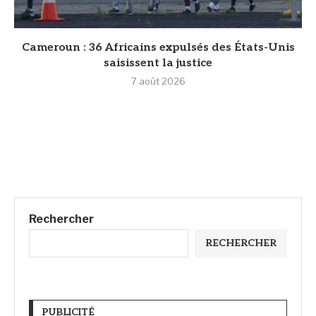
Cameroun : 36 Africains expulsés des États-Unis
saisissent la justice
7 août 2026
Rechercher
RECHERCHER
PUBLICITÉ