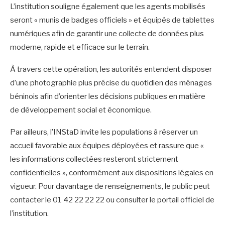
L’institution souligne également que les agents mobilisés
seront « munis de badges officiels » et équipés de tablettes
numériques afin de garantir une collecte de données plus
moderne, rapide et efficace sur le terrain.
À travers cette opération, les autorités entendent disposer
d’une photographie plus précise du quotidien des ménages
béninois afin d’orienter les décisions publiques en matière
de développement social et économique.
Par ailleurs, l’INStaD invite les populations à réserver un
accueil favorable aux équipes déployées et rassure que «
les informations collectées resteront strictement
confidentielles », conformément aux dispositions légales en
vigueur. Pour davantage de renseignements, le public peut
contacter le 01 42 22 22 22 ou consulter le portail officiel de
l’institution.