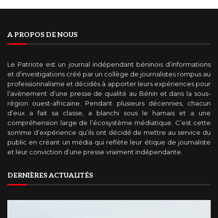
A PROPOS DE NOUS
Le Patriote est un journal indépendant béninois d’informations
et d’investigations créé par un collège de journalistes rompus au
professionnalisme et décidés à apporter leurs expériences pour
l’avènement d’une presse de qualité au Bénin et dans la sous-
région ouest-africaine. Pendant plusieurs décennies, chacun
d’eux a fait sa classe, a blanchi sous le harnais et a une
compréhension large de l’écosystème médiatique. C’est cette
somme d’expérience qu’ils ont décidé de mettre au service du
public en créant un média qui reflète leur étique de journaliste
et leur conviction d’une presse vraiment indépendante.
DERNIÈRES ACTUALITÉS