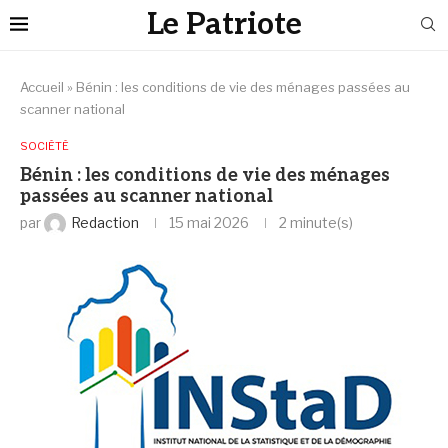
Le Patriote
Accueil
»
Bénin : les conditions de vie des ménages passées au
scanner national
SOCIÉTÉ
Bénin : les conditions de vie des ménages
passées au scanner national
par
Redaction
15 mai 2026
2 minute(s)