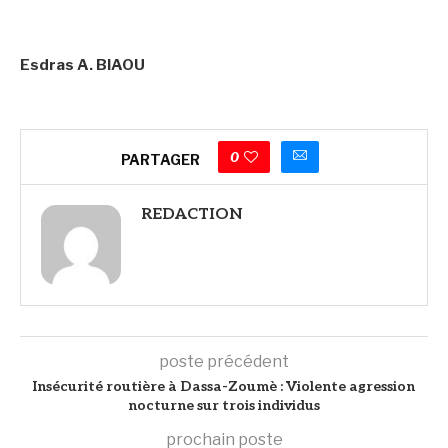
Esdras A. BIAOU
0
PARTAGER
REDACTION
poste précédent
Insécurité routière à Dassa-Zoumè : Violente agression
nocturne sur trois individus
prochain poste