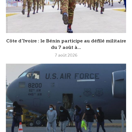
Côte d’Ivoire : le Bénin participe au défilé militaire
du 7 août à...
7 août 2026