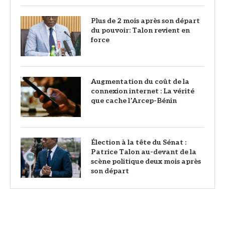
Plus de 2 mois après son départ
du pouvoir: Talon revient en
force
Augmentation du coût de la
connexion internet : La vérité
que cache l’Arcep-Bénin
Élection à la tête du Sénat :
Patrice Talon au-devant de la
scène politique deux mois après
son départ