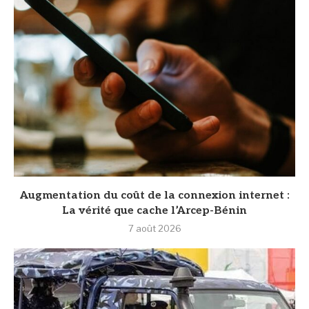
Augmentation du coût de la connexion internet :
La vérité que cache l’Arcep-Bénin
7 août 2026