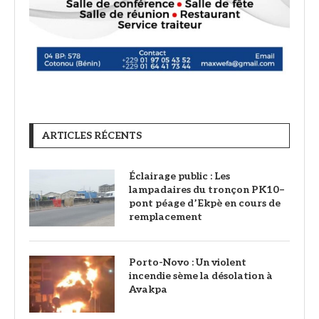
ARTICLES RÉCENTS
‎Éclairage public : Les
lampadaires du tronçon PK10–
pont péage d’Ekpè en cours de
remplacement
Porto-Novo : Un violent
incendie sème la désolation à
Avakpa