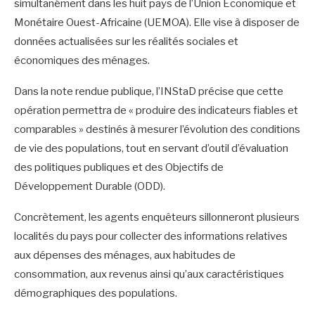
simultanément dans les huit pays de l’Union Économique et
Monétaire Ouest-Africaine (UEMOA). Elle vise à disposer de
données actualisées sur les réalités sociales et
économiques des ménages.
Dans la note rendue publique, l’INStaD précise que cette
opération permettra de « produire des indicateurs fiables et
comparables » destinés à mesurer l’évolution des conditions
de vie des populations, tout en servant d’outil d’évaluation
des politiques publiques et des Objectifs de
Développement Durable (ODD).
Concrètement, les agents enquêteurs sillonneront plusieurs
localités du pays pour collecter des informations relatives
aux dépenses des ménages, aux habitudes de
consommation, aux revenus ainsi qu’aux caractéristiques
démographiques des populations.