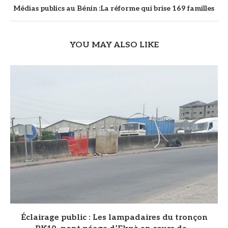
Médias publics au Bénin :La réforme qui brise 169 familles
YOU MAY ALSO LIKE
‎Éclairage public : Les lampadaires du tronçon