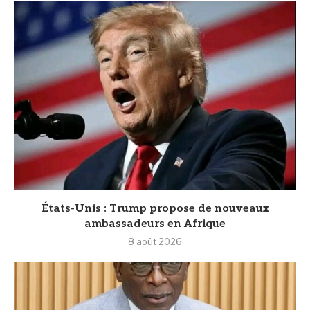
États-Unis : Trump propose de nouveaux
ambassadeurs en Afrique
8 août 2026