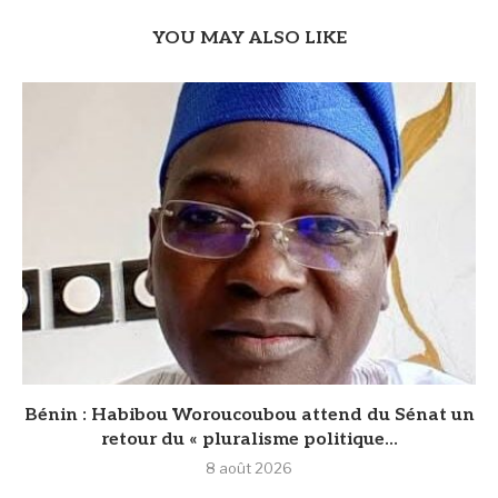
YOU MAY ALSO LIKE
Bénin : Habibou Woroucoubou attend du Sénat un
retour du « pluralisme politique...
8 août 2026