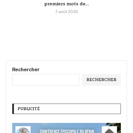
premiers mots de...
7 août 2026
Rechercher
RECHERCHER
PUBLICITÉ