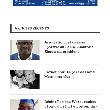
ARTICLES RÉCENTS
Association de la Presse
Sportive du Bénin : Ambroise
Zinsou élu président
Carnet noir : Le père de Lionel
Messi n’est plus
Bénin : Habibou Woroucoubou
attend du Sénat un retour du «