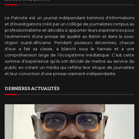
Le Patriote est un journal indépendant béninois d’informations
et d’investigations créé par un collège de journalistes rompus au
professionnalisme et décidés à apporter leurs expériences pour
l’avènement d’une presse de qualité au Bénin et dans la sous-
région ouest-africaine. Pendant plusieurs décennies, chacun
d’eux a fait sa classe, a blanchi sous le harnais et a une
compréhension large de l’écosystème médiatique. C’est cette
somme d’expérience qu’ils ont décidé de mettre au service du
public en créant un média qui reflète leur étique de journaliste
et leur conviction d’une presse vraiment indépendante.
DERNIÈRES ACTUALITÉS