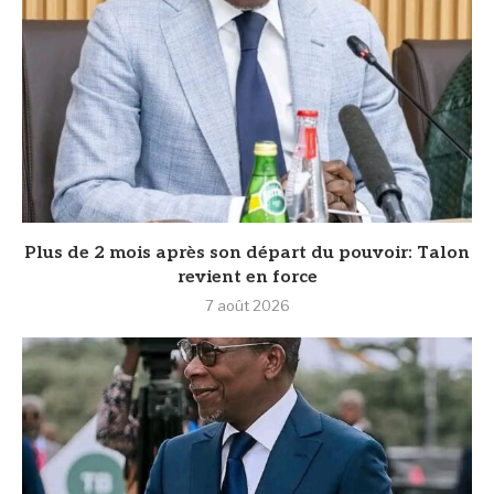
Plus de 2 mois après son départ du pouvoir: Talon
revient en force
7 août 2026