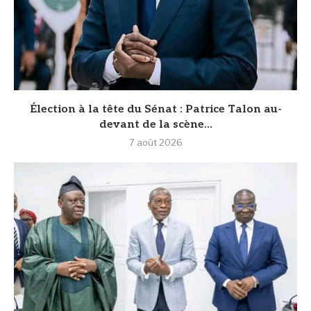
Élection à la tête du Sénat : Patrice Talon au-
devant de la scène...
7 août 2026