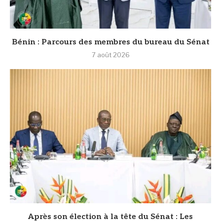
Bénin : Parcours des membres du bureau du Sénat
7 août 2026
Après son élection à la tête du Sénat : Les