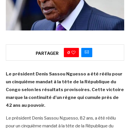
0
PARTAGER
Le président Denis Sassou Nguesso a été réélu pour
un cinquième mandat à la tête de la République du
Congo selon les résultats provisoires. Cette victoire
marque la continuité d’un règne qui cumule près de
42 ans au pouvoir.
Le président Denis Sassou Nguesso, 82 ans, a été réélu
pour un cinquième mandat à la tête de la République du