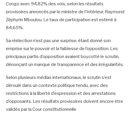
Congo avec 94,82% des voix, selon les résultats
provisoires annoncés par le ministre de l’Intérieur, Raymond
Zéphyrin Mboulou. Le taux de participation est estimé à
84,65%.
Sa réélection n’est pas une surprise, étant donné son
emprise sur le pouvoir et la faiblesse de l’opposition. Les
principaux partis d’opposition avaient boycotté le scrutin,
dénonçant un manque de transparence et des irrégularités.
Selon plusieurs médias internationaux, le scrutin s’est
déroulé dans un contexte politique tendu, avec des
restrictions à la liberté d’expression et des arrestations
d’opposants. Les résultats provisoires doivent encore être
validés par la Cour constitutionnelle