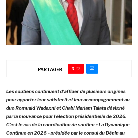
0
PARTAGER
Les soutiens continuent d’affluer de plusieurs origines
pour apporter leur satisfecit et leur accompagnement au
duo Romuald Wadagni et Chabi Mariam Talata désigné
par la mouvance pour l’élection présidentielle de 2026.
C’est le cas de la coordination de soutien « La Dynamique
Continue en 2026 » présidée par le consul du Bénin au