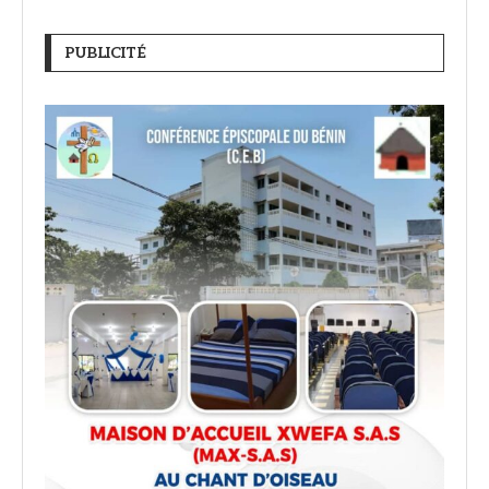
PUBLICITÉ