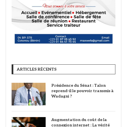
ARTICLES RÉCENTS
Présidence du Sénat : Talon
reprend-il le pouvoir transmis à
Wadagni ?
Augmentation du coût de la
connexion internet : La vérité