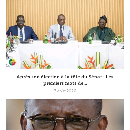
Après son élection à la tête du Sénat : Les
premiers mots de...
7 août 2026