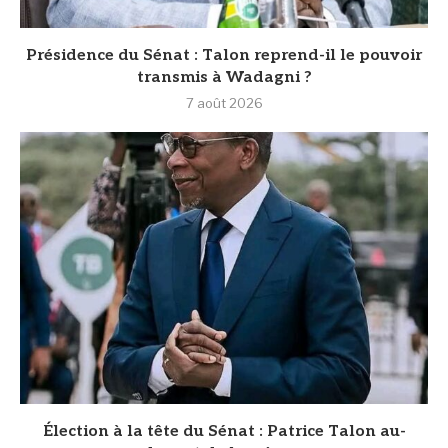
Présidence du Sénat : Talon reprend-il le pouvoir
transmis à Wadagni ?
7 août 2026
Élection à la tête du Sénat : Patrice Talon au-