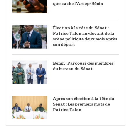
que cache l’Arcep-Bénin
Élection à la tête du Sénat :
Patrice Talon au-devant de la
scène politique deux mois après
son départ
Bénin : Parcours des membres
du bureau du Sénat
Après son élection à la tête du
Sénat : Les premiers mots de
Patrice Talon