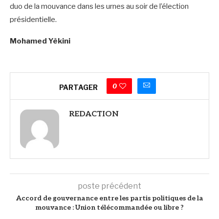
duo de la mouvance dans les urnes au soir de l’élection
présidentielle.
Mohamed Yèkini
0
PARTAGER
REDACTION
poste précédent
Accord de gouvernance entre les partis politiques de la
mouvance : Union télécommandée ou libre ?