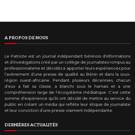
A PROPOS DE NOUS
Le Patriote est un journal indépendant béninois d’informations
et d’investigations créé par un collège de journalistes rompus au
professionnalisme et décidés à apporter leurs expériences pour
l’avènement d’une presse de qualité au Bénin et dans la sous-
région ouest-africaine. Pendant plusieurs décennies, chacun
d’eux a fait sa classe, a blanchi sous le harnais et a une
compréhension large de l’écosystème médiatique. C’est cette
somme d’expérience qu’ils ont décidé de mettre au service du
public en créant un média qui reflète leur étique de journaliste
et leur conviction d’une presse vraiment indépendante.
DERNIÈRES ACTUALITÉS