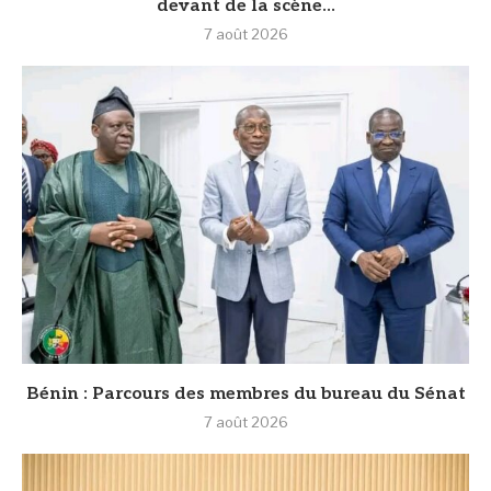
devant de la scène...
7 août 2026
Bénin : Parcours des membres du bureau du Sénat
7 août 2026