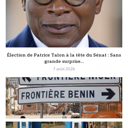
Élection de Patrice Talon à la tête du Sénat : Sans
grande surprise...
7 août 2026