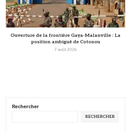
Ouverture de la frontière Gaya-Malanville : La
position ambiguë de Cotonou
7 août 2026
Rechercher
RECHERCHER