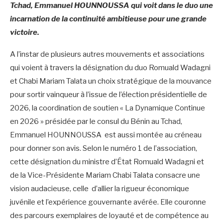
Tchad, Emmanuel HOUNNOUSSA qui voit dans le duo une
incarnation de la continuité ambitieuse pour une grande
victoire.
A l’instar de plusieurs autres mouvements et associations
qui voient à travers la désignation du duo Romuald Wadagni
et Chabi Mariam Talata un choix stratégique de la mouvance
pour sortir vainqueur à l’issue de l’élection présidentielle de
2026, la coordination de soutien « La Dynamique Continue
en 2026 » présidée par le consul du Bénin au Tchad,
Emmanuel HOUNNOUSSA est aussi montée au créneau
pour donner son avis. Selon le numéro 1 de l’association,
cette désignation du ministre d’État Romuald Wadagni et
de la Vice-Présidente Mariam Chabi Talata consacre une
vision audacieuse, celle d’allier la rigueur économique
juvénile et l’expérience gouvernante avérée. Elle couronne
des parcours exemplaires de loyauté et de compétence au