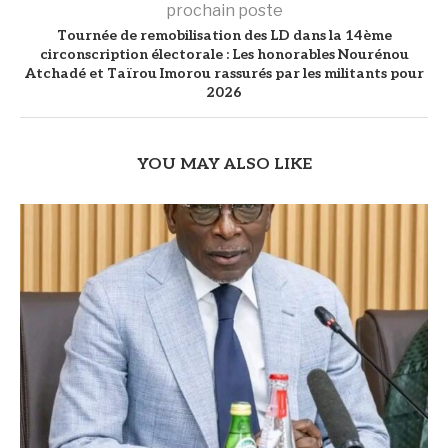
prochain poste
Tournée de remobilisation des LD dans la 14ème
circonscription électorale : Les honorables Nourénou
Atchadé et Taïrou Imorou rassurés par les militants pour
2026
YOU MAY ALSO LIKE