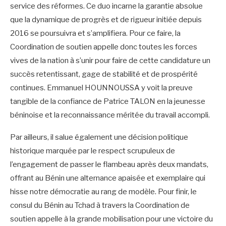
service des réformes. Ce duo incarne la garantie absolue
que la dynamique de progrès et de rigueur initiée depuis
2016 se poursuivra et s’amplifiera. Pour ce faire, la
Coordination de soutien appelle donc toutes les forces
vives de la nation à s’unir pour faire de cette candidature un
succès retentissant, gage de stabilité et de prospérité
continues. Emmanuel HOUNNOUSSA y voit la preuve
tangible de la confiance de Patrice TALON en la jeunesse
béninoise et la reconnaissance méritée du travail accompli.
Par ailleurs, il salue également une décision politique
historique marquée par le respect scrupuleux de
l’engagement de passer le flambeau après deux mandats,
offrant au Bénin une alternance apaisée et exemplaire qui
hisse notre démocratie au rang de modèle. Pour finir, le
consul du Bénin au Tchad à travers la Coordination de
soutien appelle à la grande mobilisation pour une victoire du