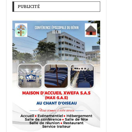
PUBLICITÉ