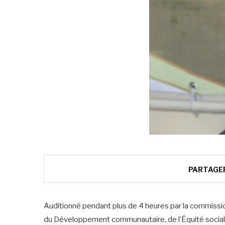
PARTAGE
Auditionné pendant plus de 4 heures par la commission 
du Développement communautaire, de l’Équité sociale 