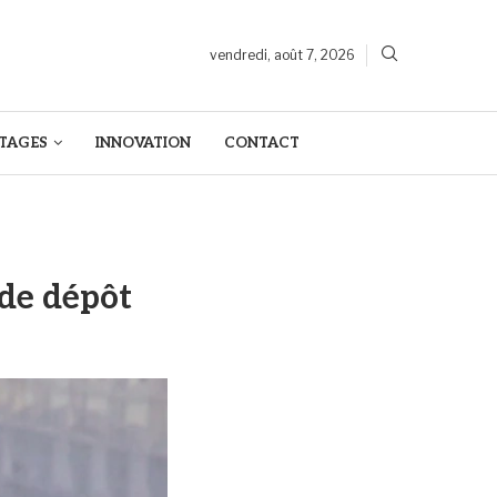
vendredi, août 7, 2026
TAGES
INNOVATION
CONTACT
 de dépôt