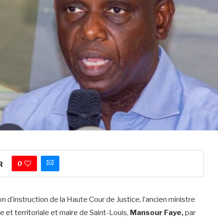
0
R
d’instruction de la Haute Cour de Justice, l’ancien ministre
et territoriale et maire de Saint-Louis,
Mansour Faye,
par