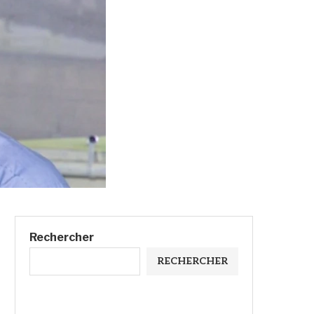
Rechercher
RECHERCHER