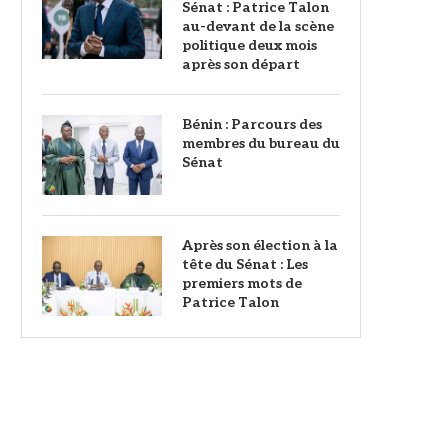
Sénat : Patrice Talon
au-devant de la scène
politique deux mois
après son départ
Bénin : Parcours des
membres du bureau du
Sénat
Après son élection à la
tête du Sénat : Les
premiers mots de
Patrice Talon