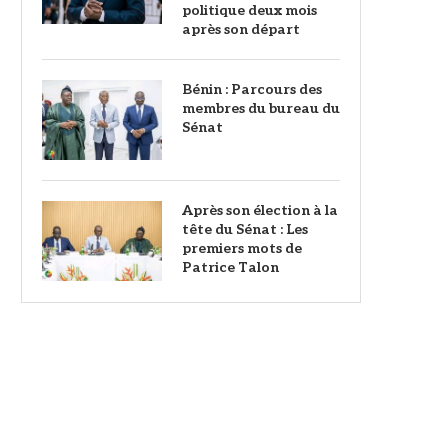
politique deux mois
après son départ
Bénin : Parcours des
membres du bureau du
Sénat
Après son élection à la
tête du Sénat : Les
premiers mots de
Patrice Talon