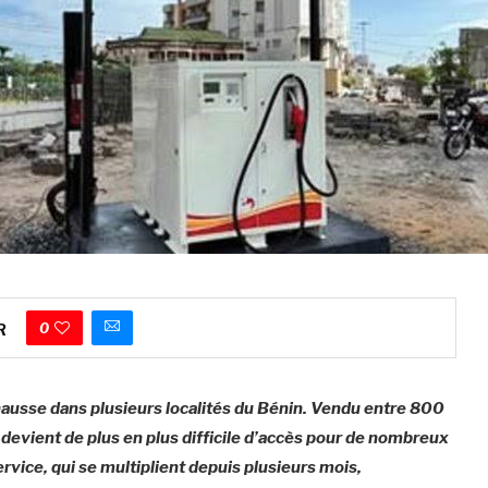
0
R
 hausse dans plusieurs localités du Bénin. Vendu entre 800
t devient de plus en plus difficile d’accès pour de nombreux
ervice, qui se multiplient depuis plusieurs mois,