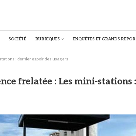
SOCIÉTÉ
RUBRIQUES
ENQUÊTES ET GRANDS REPOR
stations : dernier espoir des usagers
nce frelatée : Les mini-stations 