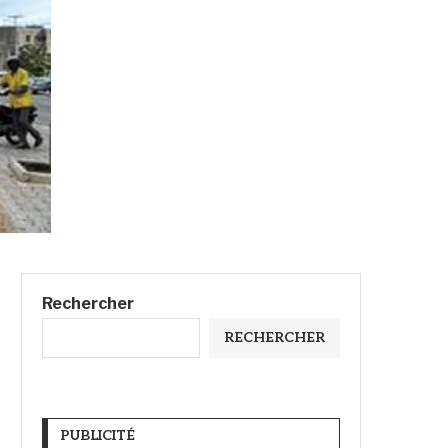
Rechercher
RECHERCHER
PUBLICITÉ