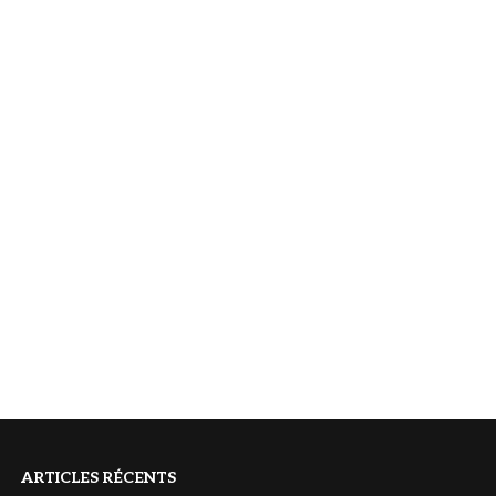
ARTICLES RÉCENTS