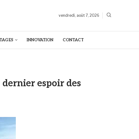
vendredi, août 7, 2026
TAGES
INNOVATION
CONTACT
: dernier espoir des