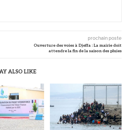
prochain poste
Ouverture des voies à Djeffa : La mairie doit
attendre la fin de la saison des pluies
AY ALSO LIKE