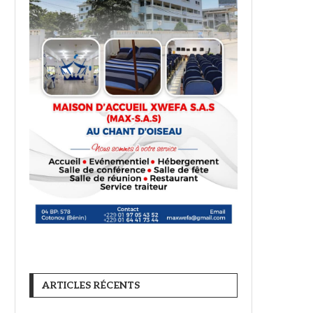
ARTICLES RÉCENTS