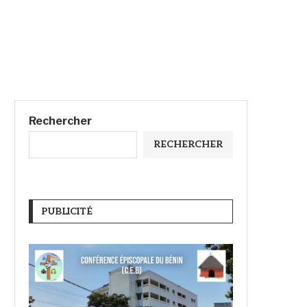
Rechercher
RECHERCHER
PUBLICITÉ