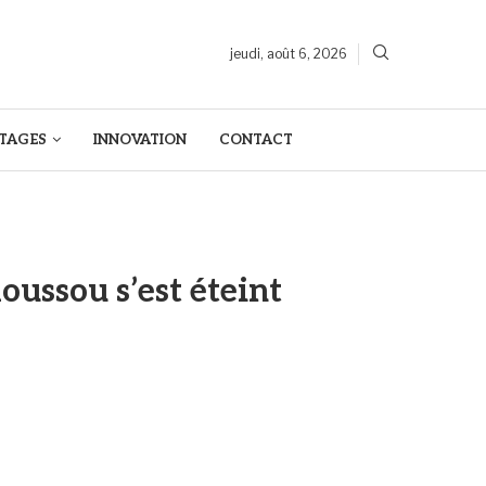
jeudi, août 6, 2026
TAGES
INNOVATION
CONTACT
oussou s’est éteint