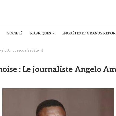
SOCIÉTÉ
RUBRIQUES
ENQUÊTES ET GRANDS REPOR
ngelo Amoussou s’est éteint
noise : Le journaliste Angelo Am