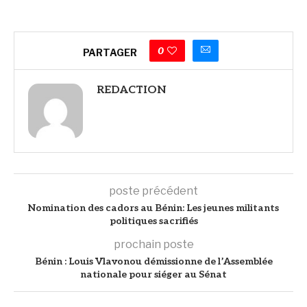
0
PARTAGER
REDACTION
poste précédent
Nomination des cadors au Bénin: Les jeunes militants
politiques sacrifiés
prochain poste
Bénin : Louis Vlavonou démissionne de l’Assemblée
nationale pour siéger au Sénat