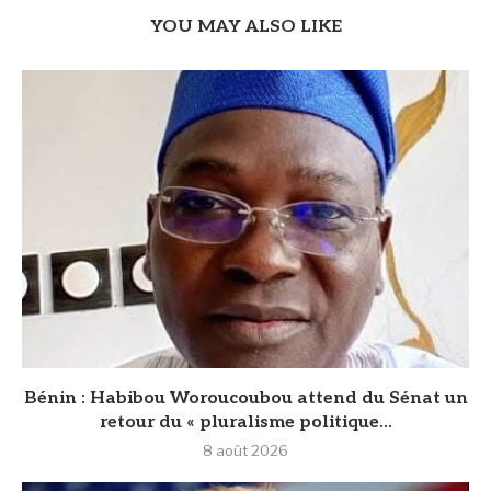
YOU MAY ALSO LIKE
Bénin : Habibou Woroucoubou attend du Sénat un
retour du « pluralisme politique...
8 août 2026