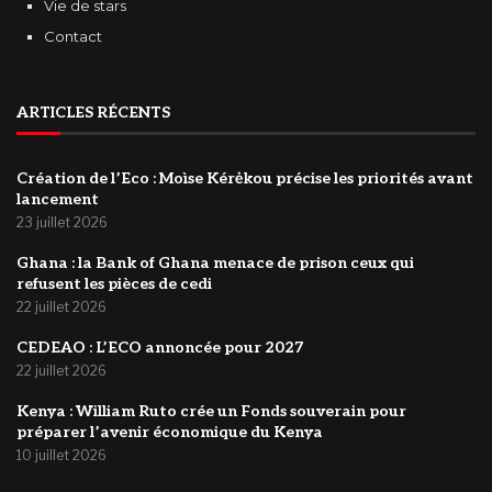
Vie de stars
Contact
ARTICLES RÉCENTS
Création de l’Eco : Moìse Kérėkou précise les priorités avant
lancement
23 juillet 2026
‎Ghana : la Bank of Ghana menace de prison ceux qui
refusent les pièces de cedi
22 juillet 2026
‎CEDEAO : L’ECO annoncée pour 2027
22 juillet 2026
Kenya : William Ruto crée un Fonds souverain pour
préparer l’avenir économique du Kenya
10 juillet 2026