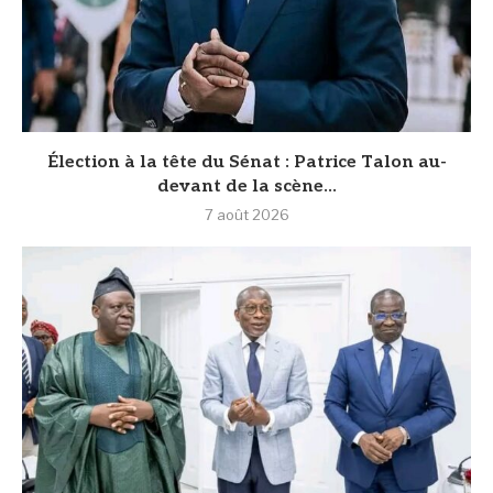
Élection à la tête du Sénat : Patrice Talon au-
devant de la scène...
7 août 2026