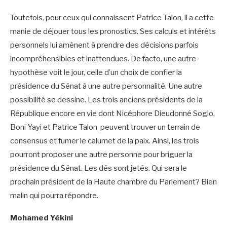
Toutefois, pour ceux qui connaissent Patrice Talon, il a cette
manie de déjouer tous les pronostics. Ses calculs et intérêts
personnels lui amènent à prendre des décisions parfois
incompréhensibles et inattendues. De facto, une autre
hypothèse voit le jour, celle d’un choix de confier la
présidence du Sénat à une autre personnalité. Une autre
possibilité se dessine. Les trois anciens présidents de la
République encore en vie dont Nicéphore Dieudonné Soglo,
Boni Yayi et Patrice Talon peuvent trouver un terrain de
consensus et fumer le calumet de la paix. Ainsi, les trois
pourront proposer une autre personne pour briguer la
présidence du Sénat. Les dés sont jetés. Qui sera le
prochain président de la Haute chambre du Parlement? Bien
malin qui pourra répondre.
Mohamed Yèkini