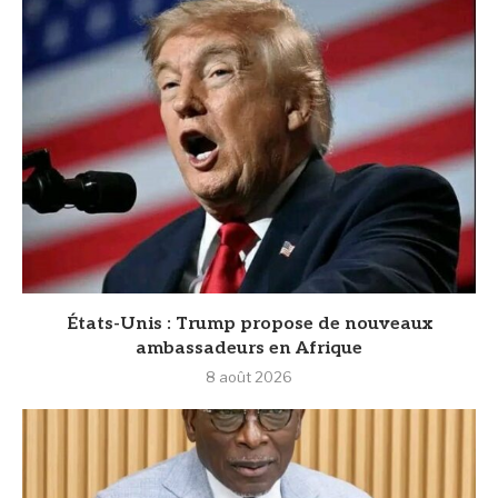
États-Unis : Trump propose de nouveaux
ambassadeurs en Afrique
8 août 2026