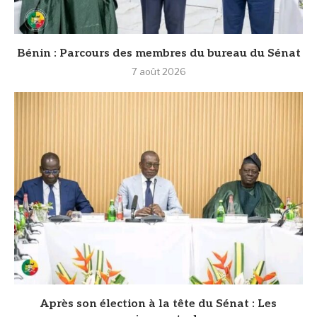
Bénin : Parcours des membres du bureau du Sénat
7 août 2026
Après son élection à la tête du Sénat : Les