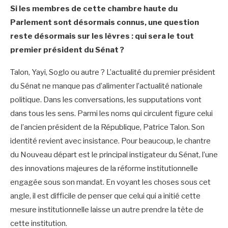
Si les membres de cette chambre haute du
Parlement sont désormais connus, une question
reste désormais sur les lèvres : qui sera le tout
premier président du Sénat ?
Talon, Yayi, Soglo ou autre ? L’actualité du premier président
du Sénat ne manque pas d’alimenter l’actualité nationale
politique. Dans les conversations, les supputations vont
dans tous les sens. Parmi les noms qui circulent figure celui
de l’ancien président de la République, Patrice Talon. Son
identité revient avec insistance. Pour beaucoup, le chantre
du Nouveau départ est le principal instigateur du Sénat, l’une
des innovations majeures de la réforme institutionnelle
engagée sous son mandat. En voyant les choses sous cet
angle, il est difficile de penser que celui qui a initié cette
mesure institutionnelle laisse un autre prendre la tête de
cette institution.