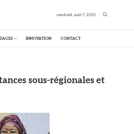
vendredi, août 7, 2026
TAGES
INNOVATION
CONTACT
tances sous-régionales et