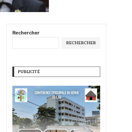
Rechercher
RECHERCHER
PUBLICITÉ