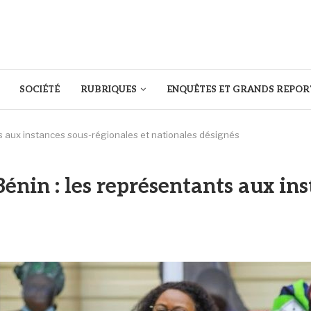
SOCIÉTÉ
RUBRIQUES
ENQUÊTES ET GRANDS REPOR
s aux instances sous-régionales et nationales désignés
nin : les représentants aux ins