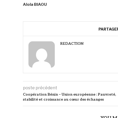
Alola BIAOU
PARTAGE
REDACTION
poste précédent
Coopération Bénin – Union européenne : Pauvreté,
stabilité et croissance au cœur des échanges