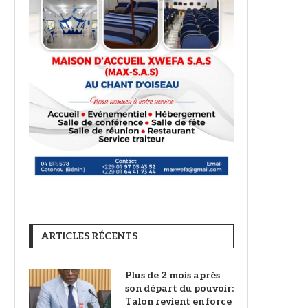
ARTICLES RÉCENTS
Plus de 2 mois après
son départ du pouvoir:
Talon revient en force