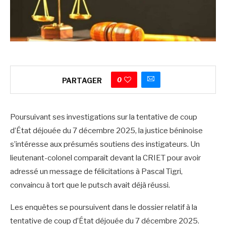
0
PARTAGER
Poursuivant ses investigations sur la tentative de coup
d’État déjouée du 7 décembre 2025, la justice béninoise
s’intéresse aux présumés soutiens des instigateurs. Un
lieutenant-colonel comparaît devant la CRIET pour avoir
adressé un message de félicitations à Pascal Tigri,
convaincu à tort que le putsch avait déjà réussi.
Les enquêtes se poursuivent dans le dossier relatif à la
tentative de coup d’État déjouée du 7 décembre 2025.