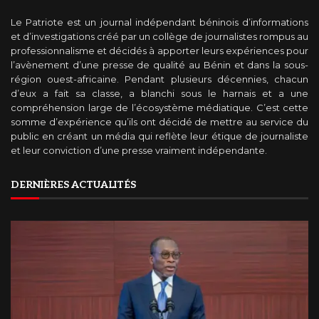
Le Patriote est un journal indépendant béninois d’informations
et d’investigations créé par un collège de journalistes rompus au
professionnalisme et décidés à apporter leurs expériences pour
l’avènement d’une presse de qualité au Bénin et dans la sous-
région ouest-africaine. Pendant plusieurs décennies, chacun
d’eux a fait sa classe, a blanchi sous le harnais et a une
compréhension large de l’écosystème médiatique. C’est cette
somme d’expérience qu’ils ont décidé de mettre au service du
public en créant un média qui reflète leur étique de journaliste
et leur conviction d’une presse vraiment indépendante.
DERNIÈRES ACTUALITÉS