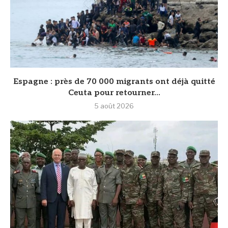
‎Espagne : près de 70 000 migrants ont déjà quitté
Ceuta pour retourner...
5 août 2026