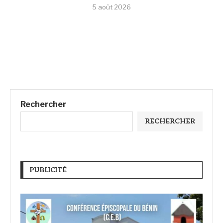
5 août 2026
Rechercher
RECHERCHER
PUBLICITÉ