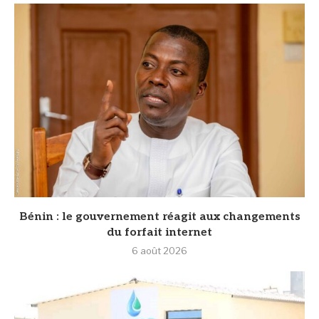
Bénin : le gouvernement réagit aux changements
du forfait internet
6 août 2026