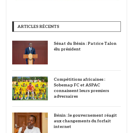
ARTICLES RÉCENTS
Sénat du Bénin : Patrice Talon
élu président
Compétitions africaines :
Sobemap FC et ASPAC
connaissent leurs premiers
adversaires
Bénin : le gouvernement réagit
aux changements du forfait
internet