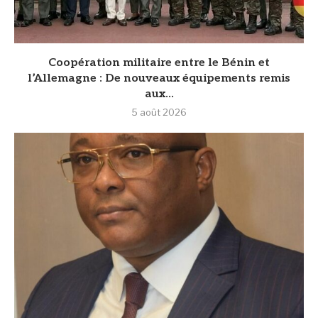
Coopération militaire entre le Bénin et
l’Allemagne : De nouveaux équipements remis
aux...
5 août 2026