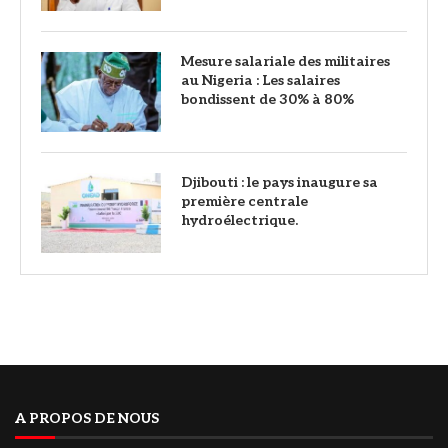
Mesure salariale des militaires
au Nigeria : Les salaires
bondissent de 30% à 80%
Djibouti : le pays inaugure sa
première centrale
hydroélectrique.
A PROPOS DE NOUS