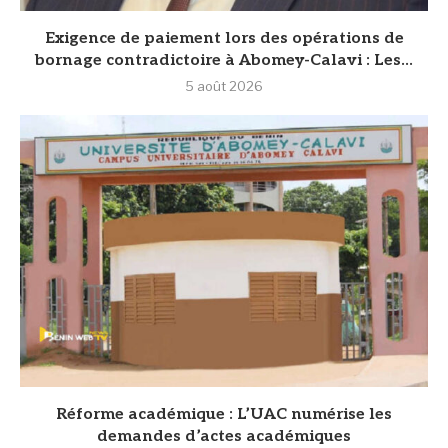
Exigence de paiement lors des opérations de
bornage contradictoire à Abomey-Calavi : Les...
5 août 2026
Réforme académique : L’UAC numérise les
demandes d’actes académiques