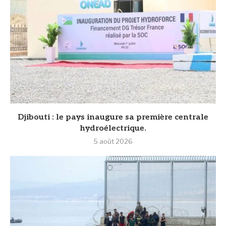
Djibouti : le pays inaugure sa première centrale
hydroélectrique.
5 août 2026