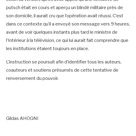
putsch était en cours et aperçu un blindé militaire près de
son domicile, il aurait cru que l’opération avait réussi. C’est
dans ce contexte qu’il a envoyé son message vers 9 heures,
avant de voir quelques instants plus tard le ministre de
l’Intérieur à la télévision, ce qui lui aurait fait comprendre que
les institutions étaient toujours en place.
L’instruction se poursuit afin d’identifier tous les auteurs,
coauteurs et soutiens présumés de cette tentative de
renversement du pouvoir.
Gildas AHOGNI