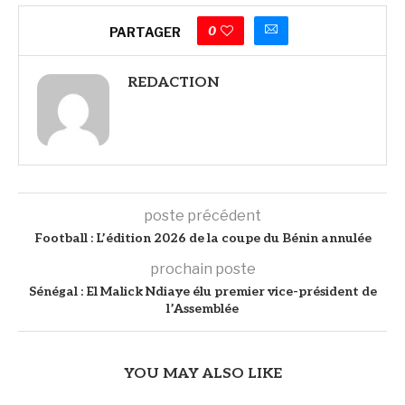
0
PARTAGER
REDACTION
poste précédent
Football : L’édition 2026 de la coupe du Bénin annulée
prochain poste
Sénégal : El Malick Ndiaye élu premier vice-président de
l’Assemblée
YOU MAY ALSO LIKE