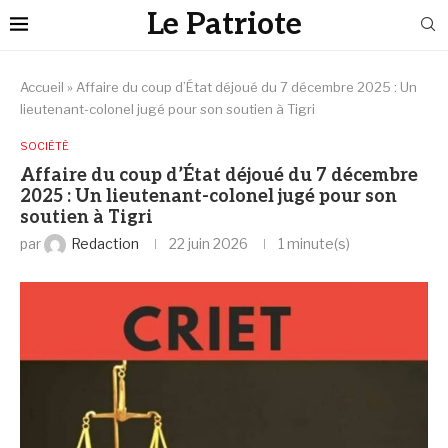
Le Patriote
Accueil
»
Affaire du coup d’État déjoué du 7 décembre 2025 : Un
lieutenant-colonel jugé pour son soutien à Tigri
SOCIÉTÉ
Affaire du coup d’État déjoué du 7 décembre
2025 : Un lieutenant-colonel jugé pour son
soutien à Tigri
par
Redaction
22 juin 2026
1 minute(s)