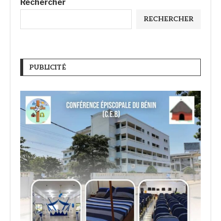
Rechercher
RECHERCHER
PUBLICITÉ