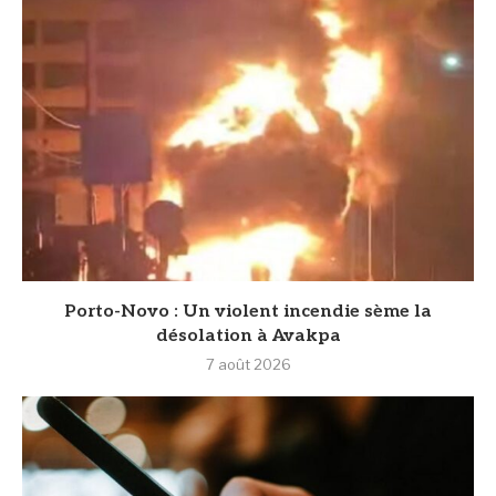
Porto-Novo : Un violent incendie sème la
désolation à Avakpa
7 août 2026