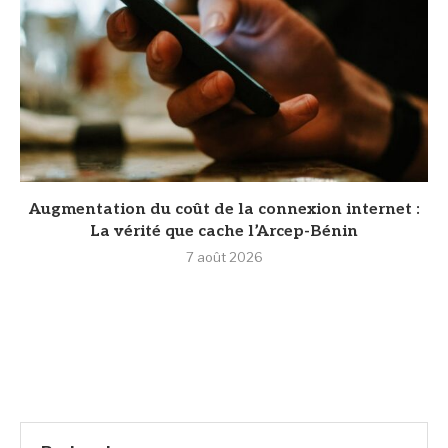
Augmentation du coût de la connexion internet :
La vérité que cache l’Arcep-Bénin
7 août 2026