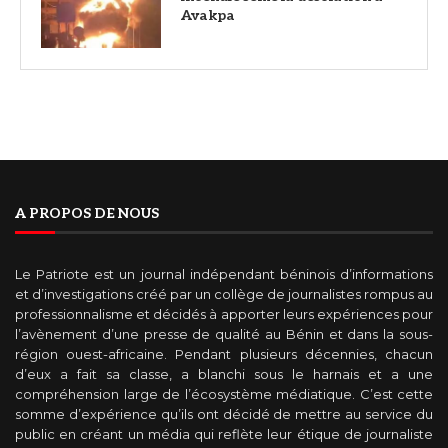
Avakpa
A PROPOS DE NOUS
Le Patriote est un journal indépendant béninois d’informations
et d’investigations créé par un collège de journalistes rompus au
professionnalisme et décidés à apporter leurs expériences pour
l’avènement d’une presse de qualité au Bénin et dans la sous-
région ouest-africaine. Pendant plusieurs décennies, chacun
d’eux a fait sa classe, a blanchi sous le harnais et a une
compréhension large de l’écosystème médiatique. C’est cette
somme d’expérience qu’ils ont décidé de mettre au service du
public en créant un média qui reflète leur étique de journaliste