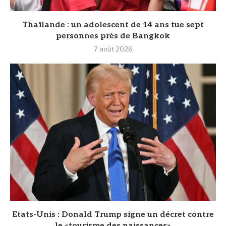
Thaïlande : un adolescent de 14 ans tue sept
personnes près de Bangkok
7 août 2026
Etats-Unis : Donald Trump signe un décret contre
le «tourisme des naissances»