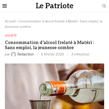
Le Patriote
Accueil
»
Consommation d’alcool frelaté à Matéri : Sans emploi, la
jeunesse sombre
SOCIÉTÉ
Consommation d’alcool frelaté à Matéri :
Sans emploi, la jeunesse sombre
par
Redaction
6 février 2026
3 minute(s)