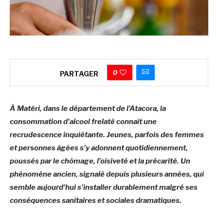
0
PARTAGER
À Matéri, dans le département de l’Atacora, la
consommation d’alcool frelaté connaît une
recrudescence inquiétante. Jeunes, parfois des femmes
et personnes âgées s’y adonnent quotidiennement,
poussés par le chômage, l’oisiveté et la précarité. Un
phénomène ancien, signalé depuis plusieurs années, qui
semble aujourd’hui s’installer durablement malgré ses
conséquences sanitaires et sociales dramatiques.