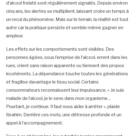
d’alcool frelaté sont régulièrement signalés. Depuis environ
cinq ans, les alertes se multiplient, laissant croire un temps à
un recul du phénomène. Mais sur le terrain, la réalité est tout
autre car la pratique persiste et semble même gagner en
ampleur.
Les effets sur les comportements sont visibles. Des
personnes âgées, sous l’emprise de l’alcool, errent dans les
rues, crient sans raison apparente ou tiennent des propos
incohérents. La dépendance touche toutes les générations
et fragilise davantage le tissu social. Certains
consommateurs reconnaissent leur impuissance. « Je suis
malade de l’alcool, je le sens dans mon organisme…
Pourtant, je continue. Il faut nous aider à arrêter », plaide
Ibrahim. Derrière ces mots, une détresse profonde et un
appel à l’accompagnement.