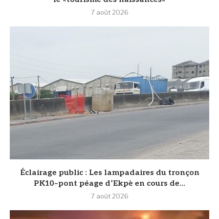
7 août 2026
‎Éclairage public : Les lampadaires du tronçon
PK10–pont péage d’Ekpè en cours de...
7 août 2026