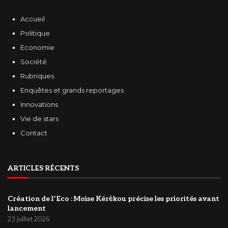
Accueil
Politique
Economie
Société
Rubriques
Enquêtes et grands reportages
Innovations
Vie de stars
Contact
ARTICLES RÉCENTS
Création de l’Eco : Moìse Kérėkou précise les priorités avant
lancement
23 juillet 2026