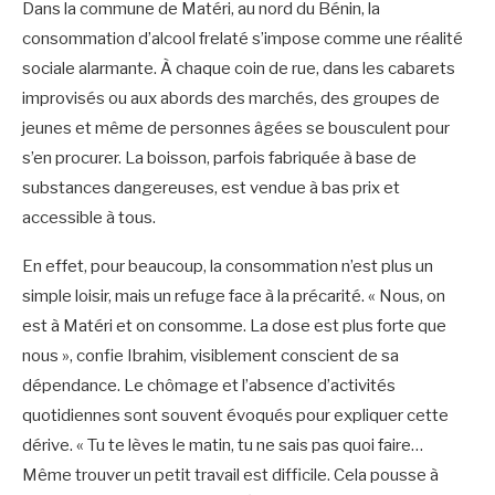
Dans la commune de Matéri, au nord du Bénin, la
consommation d’alcool frelaté s’impose comme une réalité
sociale alarmante. À chaque coin de rue, dans les cabarets
improvisés ou aux abords des marchés, des groupes de
jeunes et même de personnes âgées se bousculent pour
s’en procurer. La boisson, parfois fabriquée à base de
substances dangereuses, est vendue à bas prix et
accessible à tous.
En effet, pour beaucoup, la consommation n’est plus un
simple loisir, mais un refuge face à la précarité. « Nous, on
est à Matéri et on consomme. La dose est plus forte que
nous », confie Ibrahim, visiblement conscient de sa
dépendance. Le chômage et l’absence d’activités
quotidiennes sont souvent évoqués pour expliquer cette
dérive. « Tu te lèves le matin, tu ne sais pas quoi faire…
Même trouver un petit travail est difficile. Cela pousse à