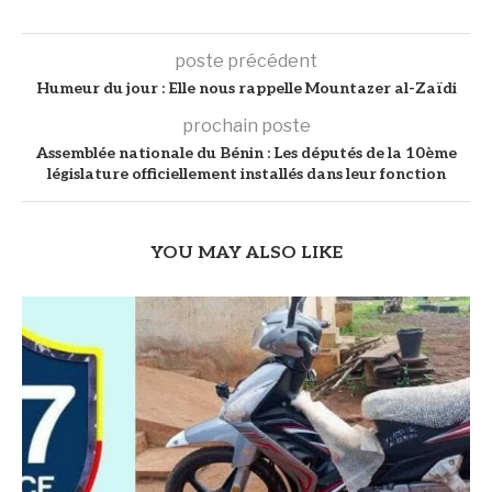
poste précédent
Humeur du jour : Elle nous rappelle Mountazer al-Zaïdi
prochain poste
Assemblée nationale du Bénin : Les députés de la 10ème
législature officiellement installés dans leur fonction
YOU MAY ALSO LIKE