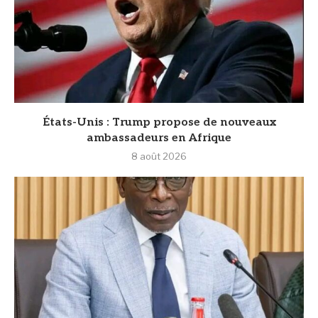
États-Unis : Trump propose de nouveaux
ambassadeurs en Afrique
8 août 2026