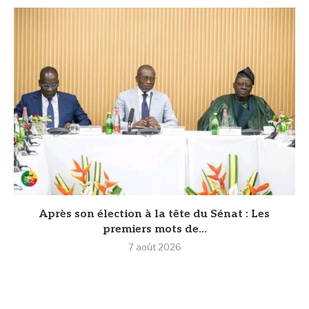
Après son élection à la tête du Sénat : Les
premiers mots de...
7 août 2026