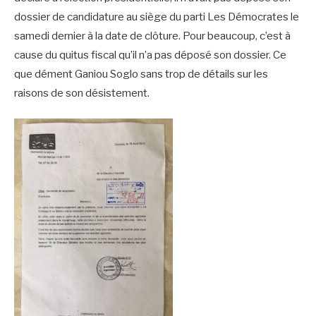
dossier de candidature au siège du parti Les Démocrates le
samedi dernier à la date de clôture. Pour beaucoup, c’est à
cause du quitus fiscal qu’il n’a pas déposé son dossier. Ce
que dément Ganiou Soglo sans trop de détails sur les
raisons de son désistement.