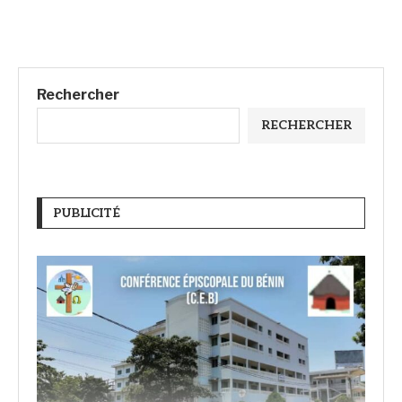
Rechercher
RECHERCHER
PUBLICITÉ