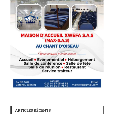
ARTICLES RÉCENTS