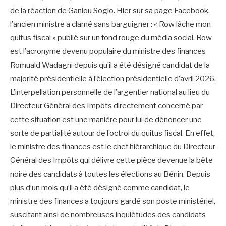
de la réaction de Ganiou Soglo. Hier sur sa page Facebook,
l’ancien ministre a clamé sans barguigner : « Row lâche mon
quitus fiscal » publié sur un fond rouge du média social. Row
est l’acronyme devenu populaire du ministre des finances
Romuald Wadagni depuis qu’il a été désigné candidat de la
majorité présidentielle à l’élection présidentielle d’avril 2026.
L’interpellation personnelle de l’argentier national au lieu du
Directeur Général des Impôts directement concerné par
cette situation est une manière pour lui de dénoncer une
sorte de partialité autour de l’octroi du quitus fiscal. En effet,
le ministre des finances est le chef hiérarchique du Directeur
Général des Impôts qui délivre cette pièce devenue la bête
noire des candidats à toutes les élections au Bénin. Depuis
plus d’un mois qu’il a été désigné comme candidat, le
ministre des finances a toujours gardé son poste ministériel,
suscitant ainsi de nombreuses inquiétudes des candidats