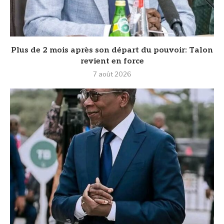
Plus de 2 mois après son départ du pouvoir: Talon
revient en force
7 août 2026