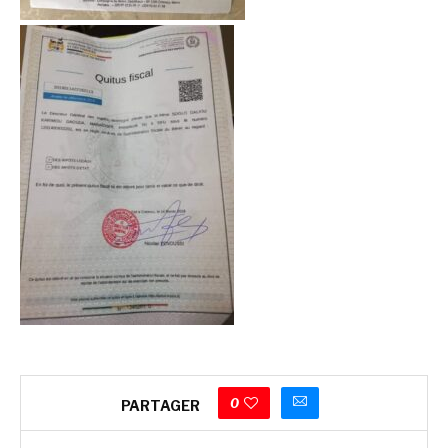
0
PARTAGER