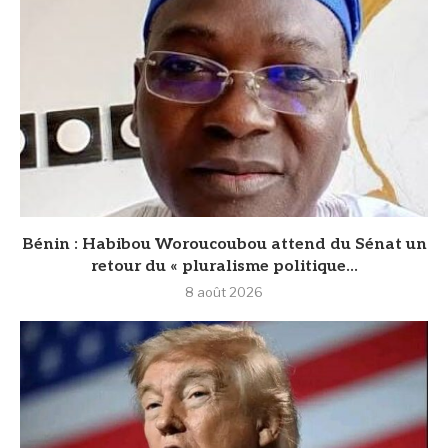
Bénin : Habibou Woroucoubou attend du Sénat un
retour du « pluralisme politique...
8 août 2026