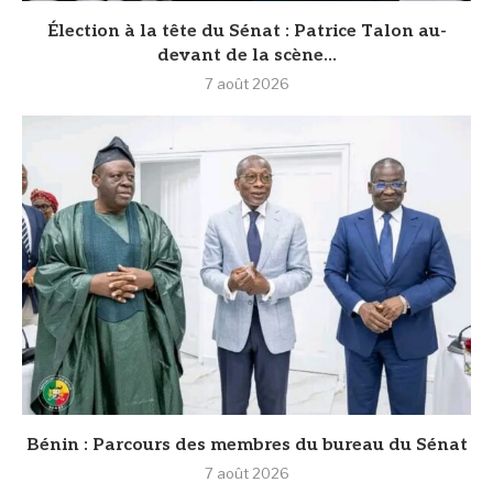
Élection à la tête du Sénat : Patrice Talon au-
devant de la scène...
7 août 2026
Bénin : Parcours des membres du bureau du Sénat
7 août 2026