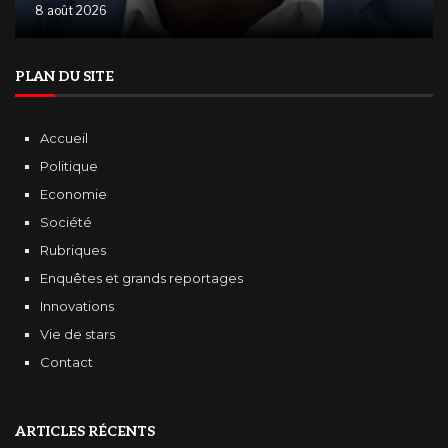
8 août 2026
PLAN DU SITE
Accueil
Politique
Economie
Société
Rubriques
Enquêtes et grands reportages
Innovations
Vie de stars
Contact
ARTICLES RÉCENTS