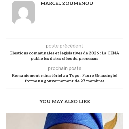
MARCEL ZOUMENOU
poste précédent
Elestions communales et legislatives de 2026 : La CENA
publie les dates clées du processus
prochain poste
Remaniement ministériel au Togo : Faure Gnassingbé
forme un gouvernement de 27 membres
YOU MAY ALSO LIKE