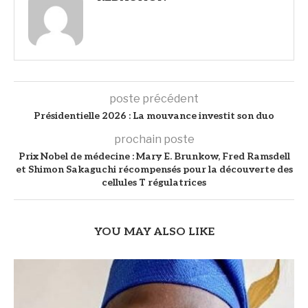
poste précédent
Présidentielle 2026 : La mouvance investit son duo
prochain poste
Prix Nobel de médecine : Mary E. Brunkow, Fred Ramsdell
et Shimon Sakaguchi récompensés pour la découverte des
cellules T régulatrices
YOU MAY ALSO LIKE