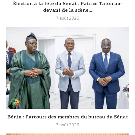
Élection à la tête du Sénat : Patrice Talon au-
devant de la scène...
7 août 2026
Bénin : Parcours des membres du bureau du Sénat
7 août 2026