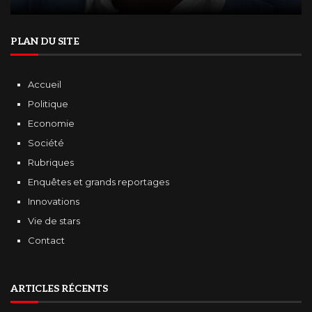
PLAN DU SITE
Accueil
Politique
Economie
Société
Rubriques
Enquêtes et grands reportages
Innovations
Vie de stars
Contact
ARTICLES RÉCENTS