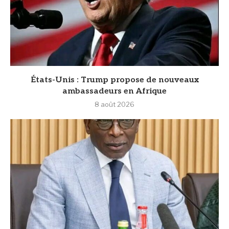
États-Unis : Trump propose de nouveaux
ambassadeurs en Afrique
8 août 2026