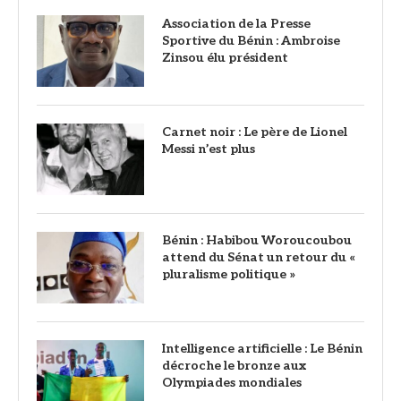
Association de la Presse
Sportive du Bénin : Ambroise
Zinsou élu président
Carnet noir : Le père de Lionel
Messi n’est plus
Bénin : Habibou Woroucoubou
attend du Sénat un retour du «
pluralisme politique »
Intelligence artificielle : Le Bénin
décroche le bronze aux
Olympiades mondiales