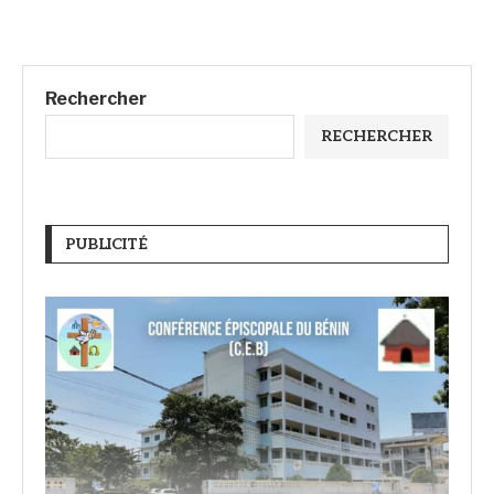
Rechercher
RECHERCHER
PUBLICITÉ