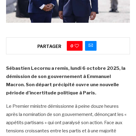
0
PARTAGER
Sébastien Lecornu a remis, lundi 6 octobre 2025, la
démission de son gouvernement à Emmanuel
Macron. Son départ précipité ouvre une nouvelle
période d’incertitude politique à Paris.
Le Premier ministre démissionne à peine douze heures
après la nomination de son gouvernement, dénonçant les «
appétits partisans » qui ont paralysé son action. Face aux
tensions croissantes entre les partis et à une majorité