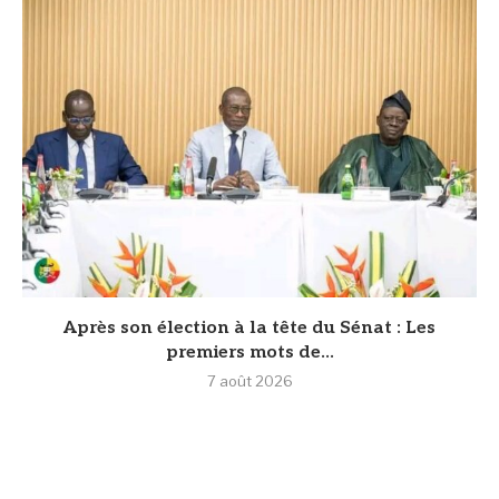
Après son élection à la tête du Sénat : Les
premiers mots de...
7 août 2026