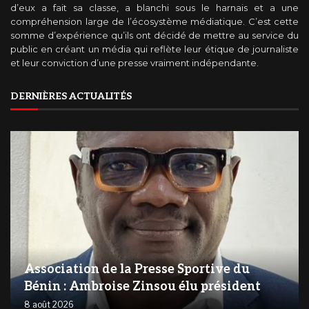
d’eux a fait sa classe, a blanchi sous le harnais et a une
compréhension large de l’écosystème médiatique. C’est cette
somme d’expérience qu’ils ont décidé de mettre au service du
public en créant un média qui reflète leur étique de journaliste
et leur conviction d’une presse vraiment indépendante.
DERNIÈRES ACTUALITÉS
Association de la Presse Sportive du
Bénin : Ambroise Zinsou élu président
8 août 2026