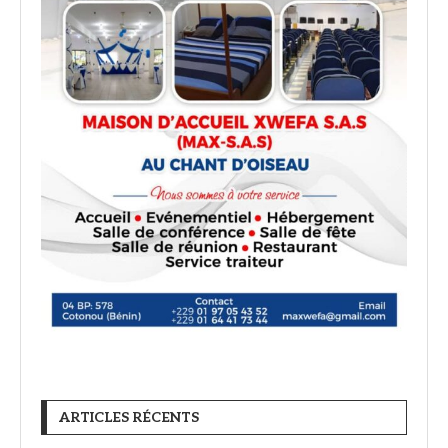
ARTICLES RÉCENTS