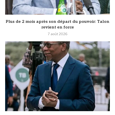
Plus de 2 mois après son départ du pouvoir: Talon
revient en force
7 août 2026