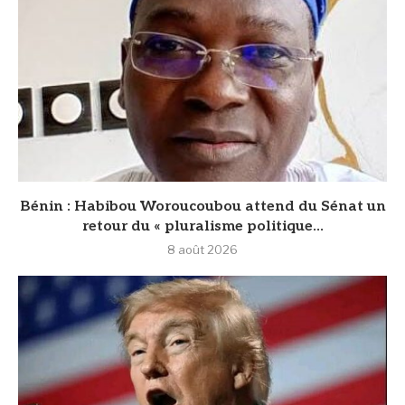
Bénin : Habibou Woroucoubou attend du Sénat un
retour du « pluralisme politique...
8 août 2026