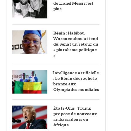
de Lionel Messi n’est
plus
Bénin : Habibou
Woroucoubou attend
du Sénat un retour du
« pluralisme politique
»
Intelligence artificielle
: Le Bénin décroche le
bronze aux
Olympiades mondiales
États-Unis : Trump
propose de nouveaux
ambassadeurs en
Afrique