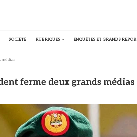
SOCIÉTÉ
RUBRIQUES
ENQUÊTES ET GRANDS REPOR
s médias
sident ferme deux grands médias