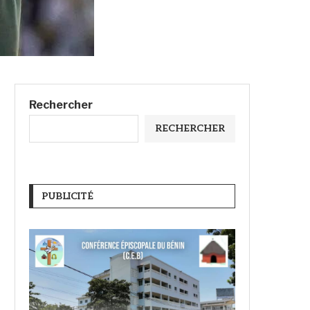
Rechercher
RECHERCHER
PUBLICITÉ