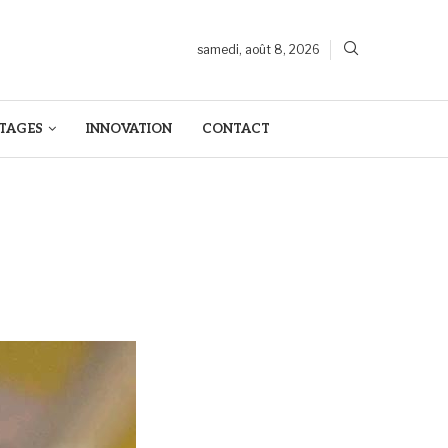
samedi, août 8, 2026
TAGES
INNOVATION
CONTACT