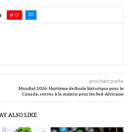
0
R
prochain poste
Mondial 2026: Huitième de finale historique pour le
Canada, retour à la maison pour les Sud-Africains
AY ALSO LIKE