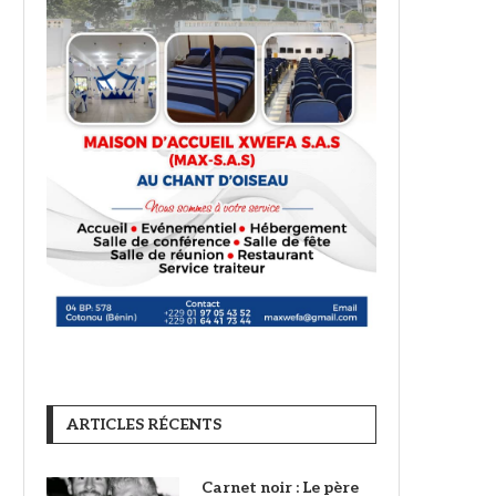
ARTICLES RÉCENTS
Carnet noir : Le père