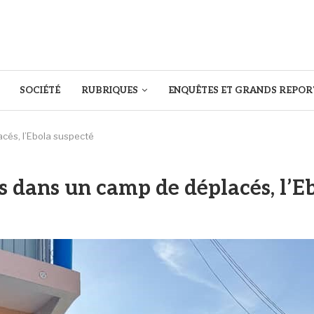
SOCIÉTÉ
RUBRIQUES
ENQUÊTES ET GRANDS REPOR
cés, l’Ebola suspecté
s dans un camp de déplacés, l’E