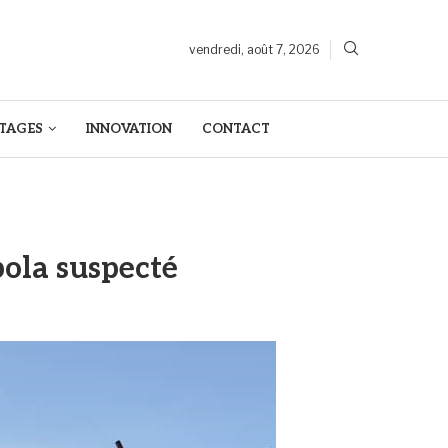
vendredi, août 7, 2026
TAGES
INNOVATION
CONTACT
bola suspecté