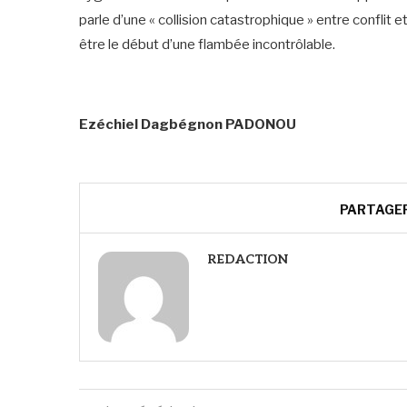
parle d’une « collision catastrophique » entre conflit
être le début d’une flambée incontrôlable.
‎Ezéchiel Dagbégnon PADONOU
PARTAGE
REDACTION