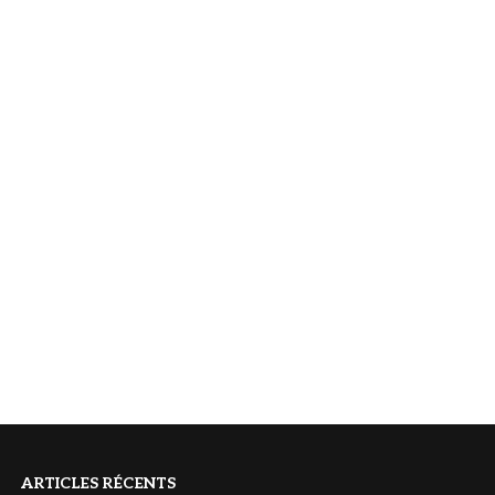
ARTICLES RÉCENTS