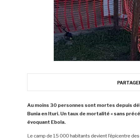
PARTAGE
Au moins 30 personnes sont mortes depuis déb
Bunia en Ituri. Un taux de mortalité « sans pr
évoquant Ebola.
‎Le camp de 15 000 habitants devient l’épicentre des 