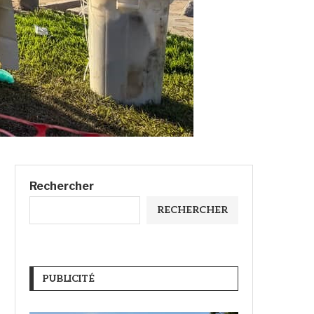
Rechercher
RECHERCHER
PUBLICITÉ