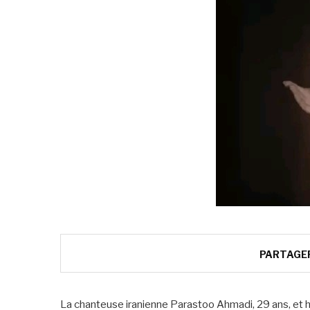
PARTAGE
La chanteuse iranienne Parastoo Ahmadi, 29 ans, et