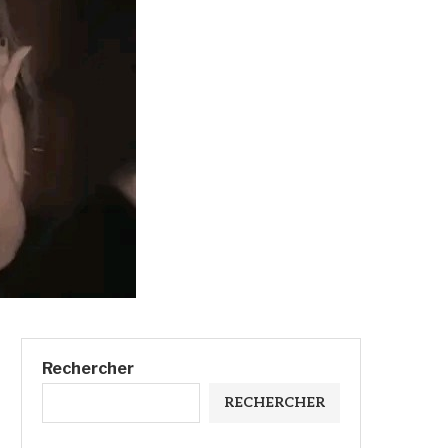
Rechercher
RECHERCHER