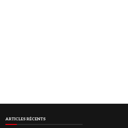
ARTICLES RÉCENTS