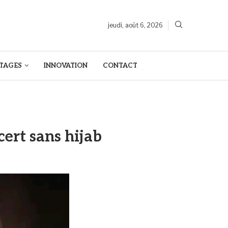
jeudi, août 6, 2026
TAGES
INNOVATION
CONTACT
cert sans hijab