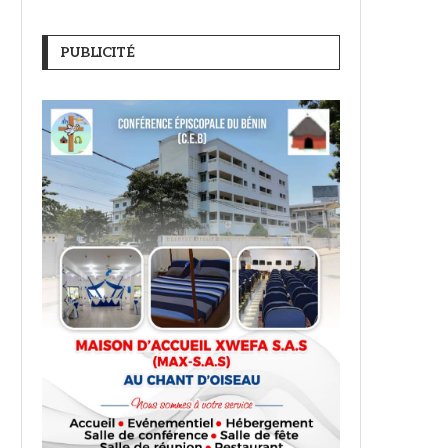
PUBLICITÉ