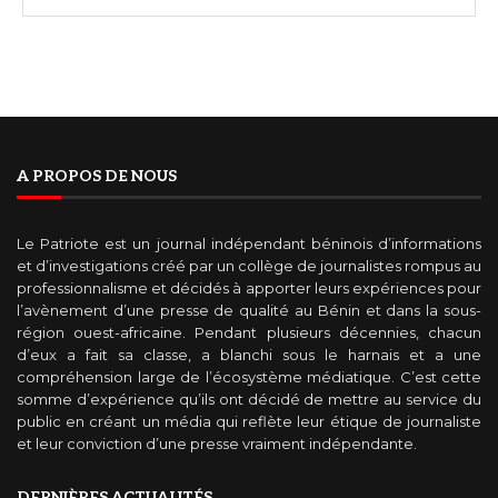
A PROPOS DE NOUS
Le Patriote est un journal indépendant béninois d’informations
et d’investigations créé par un collège de journalistes rompus au
professionnalisme et décidés à apporter leurs expériences pour
l’avènement d’une presse de qualité au Bénin et dans la sous-
région ouest-africaine. Pendant plusieurs décennies, chacun
d’eux a fait sa classe, a blanchi sous le harnais et a une
compréhension large de l’écosystème médiatique. C’est cette
somme d’expérience qu’ils ont décidé de mettre au service du
public en créant un média qui reflète leur étique de journaliste
et leur conviction d’une presse vraiment indépendante.
DERNIÈRES ACTUALITÉS