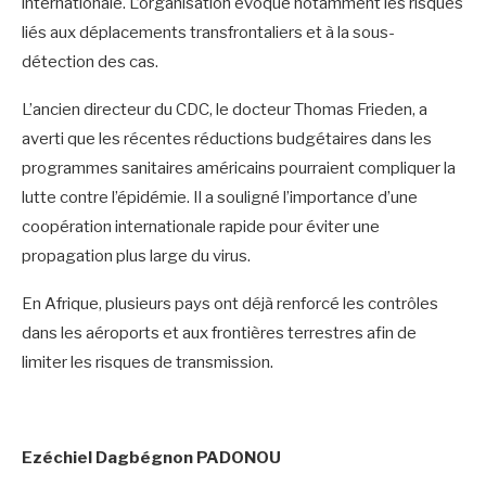
internationale. L’organisation évoque notamment les risques
liés aux déplacements transfrontaliers et à la sous-
détection des cas.
‎L’ancien directeur du CDC, le docteur Thomas Frieden, a
averti que les récentes réductions budgétaires dans les
programmes sanitaires américains pourraient compliquer la
lutte contre l’épidémie. Il a souligné l’importance d’une
coopération internationale rapide pour éviter une
propagation plus large du virus.
‎En Afrique, plusieurs pays ont déjà renforcé les contrôles
dans les aéroports et aux frontières terrestres afin de
limiter les risques de transmission.
‎Ezéchiel Dagbégnon PADONOU