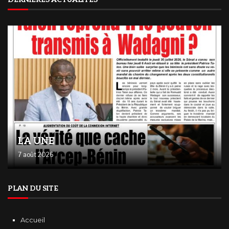
LA UNE
7 août 2026
PLAN DU SITE
Accueil