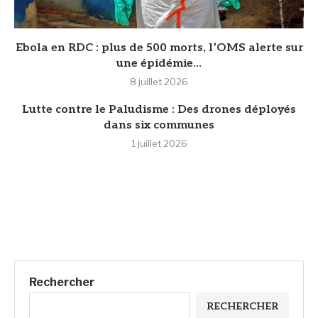
Ebola en RDC : plus de 500 morts, l’OMS alerte sur
une épidémie...
8 juillet 2026
Lutte contre le Paludisme : Des drones déployés
dans six communes
1 juillet 2026
Rechercher
RECHERCHER