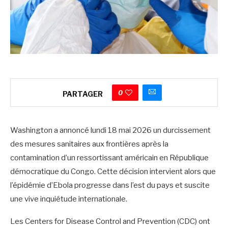
0
PARTAGER
Washington a annoncé lundi 18 mai 2026 un durcissement
des mesures sanitaires aux frontières après la
contamination d’un ressortissant américain en République
démocratique du Congo. Cette décision intervient alors que
l’épidémie d’Ebola progresse dans l’est du pays et suscite
une vive inquiétude internationale.
‎Les Centers for Disease Control and Prevention (CDC) ont