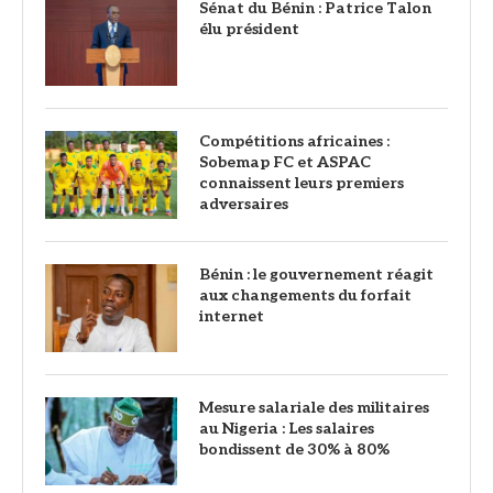
Sénat du Bénin : Patrice Talon
élu président
Compétitions africaines :
Sobemap FC et ASPAC
connaissent leurs premiers
adversaires
Bénin : le gouvernement réagit
aux changements du forfait
internet
Mesure salariale des militaires
au Nigeria : Les salaires
bondissent de 30% à 80%