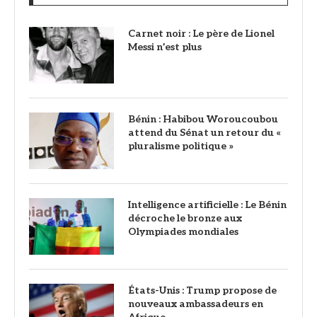
Carnet noir : Le père de Lionel
Messi n’est plus
Bénin : Habibou Woroucoubou
attend du Sénat un retour du «
pluralisme politique »
Intelligence artificielle : Le Bénin
décroche le bronze aux
Olympiades mondiales
États-Unis : Trump propose de
nouveaux ambassadeurs en