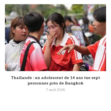
Thaïlande : un adolescent de 14 ans tue sept
personnes près de Bangkok
7 août 2026