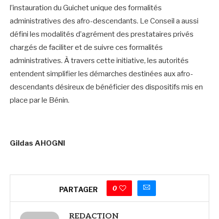
l’instauration du Guichet unique des formalités
administratives des afro-descendants. Le Conseil a aussi
défini les modalités d’agrément des prestataires privés
chargés de faciliter et de suivre ces formalités
administratives. À travers cette initiative, les autorités
entendent simplifier les démarches destinées aux afro-
descendants désireux de bénéficier des dispositifs mis en
place par le Bénin.
Gildas AHOGNI
0
PARTAGER
REDACTION