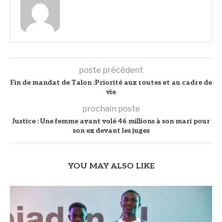
poste précédent
Fin de mandat de Talon :Priorité aux routes et au cadre de
vie
prochain poste
Justice : Une femme ayant volé 46 millions à son mari pour
son ex devant les juges
YOU MAY ALSO LIKE