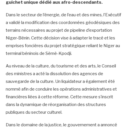
guichet unique dédié aux afro-descendants.
Dans le secteur de l’énergie, de l’eau et des mines, l’Exécutif
a validé la modification des coordonnées géodésiques des
terrains nécessaires au projet de pipeline d’exportation
Niger-Bénin. Cette décision vise à adapter le tracé et les
emprises foncières du projet stratégique reliant le Niger au
terminal béninois de Sèmè-Kpodji.
Au niveau de la culture, du tourisme et des arts, le Conseil
des ministres a acté la dissolution des agences de
sauvegarde de la culture. Un liquidateur a également été
nommé afin de conduire les opérations administratives et
financières liées à cette réforme. Cette mesure s’inscrit
dans la dynamique de réorganisation des structures
publiques du secteur culturel.
Dans le domaine de la justice, le gouvernement a annoncé