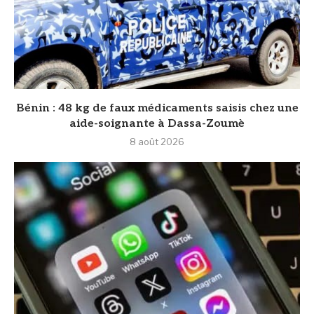
Bénin : 48 kg de faux médicaments saisis chez une
aide-soignante à Dassa-Zoumè
8 août 2026