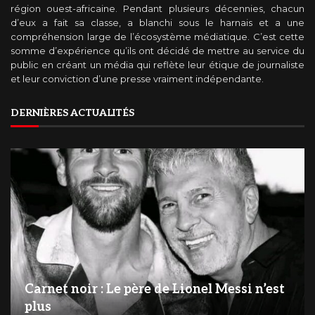
région ouest-africaine. Pendant plusieurs décennies, chacun
d’eux a fait sa classe, a blanchi sous le harnais et a une
compréhension large de l’écosystème médiatique. C’est cette
somme d’expérience qu’ils ont décidé de mettre au service du
public en créant un média qui reflète leur étique de journaliste
et leur conviction d’une presse vraiment indépendante.
DERNIÈRES ACTUALITÉS
Carnet noir : Le père de Lionel Messi n’est
plus