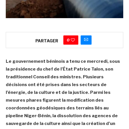
0
PARTAGER
Le gouvernement béninois a tenu ce mercredi, sous
la présidence du chef de l’État Patrice Talon, son
traditionnel Conseil des ministres. Plusieurs
décisions ont été prises dans les secteurs de
l’énergie, de la culture et de la justice. Parmi les
mesures phares figurent la modification des
coordonnées géodésiques des terrains liés au
pipeline Niger-Bénin, la dissolution des agences de
sauvegarde de la culture ainsi que la création d’un