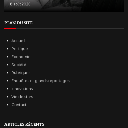
8 août 2026
PLAN DU SITE
Accueil
Politique
Economie
Société
Rubriques
Enquêtes et grands reportages
Innovations
Vie de stars
Contact
ARTICLES RÉCENTS