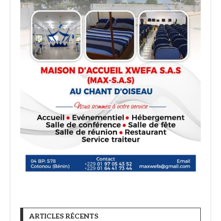
ARTICLES RÉCENTS