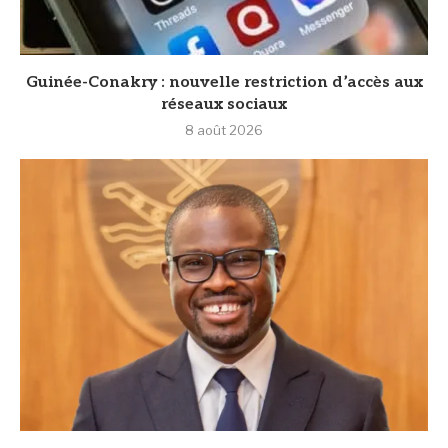
Guinée-Conakry : nouvelle restriction d’accès aux
réseaux sociaux
8 août 2026