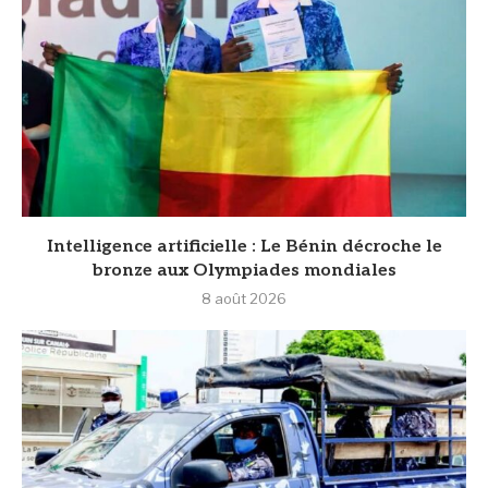
Intelligence artificielle : Le Bénin décroche le
bronze aux Olympiades mondiales
8 août 2026