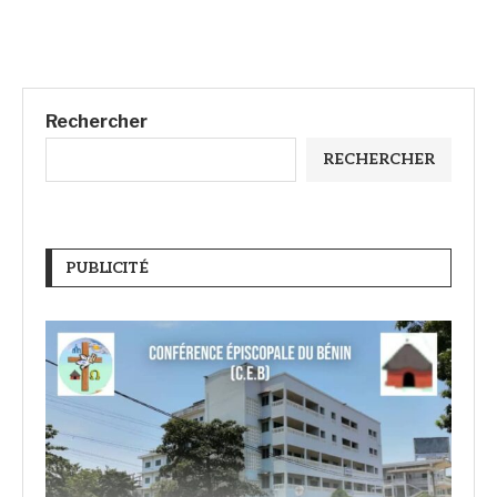
Rechercher
RECHERCHER
PUBLICITÉ