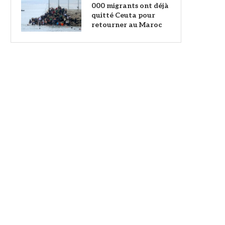
000 migrants ont déjà
quitté Ceuta pour
retourner au Maroc