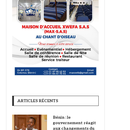
ARTICLES RÉCENTS
Bénin : le
gouvernement réagit
aux changements du