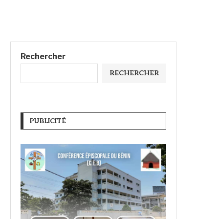
Rechercher
RECHERCHER
PUBLICITÉ