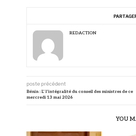
PARTAGE
REDACTION
poste précédent
Bénin : L’ l’intégralité du conseil des ministres de ce
mercredi 13 mai 2026
YOU M