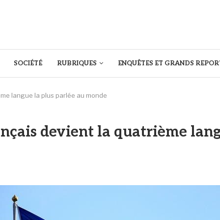
SOCIÉTÉ
RUBRIQUES
ENQUÊTES ET GRANDS REPOR
ième langue la plus parlée au monde
nçais devient la quatrième lang