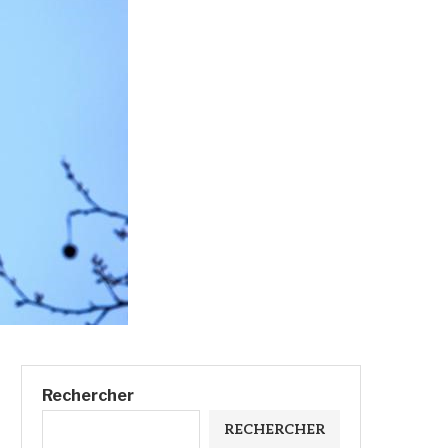
Rechercher
RECHERCHER