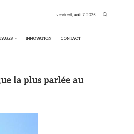
vendredi, août 7, 2026
TAGES
INNOVATION
CONTACT
ue la plus parlée au