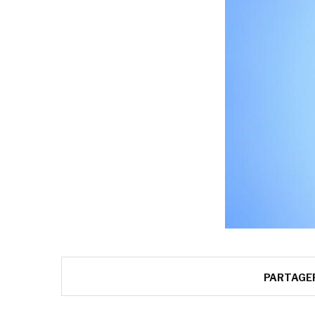
PARTAGE