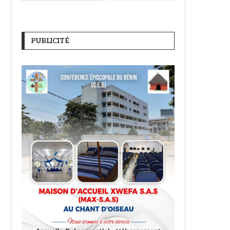
PUBLICITÉ