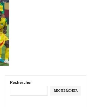
Rechercher
RECHERCHER