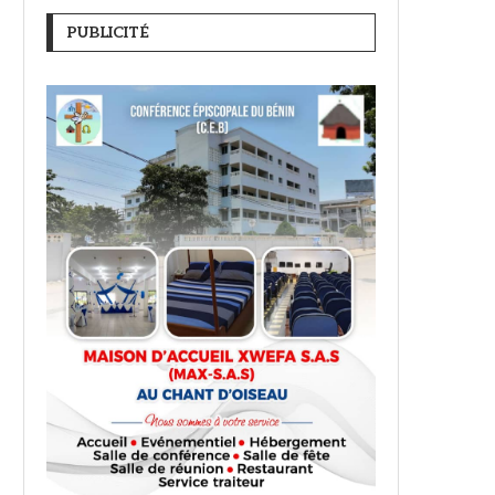
PUBLICITÉ