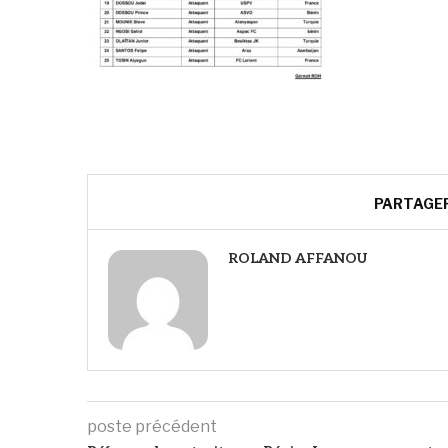
PARTAGE
ROLAND AFFANOU
poste précédent