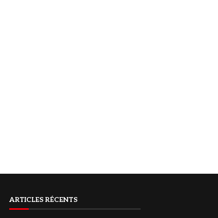
ARTICLES RÉCENTS