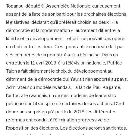
Topanou, député à l’Assemblée Nationale, curieusement
absent de la liste de son parti pour les prochaines élections
législatives, déclarait qu’il préférait choisir les deux : « la
démocratie et la modernisation »- autrement dit entre la
liberté et la développement – et qu’il ne pouvait pas opérer
un choix entre les deux. C’est pourtant le choix vite fait par
ses compères de la perestroïka à la béninoise. Dans un
entretien le 11 avril 2019 à la télévision nationale, Patrice
Talon a fait clairement le choix du développement au
détriment de la démocratie qui n’aurait rien apporté au pays.
Admirateur du modèle rwandais, il a fait de Paul Kagamé,
l’autocrate rwandais, un de ses modèles de leadership
politique dont il s’inspire de certaines de ses actions. C’est
donc sans surprise, qu’à partir de 2019, les différentes
reformes ont conduit à l’élimination progressive de
l’opposition des élections. Les élections seront sanglantes,