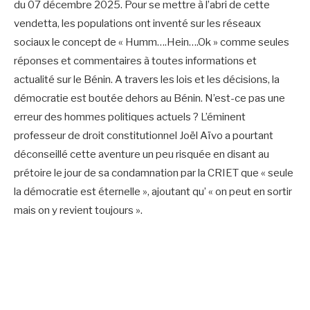
du 07 décembre 2025. Pour se mettre à l’abri de cette
vendetta, les populations ont inventé sur les réseaux
sociaux le concept de « Humm….Hein….Ok » comme seules
réponses et commentaires à toutes informations et
actualité sur le Bénin. A travers les lois et les décisions, la
démocratie est boutée dehors au Bénin. N’est-ce pas une
erreur des hommes politiques actuels ? L’éminent
professeur de droit constitutionnel Joël Aïvo a pourtant
déconseillé cette aventure un peu risquée en disant au
prétoire le jour de sa condamnation par la CRIET que « seule
la démocratie est éternelle », ajoutant qu’ « on peut en sortir
mais on y revient toujours ».