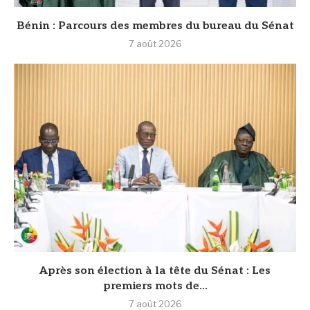
Bénin : Parcours des membres du bureau du Sénat
7 août 2026
Après son élection à la tête du Sénat : Les
premiers mots de...
7 août 2026