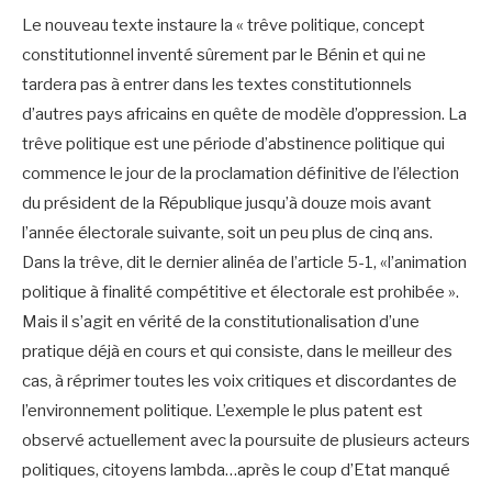
Le nouveau texte instaure la « trêve politique, concept
constitutionnel inventé sûrement par le Bénin et qui ne
tardera pas à entrer dans les textes constitutionnels
d’autres pays africains en quête de modèle d’oppression. La
trêve politique est une période d’abstinence politique qui
commence le jour de la proclamation définitive de l’élection
du président de la République jusqu’à douze mois avant
l’année électorale suivante, soit un peu plus de cinq ans.
Dans la trêve, dit le dernier alinéa de l’article 5-1, «l’animation
politique à finalité compétitive et électorale est prohibée ».
Mais il s’agit en vérité de la constitutionalisation d’une
pratique déjà en cours et qui consiste, dans le meilleur des
cas, à réprimer toutes les voix critiques et discordantes de
l’environnement politique. L’exemple le plus patent est
observé actuellement avec la poursuite de plusieurs acteurs
politiques, citoyens lambda…après le coup d’Etat manqué