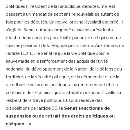
politiques (Président de la République, députés, maires)
passent à un mandat de sept ans renouvelables autant de
fois pour les députés. Un nouvel organe législatif est créé. Il
s’agit du Senat qui sera composé d’anciens présidents
d’institutions cooptés par affinité par on ne sait qui comme
l’ancien président de la République lui-même. Aux termes de
l’article 113-1, « le Senat régule la vie politique pour la
sauvegarde et le renforcement des acquis de l’unité
nationale, du développement de la Nation, de la défense du
territoire, de la sécurité publique, de la démocratie et de la
paix. Il veille au mœurs politiques ; au renforcement et à la
continuité de l’Etat ainsi qu’à la stabilité politique. Il veille au
respect de la trêve politique. Et sous réserve des
dispositions de l’article 90,
le Sénat sanctionne de
suspension ou de retrait des droits politiques ou
civiques… ».