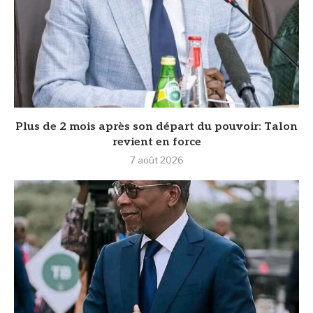
Plus de 2 mois après son départ du pouvoir: Talon
revient en force
7 août 2026