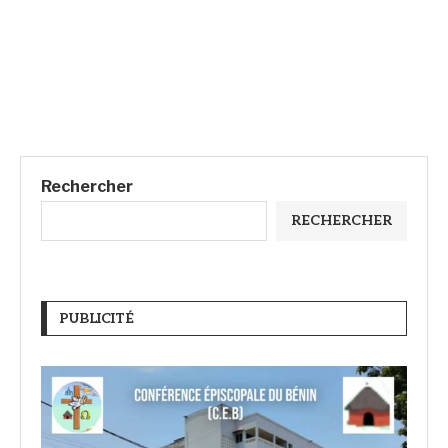
Rechercher
RECHERCHER
PUBLICITÉ