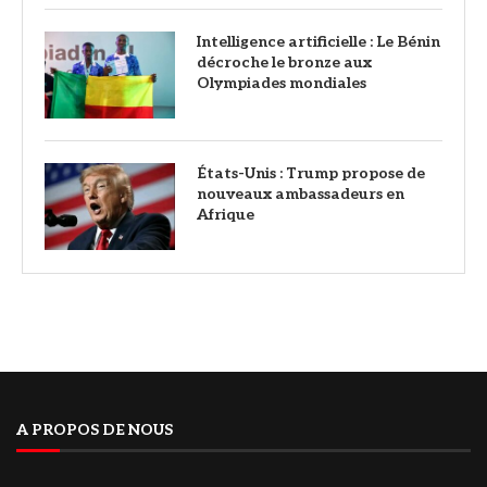
Intelligence artificielle : Le Bénin
décroche le bronze aux
Olympiades mondiales
États-Unis : Trump propose de
nouveaux ambassadeurs en
Afrique
A PROPOS DE NOUS