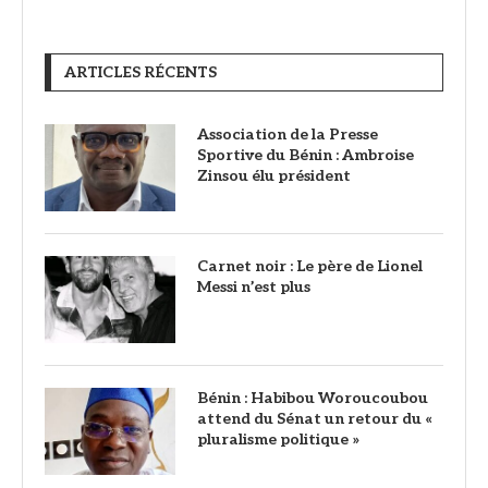
ARTICLES RÉCENTS
Association de la Presse
Sportive du Bénin : Ambroise
Zinsou élu président
Carnet noir : Le père de Lionel
Messi n’est plus
Bénin : Habibou Woroucoubou
attend du Sénat un retour du «
pluralisme politique »