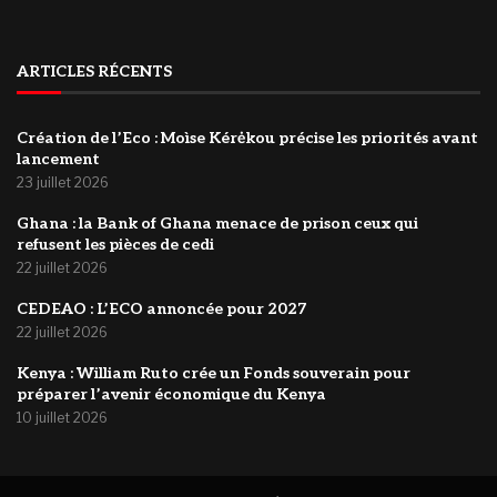
ARTICLES RÉCENTS
Création de l’Eco : Moìse Kérėkou précise les priorités avant
lancement
23 juillet 2026
‎Ghana : la Bank of Ghana menace de prison ceux qui
refusent les pièces de cedi
22 juillet 2026
‎CEDEAO : L’ECO annoncée pour 2027
22 juillet 2026
Kenya : William Ruto crée un Fonds souverain pour
préparer l’avenir économique du Kenya
10 juillet 2026