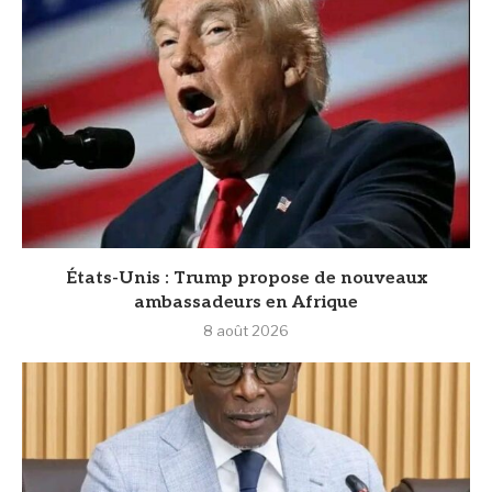
États-Unis : Trump propose de nouveaux
ambassadeurs en Afrique
8 août 2026