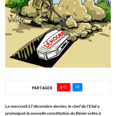
0
PARTAGER
Le mercredi 17 décembre dernier, le chef de l’Etat a
promulgué la nouvelle constitution du Bénin votée à