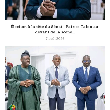
Élection à la tête du Sénat : Patrice Talon au-
devant de la scène...
7 août 2026