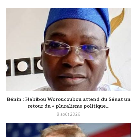
Bénin : Habibou Woroucoubou attend du Sénat un
retour du « pluralisme politique...
8 août 2026