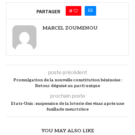
0
PARTAGER
MARCEL ZOUMENOU
poste précédent
Promulgation de la nouvelle constitution béninoise :
Retour déguisé au parti unique
prochain poste
Etats-Unis : suspension de la loterie des visas après une
fusillade meurtrière
YOU MAY ALSO LIKE