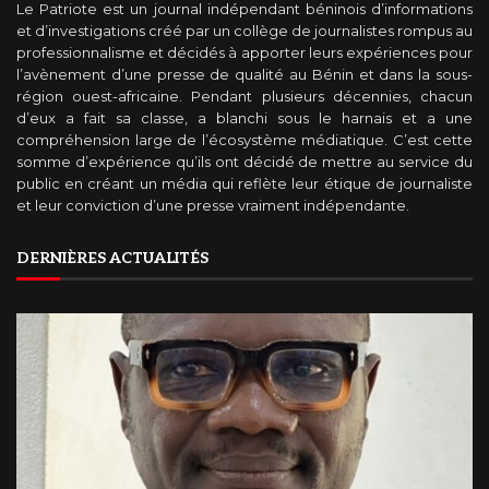
Le Patriote est un journal indépendant béninois d’informations
et d’investigations créé par un collège de journalistes rompus au
professionnalisme et décidés à apporter leurs expériences pour
l’avènement d’une presse de qualité au Bénin et dans la sous-
région ouest-africaine. Pendant plusieurs décennies, chacun
d’eux a fait sa classe, a blanchi sous le harnais et a une
compréhension large de l’écosystème médiatique. C’est cette
somme d’expérience qu’ils ont décidé de mettre au service du
public en créant un média qui reflète leur étique de journaliste
et leur conviction d’une presse vraiment indépendante.
DERNIÈRES ACTUALITÉS