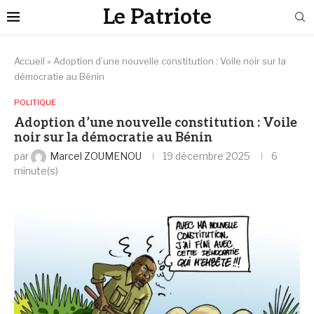
Le Patriote
Accueil
»
Adoption d’une nouvelle constitution : Voile noir sur la
démocratie au Bénin
POLITIQUE
Adoption d’une nouvelle constitution : Voile
noir sur la démocratie au Bénin
par
Marcel ZOUMENOU
19 décembre 2025
6
minute(s)