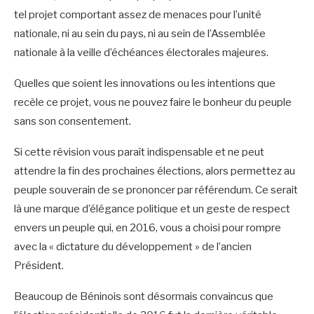
tel projet comportant assez de menaces pour l’unité
nationale, ni au sein du pays, ni au sein de l’Assemblée
nationale à la veille d’échéances électorales majeures.
Quelles que soient les innovations ou les intentions que
recèle ce projet, vous ne pouvez faire le bonheur du peuple
sans son consentement.
Si cette révision vous paraît indispensable et ne peut
attendre la fin des prochaines élections, alors permettez au
peuple souverain de se prononcer par référendum. Ce serait
là une marque d’élégance politique et un geste de respect
envers un peuple qui, en 2016, vous a choisi pour rompre
avec la « dictature du développement » de l’ancien
Président.
Beaucoup de Béninois sont désormais convaincus que