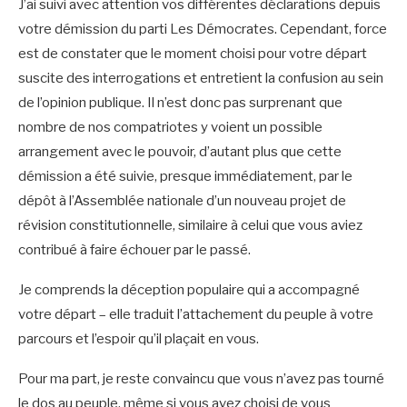
J’ai suivi avec attention vos différentes déclarations depuis
votre démission du parti Les Démocrates. Cependant, force
est de constater que le moment choisi pour votre départ
suscite des interrogations et entretient la confusion au sein
de l’opinion publique. Il n’est donc pas surprenant que
nombre de nos compatriotes y voient un possible
arrangement avec le pouvoir, d’autant plus que cette
démission a été suivie, presque immédiatement, par le
dépôt à l’Assemblée nationale d’un nouveau projet de
révision constitutionnelle, similaire à celui que vous aviez
contribué à faire échouer par le passé.
Je comprends la déception populaire qui a accompagné
votre départ – elle traduit l’attachement du peuple à votre
parcours et l’espoir qu’il plaçait en vous.
Pour ma part, je reste convaincu que vous n’avez pas tourné
le dos au peuple, même si vous avez choisi de vous