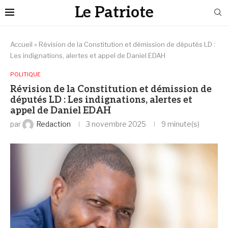
Le Patriote
Accueil
»
Révision de la Constitution et démission de députés LD :
Les indignations, alertes et appel de Daniel EDAH
POLITIQUE
Révision de la Constitution et démission de
députés LD : Les indignations, alertes et
appel de Daniel EDAH
par
Redaction
3 novembre 2025
9 minute(s)