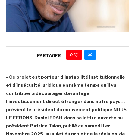
0
PARTAGER
« Ce projet est porteur d’instabilité institutionnelle
et d’insécurité juridique en même temps qu’il va
contribuer à décourager davantage
l’investissement direct étranger dans notre pays »,
prévient le président du mouvement politique NOUS
LE FERONS, Daniel EDAH dans sa lettre ouverte au
président Patrice Talon, publié ce samedi 1er
Novembre 2025, au sujet du projet de la révision de