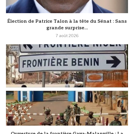
Élection de Patrice Talon à la tête du Sénat : Sans
grande surprise...
7 août 2026
Ouverture de la frontière Gaya-Malanville : La