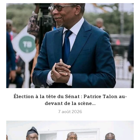
Élection à la tête du Sénat : Patrice Talon au-
devant de la scène...
7 août 2026