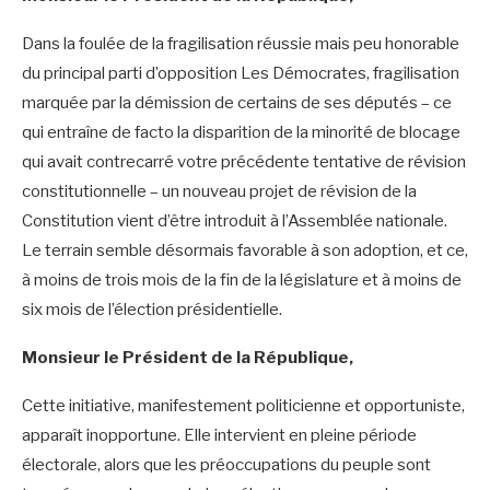
Dans la foulée de la fragilisation réussie mais peu honorable
du principal parti d’opposition Les Démocrates, fragilisation
marquée par la démission de certains de ses députés – ce
qui entraîne de facto la disparition de la minorité de blocage
qui avait contrecarré votre précédente tentative de révision
constitutionnelle – un nouveau projet de révision de la
Constitution vient d’être introduit à l’Assemblée nationale.
Le terrain semble désormais favorable à son adoption, et ce,
à moins de trois mois de la fin de la législature et à moins de
six mois de l’élection présidentielle.
Monsieur le Président de la République,
Cette initiative, manifestement politicienne et opportuniste,
apparaît inopportune. Elle intervient en pleine période
électorale, alors que les préoccupations du peuple sont