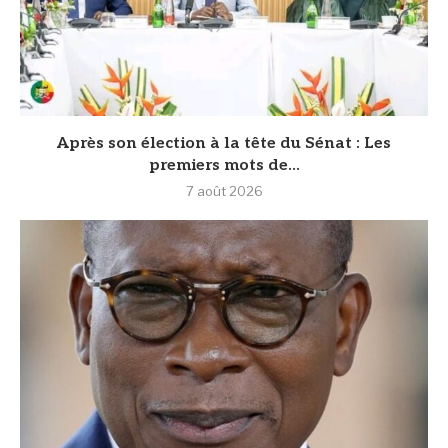
Après son élection à la tête du Sénat : Les
premiers mots de...
7 août 2026