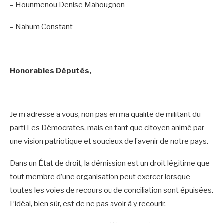
– Hounmenou Denise Mahougnon
– Nahum Constant
Honorables Députés,
Je m’adresse à vous, non pas en ma qualité de militant du
parti Les Démocrates, mais en tant que citoyen animé par
une vision patriotique et soucieux de l’avenir de notre pays.
Dans un État de droit, la démission est un droit légitime que
tout membre d’une organisation peut exercer lorsque
toutes les voies de recours ou de conciliation sont épuisées.
L’idéal, bien sûr, est de ne pas avoir à y recourir.