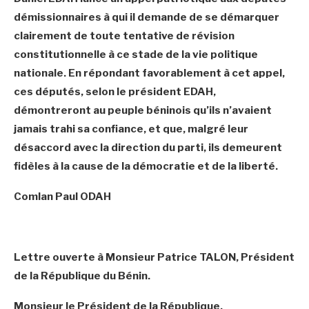
démissionnaires à qui il demande de se démarquer
clairement de toute tentative de révision
constitutionnelle à ce stade de la vie politique
nationale. En répondant favorablement à cet appel,
ces députés, selon le président EDAH,
démontreront au peuple béninois qu’ils n’avaient
jamais trahi sa confiance, et que, malgré leur
désaccord avec la direction du parti, ils demeurent
fidèles à la cause de la démocratie et de la liberté.
Comlan Paul ODAH
Lettre ouverte à Monsieur Patrice TALON, Président
de la République du Bénin.
Monsieur le Président de la République,