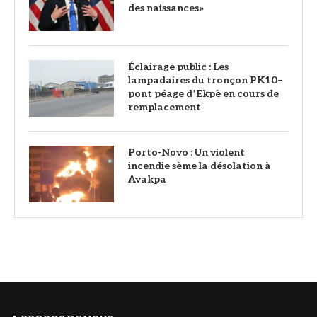
des naissances»
‎Éclairage public : Les
lampadaires du tronçon PK10–
pont péage d’Ekpè en cours de
remplacement
Porto-Novo : Un violent
incendie sème la désolation à
Avakpa