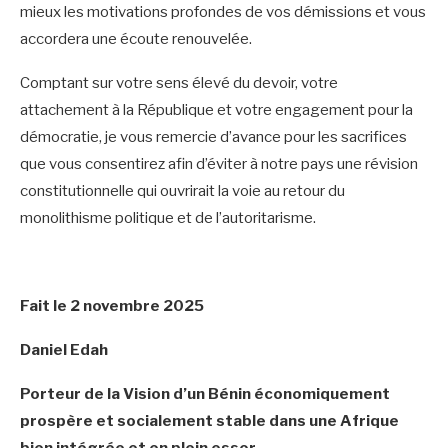
mieux les motivations profondes de vos démissions et vous
accordera une écoute renouvelée.
Comptant sur votre sens élevé du devoir, votre
attachement à la République et votre engagement pour la
démocratie, je vous remercie d’avance pour les sacrifices
que vous consentirez afin d’éviter à notre pays une révision
constitutionnelle qui ouvrirait la voie au retour du
monolithisme politique et de l’autoritarisme.
Fait le 2 novembre 2025
Daniel Edah
Porteur de la Vision d’un Bénin économiquement
prospère et socialement stable dans une Afrique