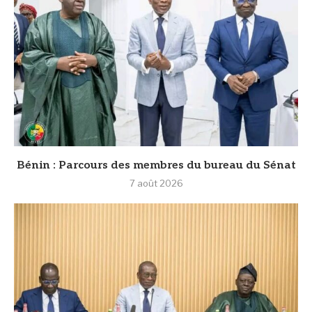
Bénin : Parcours des membres du bureau du Sénat
7 août 2026