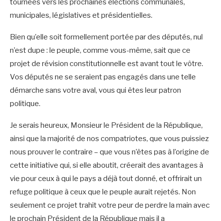
tournées vers les prochaines élections communales,
municipales, législatives et présidentielles.
Bien qu’elle soit formellement portée par des députés, nul
n’est dupe : le peuple, comme vous-même, sait que ce
projet de révision constitutionnelle est avant tout le vôtre.
Vos députés ne se seraient pas engagés dans une telle
démarche sans votre aval, vous qui êtes leur patron
politique.
Je serais heureux, Monsieur le Président de la République,
ainsi que la majorité de nos compatriotes, que vous puissiez
nous prouver le contraire – que vous n’êtes pas à l’origine de
cette initiative qui, si elle aboutit, créerait des avantages à
vie pour ceux à qui le pays a déjà tout donné, et offrirait un
refuge politique à ceux que le peuple aurait rejetés. Non
seulement ce projet trahit votre peur de perdre la main avec
le prochain Président de la République mais il a