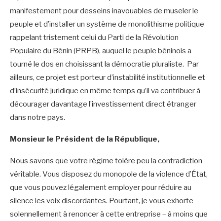
manifestement pour desseins inavouables de museler le
peuple et d’installer un système de monolithisme politique
rappelant tristement celui du Parti de la Révolution
Populaire du Bénin (PRPB), auquel le peuple béninois a
tourné le dos en choisissant la démocratie pluraliste. Par
ailleurs, ce projet est porteur d’instabilité institutionnelle et
d’insécurité juridique en même temps qu’il va contribuer à
décourager davantage l’investissement direct étranger
dans notre pays.
Monsieur le Président de la République,
Nous savons que votre régime tolère peu la contradiction
véritable. Vous disposez du monopole de la violence d’État,
que vous pouvez légalement employer pour réduire au
silence les voix discordantes. Pourtant, je vous exhorte
solennellement à renoncer à cette entreprise – à moins que