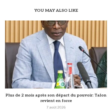
YOU MAY ALSO LIKE
Plus de 2 mois après son départ du pouvoir: Talon
revient en force
7 août 2026