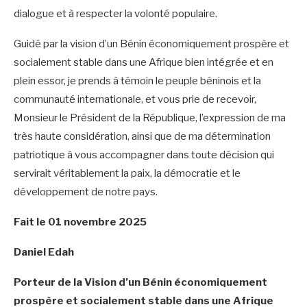
dialogue et à respecter la volonté populaire.
Guidé par la vision d’un Bénin économiquement prospère et
socialement stable dans une Afrique bien intégrée et en
plein essor, je prends à témoin le peuple béninois et la
communauté internationale, et vous prie de recevoir,
Monsieur le Président de la République, l’expression de ma
très haute considération, ainsi que de ma détermination
patriotique à vous accompagner dans toute décision qui
servirait véritablement la paix, la démocratie et le
développement de notre pays.
Fait le 01 novembre 2025
Daniel Edah
Porteur de la Vision d’un Bénin économiquement
prospère et socialement stable dans une Afrique