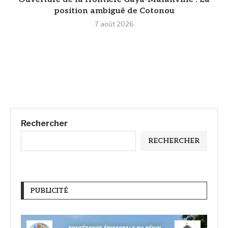
position ambiguë de Cotonou
7 août 2026
Rechercher
RECHERCHER
PUBLICITÉ