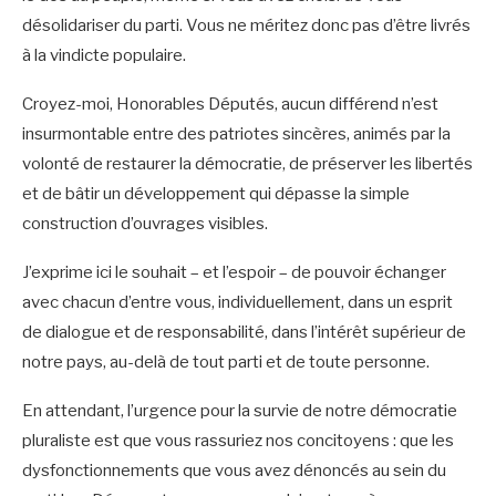
désolidariser du parti. Vous ne méritez donc pas d’être livrés
à la vindicte populaire.
Croyez-moi, Honorables Députés, aucun différend n’est
insurmontable entre des patriotes sincères, animés par la
volonté de restaurer la démocratie, de préserver les libertés
et de bâtir un développement qui dépasse la simple
construction d’ouvrages visibles.
J’exprime ici le souhait – et l’espoir – de pouvoir échanger
avec chacun d’entre vous, individuellement, dans un esprit
de dialogue et de responsabilité, dans l’intérêt supérieur de
notre pays, au-delà de tout parti et de toute personne.
En attendant, l’urgence pour la survie de notre démocratie
pluraliste est que vous rassuriez nos concitoyens : que les
dysfonctionnements que vous avez dénoncés au sein du