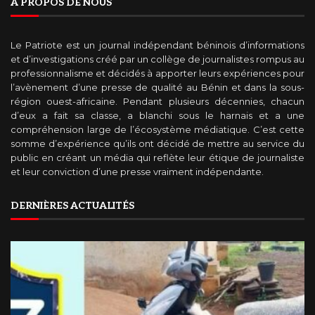
A PROPOS DE NOUS
Le Patriote est un journal indépendant béninois d’informations
et d’investigations créé par un collège de journalistes rompus au
professionnalisme et décidés à apporter leurs expériences pour
l’avènement d’une presse de qualité au Bénin et dans la sous-
région ouest-africaine. Pendant plusieurs décennies, chacun
d’eux a fait sa classe, a blanchi sous le harnais et a une
compréhension large de l’écosystème médiatique. C’est cette
somme d’expérience qu’ils ont décidé de mettre au service du
public en créant un média qui reflète leur étique de journaliste
et leur conviction d’une presse vraiment indépendante.
DERNIÈRES ACTUALITÉS