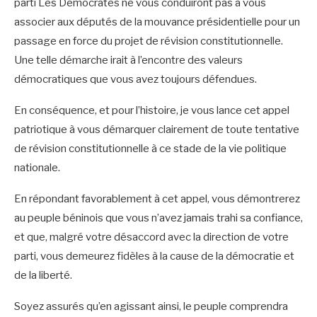
parti Les Démocrates ne vous conduiront pas à vous
associer aux députés de la mouvance présidentielle pour un
passage en force du projet de révision constitutionnelle.
Une telle démarche irait à l’encontre des valeurs
démocratiques que vous avez toujours défendues.
En conséquence, et pour l’histoire, je vous lance cet appel
patriotique à vous démarquer clairement de toute tentative
de révision constitutionnelle à ce stade de la vie politique
nationale.
En répondant favorablement à cet appel, vous démontrerez
au peuple béninois que vous n’avez jamais trahi sa confiance,
et que, malgré votre désaccord avec la direction de votre
parti, vous demeurez fidèles à la cause de la démocratie et
de la liberté.
Soyez assurés qu’en agissant ainsi, le peuple comprendra