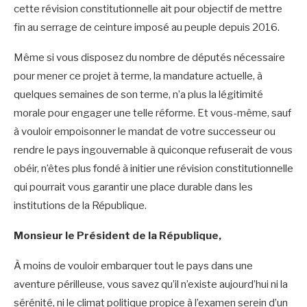
cette révision constitutionnelle ait pour objectif de mettre
fin au serrage de ceinture imposé au peuple depuis 2016.
Même si vous disposez du nombre de députés nécessaire
pour mener ce projet à terme, la mandature actuelle, à
quelques semaines de son terme, n’a plus la légitimité
morale pour engager une telle réforme. Et vous-même, sauf
à vouloir empoisonner le mandat de votre successeur ou
rendre le pays ingouvernable à quiconque refuserait de vous
obéir, n’êtes plus fondé à initier une révision constitutionnelle
qui pourrait vous garantir une place durable dans les
institutions de la République.
Monsieur le Président de la République,
À moins de vouloir embarquer tout le pays dans une
aventure périlleuse, vous savez qu’il n’existe aujourd’hui ni la
sérénité, ni le climat politique propice à l’examen serein d’un