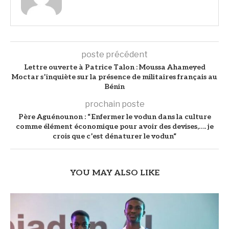
poste précédent
Lettre ouverte à Patrice Talon : Moussa Ahameyed
Moctar s’inquiète sur la présence de militaires français au
Bénin
prochain poste
Père Aguénounon : “Enfermer le vodun dans la culture
comme élément économique pour avoir des devises,…. je
crois que c’est dénaturer le vodun“
YOU MAY ALSO LIKE