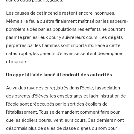
autres outils pédagogiques.
Les causes de cet incendie restent encore inconnues.
Même si le feu a pu être finalement maîtrisé par les sapeurs-
pompiers aidés par les populations, les enfants ne pourront
pas intégrer les lieux pour y suivre leurs cours. Les dégâts
perpétrés par les flammes sont importants. Face à cette
catastrophe, les parents d’élèves se sentent désemparés
et inquiets.
Un appel à l’aide lancé à l’endroit des autorités
Au vu des ravages enregistrés dans l’école, l’association
des parents d’élèves, les enseignants et l’administration de
l’école sont préoccupés par le sort des écoliers de
l’établissement. Tous se demandent comment faire pour
que les écoliers poursuivent leurs cours. Ces derniers n’ont
désormais plus de salles de classe dignes du nom pour