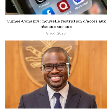
Guinée-Conakry : nouvelle restriction d’accès aux
réseaux sociaux
8 août 2026