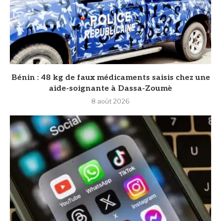
Bénin : 48 kg de faux médicaments saisis chez une
aide-soignante à Dassa-Zoumè
8 août 2026