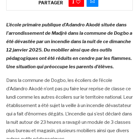
1
PARTAGER
L’école primaire publique d’Adandro Akodé située dans
l’arrondissement de Madjrè dans la commune de Dogbo a
été dévastée par un incendie dans la nuit de ce dimanche
12 janvier 2025. Du mobilier ainsi que des outils
pédagogiques ont été réduits en cendre par les flammes.
Une situation qui préoccupe les parents d’élèves.
Dans la commune de Dogbo, les écoliers de l’école
d’Adandro Akodé n’ont pas pu faire leur reprise de classe ce
lundi comme les autres écoliers sur le territoire national. Leur
établissement a été sujet la veille à un incendie dévastateur
qui a fait d’énormes dégâts. L’incendie qui s’est déclaré dans
la nuit autour de 23 heures a ravagé un module de 3 classes
plus bureau et magasin, plusieurs mobiliers ainsi que divers