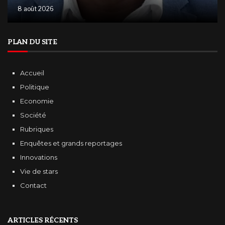
8 août 2026
PLAN DU SITE
Accueil
Politique
Economie
Société
Rubriques
Enquêtes et grands reportages
Innovations
Vie de stars
Contact
ARTICLES RÉCENTS