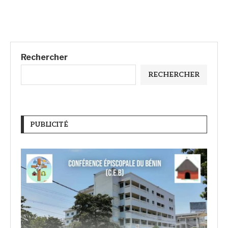
Rechercher
RECHERCHER
PUBLICITÉ