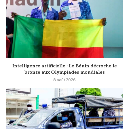
Intelligence artificielle : Le Bénin décroche le
bronze aux Olympiades mondiales
8 août 2026