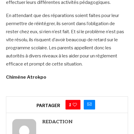
effectuer leurs différentes activités pédagogiques.
En attendant que des réparations soient faites pour leur
permettre de réintégrer, ils seront dans l’obligation de
rester chez eux, si rien n’est fait. Et si le problème n’est pas
vite résolu, ils risquent d’avoir beaucoup de retard sur le
programme scolaire. Les parents appellent donc les
autorités à divers niveaux à les aider pour un règlement
efficace et prompt de cette situation.
Chimène Atrokpo
1
PARTAGER
REDACTION