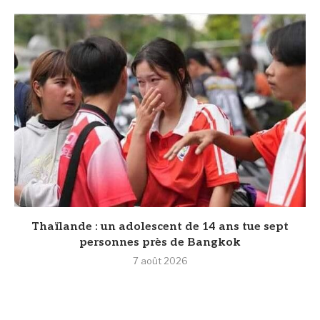
Thaïlande : un adolescent de 14 ans tue sept
personnes près de Bangkok
7 août 2026