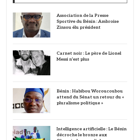
Association de la Presse
Sportive du Bénin : Ambroise
Zinsou élu président
Carnet noir : Le père de Lionel
Messi n’est plus
Bénin : Habibou Woroucoubou
attend du Sénat un retour du «
pluralisme politique »
Intelligence artificielle : Le Bénin
décroche le bronze aux