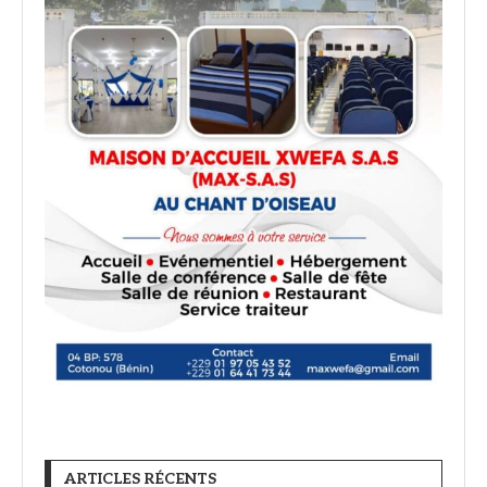
ARTICLES RÉCENTS