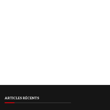
ARTICLES RÉCENTS