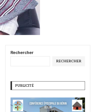
Rechercher
RECHERCHER
PUBLICITÉ