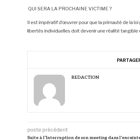
QUI SERA LA PROCHAINE VICTIME ?
Il est impératif d’œuvrer pour que la primauté de la loi
libertés individuelles doit devenir une réalité tangible e
PARTAGE
REDACTION
poste précédent
Suite à l’Interruption de son meeting dans l’enceint