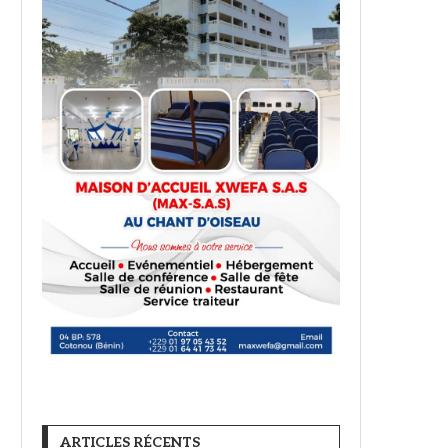
ARTICLES RÉCENTS