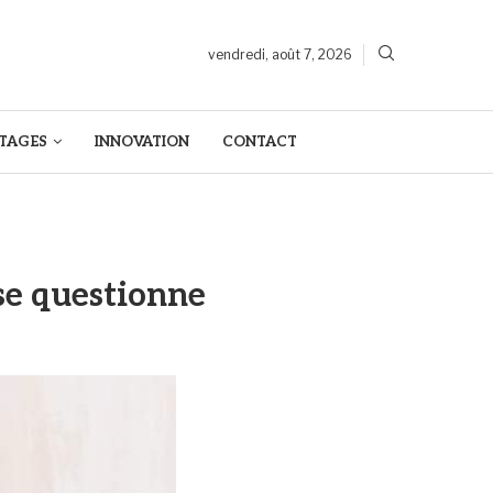
vendredi, août 7, 2026
TAGES
INNOVATION
CONTACT
e questionne