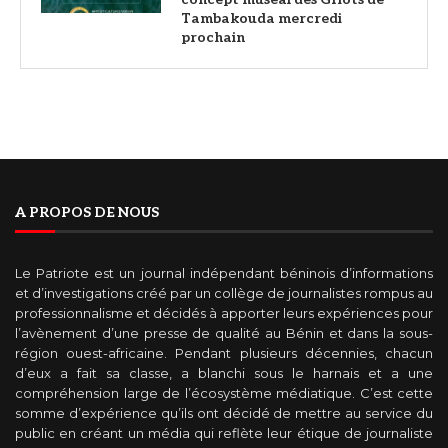
Tambakouda mercredi
prochain
A PROPOS DE NOUS
Le Patriote est un journal indépendant béninois d’informations
et d’investigations créé par un collège de journalistes rompus au
professionnalisme et décidés à apporter leurs expériences pour
l’avènement d’une presse de qualité au Bénin et dans la sous-
région ouest-africaine. Pendant plusieurs décennies, chacun
d’eux a fait sa classe, a blanchi sous le harnais et a une
compréhension large de l’écosystème médiatique. C’est cette
somme d’expérience qu’ils ont décidé de mettre au service du
public en créant un média qui reflète leur étique de journaliste