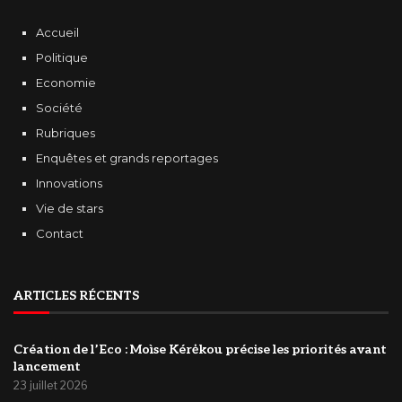
Accueil
Politique
Economie
Société
Rubriques
Enquêtes et grands reportages
Innovations
Vie de stars
Contact
ARTICLES RÉCENTS
Création de l’Eco : Moìse Kérėkou précise les priorités avant
lancement
23 juillet 2026