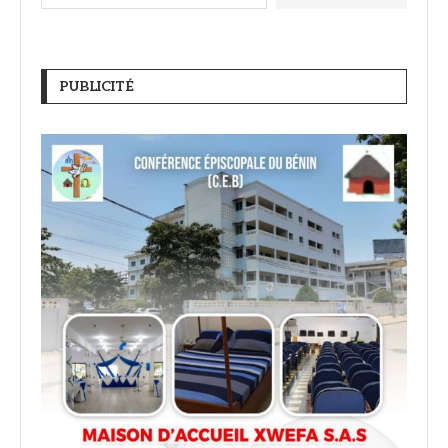
PUBLICITÉ