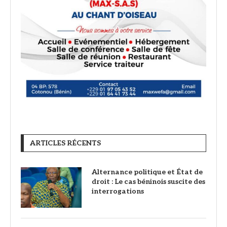
ARTICLES RÉCENTS
Alternance politique et État de
droit : Le cas béninois suscite des
interrogations