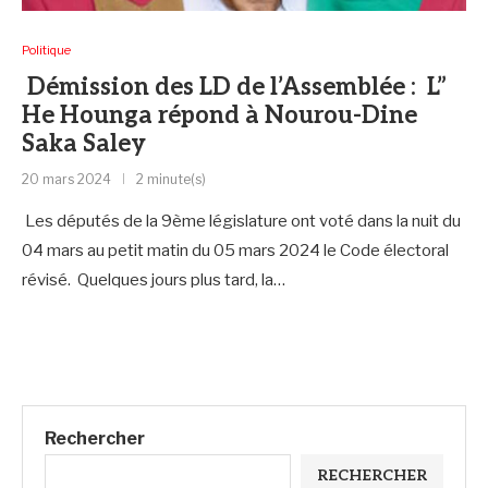
Politique
Démission des LD de l’Assemblée : L”
He Hounga répond à Nourou-Dine
Saka Saley
20 mars 2024
2 minute(s)
Les députés de la 9ème législature ont voté dans la nuit du
04 mars au petit matin du 05 mars 2024 le Code électoral
révisé. Quelques jours plus tard, la…
Rechercher
RECHERCHER