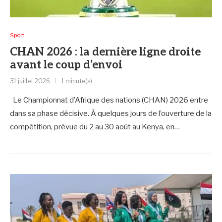
Sport
CHAN 2026 : la dernière ligne droite
avant le coup d’envoi
31 juillet 2026
1 minute(s)
Le Championnat d’Afrique des nations (CHAN) 2026 entre
dans sa phase décisive. À quelques jours de l’ouverture de la
compétition, prévue du 2 au 30 août au Kenya, en…