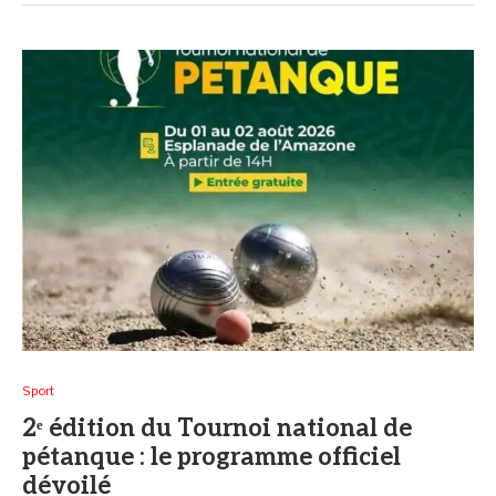
Sport
2ᵉ édition du Tournoi national de
pétanque : le programme officiel
dévoilé