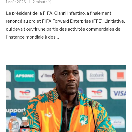
1 août 2026
2 minute(s)
Le président de la FIFA, Gianni Infantino, a finalement
renoncé au projet FIFA Forward Enterprise (FFE). L’initiative,
qui devait ouvrir une partie des activités commerciales de
l’instance mondiale à des…