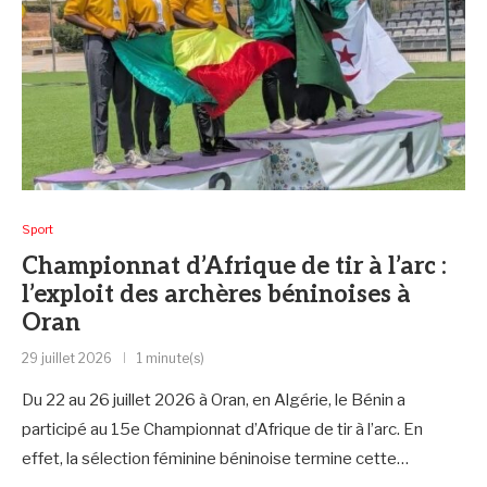
Sport
Championnat d’Afrique de tir à l’arc :
l’exploit des archères béninoises à
Oran
29 juillet 2026
1 minute(s)
Du 22 au 26 juillet 2026 à Oran, en Algérie, le Bénin a
participé au 15e Championnat d’Afrique de tir à l’arc. En
effet, la sélection féminine béninoise termine cette…