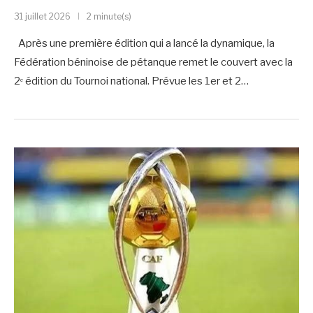
31 juillet 2026
2 minute(s)
Après une première édition qui a lancé la dynamique, la
Fédération béninoise de pétanque remet le couvert avec la
2ᵉ édition du Tournoi national. Prévue les 1er et 2…