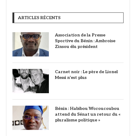
ARTICLES RÉCENTS
Association de la Presse
Sportive du Bénin : Ambroise
Zinsou élu président
Carnet noir : Le père de Lionel
Messi n’est plus
Bénin : Habibou Woroucoubou
attend du Sénat un retour du «
pluralisme politique »