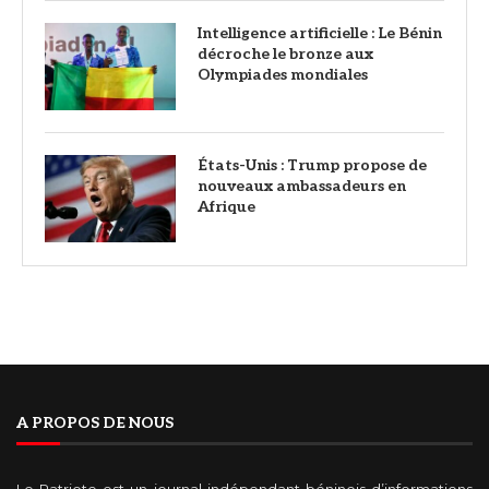
Intelligence artificielle : Le Bénin
décroche le bronze aux
Olympiades mondiales
États-Unis : Trump propose de
nouveaux ambassadeurs en
Afrique
A PROPOS DE NOUS