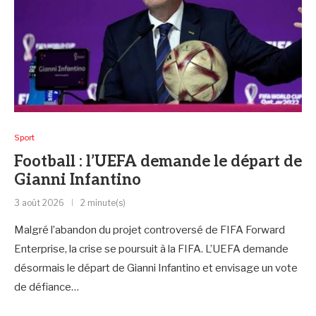
Sport
Football : l’UEFA demande le départ de
Gianni Infantino
3 août 2026
2 minute(s)
Malgré l’abandon du projet controversé de FIFA Forward
Enterprise, la crise se poursuit à la FIFA. L’UEFA demande
désormais le départ de Gianni Infantino et envisage un vote
de défiance…