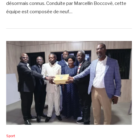
désormais connus. Conduite par Marcellin Boccovè, cette
équipe est composée de neuf…
Sport