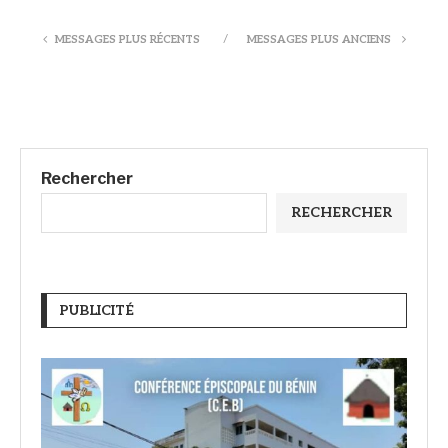
MESSAGES PLUS RÉCENTS
MESSAGES PLUS ANCIENS
Rechercher
RECHERCHER
PUBLICITÉ