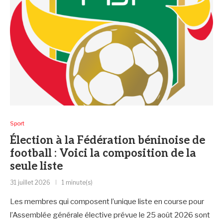
Sport
Élection à la Fédération béninoise de
football : Voici la composition de la
seule liste
31 juillet 2026
1 minute(s)
Les membres qui composent l’unique liste en course pour
l’Assemblée générale élective prévue le 25 août 2026 sont