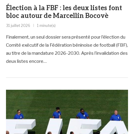
Élection à la FBF : les deux listes font
bloc autour de Marcellin Bocovè
31 juillet 2026
1 minute(s)
Finalement, un seul dossier sera présenté pour l’élection du
Comité exécutif de la Fédération béninoise de football (FBF),
au titre de la mandature 2026-2030. Après l’invalidation des
deux listes encore…