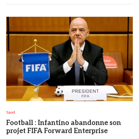
Sport
Football : Infantino abandonne son
projet FIFA Forward Enterprise