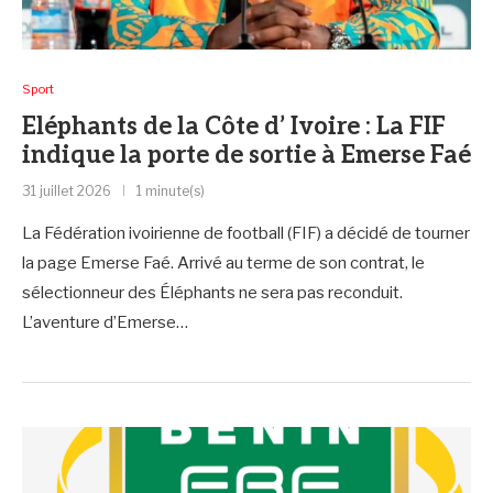
Sport
Eléphants de la Côte d’ Ivoire : La FIF
indique la porte de sortie à Emerse Faé
31 juillet 2026
1 minute(s)
La Fédération ivoirienne de football (FIF) a décidé de tourner
la page Emerse Faé. Arrivé au terme de son contrat, le
sélectionneur des Éléphants ne sera pas reconduit.
L’aventure d’Emerse…