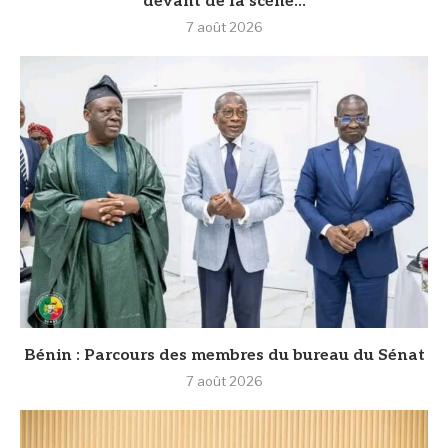
devant de la scène...
7 août 2026
Bénin : Parcours des membres du bureau du Sénat
7 août 2026