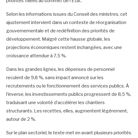
priorités fixées au sommet de l’État.
Selon les informations issues du Conseil des ministres, cet
ajustement intervient dans un contexte de réorganisation
gouvernementale et de redéfinition des priorités de
développement. Malgré cette hausse globale, les
projections économiques restent inchangées, avec une
croissance attendue à 7,5 %.
Dans les grandes lignes, les dépenses de personnel
reculent de 9,8 %, sans impact annoncé sur les
recrutements ou le fonctionnement des services publics. À
l’inverse, les investissements publics progressent de 8,5 %,
traduisant une volonté d’accélérer les chantiers
structurants. Les recettes, elles, augmentent légèrement,
autour de 2 %.
Sur le plan sectoriel, le texte met en avant plusieurs priorités