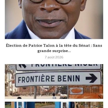
Élection de Patrice Talon à la tête du Sénat : Sans
grande surprise...
7 août 2026