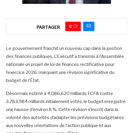
0
PARTAGER
Le gouvernement franchit un nouveau cap dans la gestion
des finances publiques. L’Exécutif a transmis à l’Assemblée
nationale un projet de loi de finances rectificative pour
l’exercice 2026, marquant une révision significative du
budget de l’État.
Désormais estimé à 4.086,620 milliards FCFA contre
3.783,984 milliards initialement votés, le budget enregistre
une hausse d’environ 8 %. Cette révision s’inscrit dans la
volonté des autorités d’adapter les prévisions budgétaires
aux nouvelles orientations de l’action publique et aux