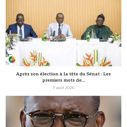
Après son élection à la tête du Sénat : Les
premiers mots de...
7 août 2026