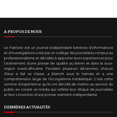
A PROPOS DE NOUS
Le Patriote est un journal indépendant béninois d’informations
et d’investigations créé par un collège de journalistes rompus au
professionnalisme et décidés à apporter leurs expériences pour
l’avènement d’une presse de qualité au Bénin et dans la sous-
région ouest-africaine. Pendant plusieurs décennies, chacun
d’eux a fait sa classe, a blanchi sous le harnais et a une
compréhension large de l’écosystème médiatique. C’est cette
somme d’expérience qu’ils ont décidé de mettre au service du
public en créant un média qui reflète leur étique de journaliste
et leur conviction d’une presse vraiment indépendante.
DERNIÈRES ACTUALITÉS