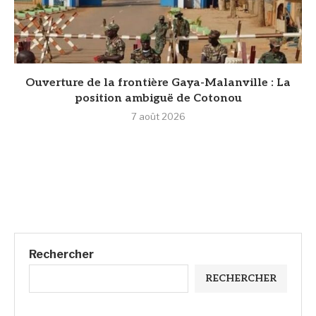
Ouverture de la frontière Gaya-Malanville : La
position ambiguë de Cotonou
7 août 2026
Rechercher
RECHERCHER