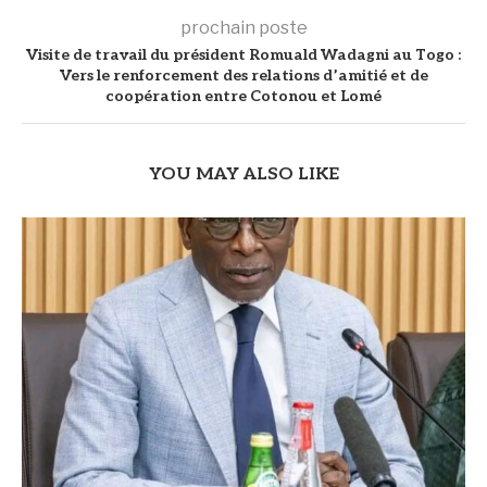
prochain poste
Visite de travail du président Romuald Wadagni au Togo :
Vers le renforcement des relations d’amitié et de
coopération entre Cotonou et Lomé
YOU MAY ALSO LIKE