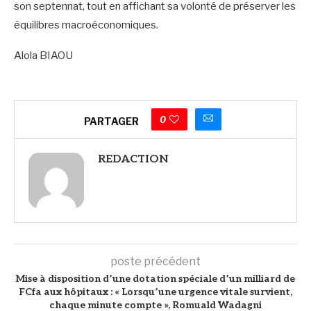
son septennat, tout en affichant sa volonté de préserver les
équilibres macroéconomiques.
Alola BIAOU
0
PARTAGER
REDACTION
poste précédent
Mise à disposition d’une dotation spéciale d’un milliard de
FCfa aux hôpitaux : « Lorsqu’une urgence vitale survient,
chaque minute compte », Romuald Wadagni