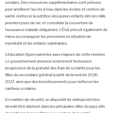
sociales. Des ressources supplémentaires sont prévues
pour améliorer l’accès à l’eau dans les écoles et centres de
santé, renforcer la nutrition des jeunes enfants dès les mille
premiers jours de vie, et consolider la couverture de
l’assurance maladie obligatoire. L’État prévoit également de
mieux accompagner les personnes en situation de
mendicité et les enfants vulnérables.
L’éducation figure parmi les axes majeurs de cette révision.
Le gouvernement annonce notamment l’extension
progressive de la gratuité des frais de scolarité pour les
filles du secondaire général à partir de la rentrée 2026-
2027, ainsi que des investissements pour renforcer les
cantines scolaires.
En matière de sécurité, un dispositif de vidéoprotection
devrait être déployé dans les principales villes du pays afin