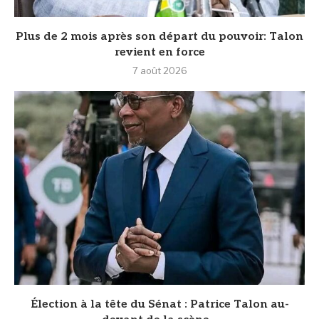
Plus de 2 mois après son départ du pouvoir: Talon
revient en force
7 août 2026
Élection à la tête du Sénat : Patrice Talon au-