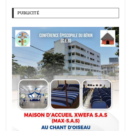
PUBLICITÉ