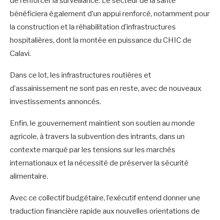
de renforcer la surveillance. Le secteur de la santé
bénéficiera également d’un appui renforcé, notamment pour
la construction et la réhabilitation d’infrastructures
hospitalières, dont la montée en puissance du CHIC de
Calavi.
Dans ce lot, les infrastructures routières et
d’assainissement ne sont pas en reste, avec de nouveaux
investissements annoncés.
Enfin, le gouvernement maintient son soutien au monde
agricole, à travers la subvention des intrants, dans un
contexte marqué par les tensions sur les marchés
internationaux et la nécessité de préserver la sécurité
alimentaire.
Avec ce collectif budgétaire, l’exécutif entend donner une
traduction financière rapide aux nouvelles orientations de