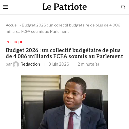
Le Patriote
Accueil
»
Budget 2026 : un collectif budgétaire de plus de 4 086
milliards FCFA soumis au Parlement
POLITIQUE
Budget 2026 : un collectif budgétaire de plus
de 4 086 milliards FCFA soumis au Parlement
par
Redaction
3 juin 2026
2 minute(s)