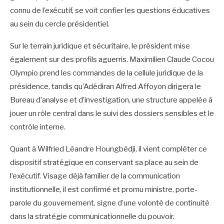
connu de l’exécutif, se voit confier les questions éducatives
au sein du cercle présidentiel.
Sur le terrain juridique et sécuritaire, le président mise
également sur des profils aguerris. Maximilien Claude Cocou
Olympio prend les commandes de la cellule juridique de la
présidence, tandis qu’Adédiran Alfred Affoyon dirigera le
Bureau d’analyse et d’investigation, une structure appelée à
jouer un rôle central dans le suivi des dossiers sensibles et le
contrôle interne.
Quant à Wilfried Léandre Houngbédji, il vient compléter ce
dispositif stratégique en conservant sa place au sein de
l’exécutif. Visage déjà familier de la communication
institutionnelle, il est confirmé et promu ministre, porte-
parole du gouvernement, signe d’une volonté de continuité
dans la stratégie communicationnelle du pouvoir.