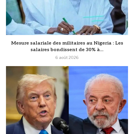
Mesure salariale des militaires au Nigeria : Les
salaires bondissent de 30% à...
6 août 2026