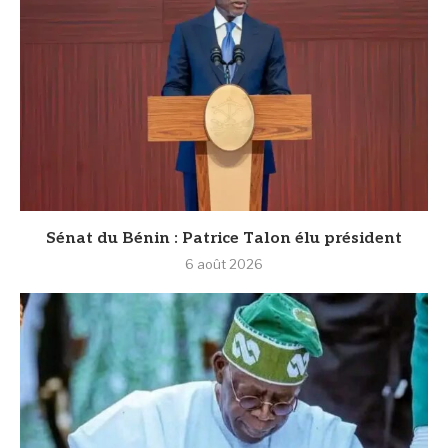
Sénat du Bénin : Patrice Talon élu président
6 août 2026