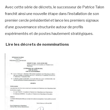
Avec cette série de décrets, le successeur de Patrice Talon
franchit ainsi une nouvelle étape dans l’installation de son
premier cercle présidentiel et lance les premiers signaux
d’une gouvernance structurée autour de profils
expérimentés et de postes hautement stratégiques.
Lire les décrets de nomminations