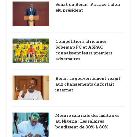
Sénat du Bénin : Patrice Talon
élu président
Compétitions africaines :
Sobemap FC et ASPAC
connaissent leurs premiers
adversaires
Bénin : le gouvernement réagit
aux changements du forfait
internet
Mesure salariale des militaires
au Nigeria : Les salaires
bondissent de 30% à 80%