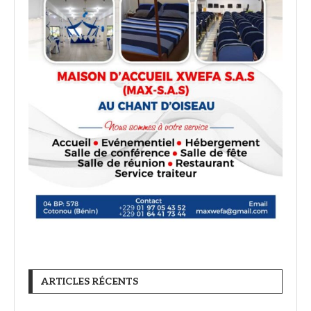
ARTICLES RÉCENTS