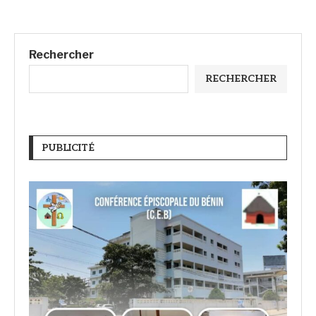
Rechercher
RECHERCHER
PUBLICITÉ