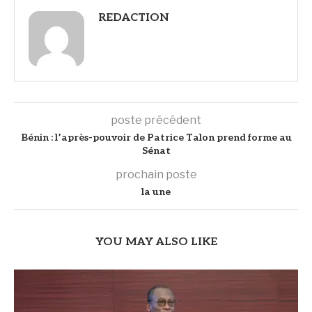
REDACTION
poste précédent
Bénin : l’après-pouvoir de Patrice Talon prend forme au
Sénat
prochain poste
la une
YOU MAY ALSO LIKE