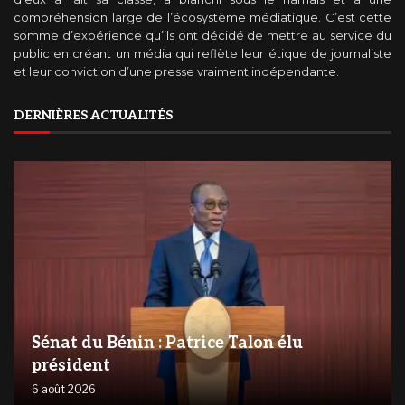
compréhension large de l’écosystème médiatique. C’est cette
somme d’expérience qu’ils ont décidé de mettre au service du
public en créant un média qui reflète leur étique de journaliste
et leur conviction d’une presse vraiment indépendante.
DERNIÈRES ACTUALITÉS
Sénat du Bénin : Patrice Talon élu
président
6 août 2026