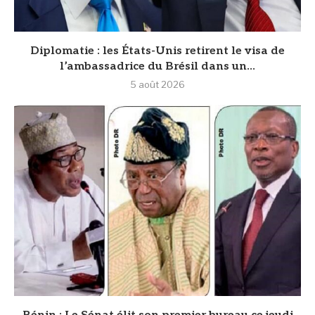
Diplomatie : les États-Unis retirent le visa de
l’ambassadrice du Brésil dans un...
5 août 2026