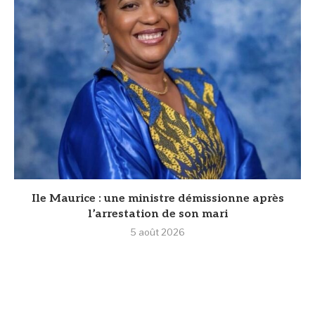
Ile Maurice : une ministre démissionne après
l’arrestation de son mari
5 août 2026