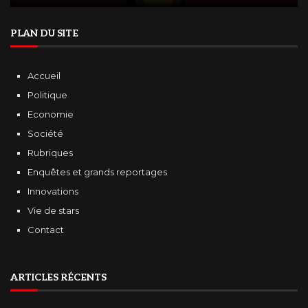
PLAN DU SITE
Accueil
Politique
Economie
Société
Rubriques
Enquêtes et grands reportages
Innovations
Vie de stars
Contact
ARTICLES RÉCENTS