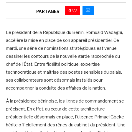
0
PARTAGER
Le président de la République du Bénin, Romuald Wadagni,
accélère la mise en place de son appareil présidentiel. Ce
mardi, une série de nominations stratégiques est venue
dessiner les contours de la nouvelle garde rapprochée du
chef de l’État. Entre fidélité politique, expertise
technocratique et maîtrise des postes sensibles du palais,
ses collaborateurs sont désormais installés pour
accompagner la conduite des affaires de la nation.
À la présidence béninoise, les lignes de commandement se
précisent. En effet, au cœur de cette architecture
présidentielle désormais en place, Fulgence Primael Gbeke
hérite officiellement des rênes du cabinet du président. Une