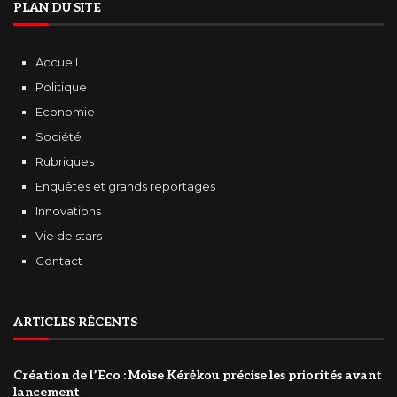
PLAN DU SITE
Accueil
Politique
Economie
Société
Rubriques
Enquêtes et grands reportages
Innovations
Vie de stars
Contact
ARTICLES RÉCENTS
Création de l’Eco : Moìse Kérėkou précise les priorités avant
lancement