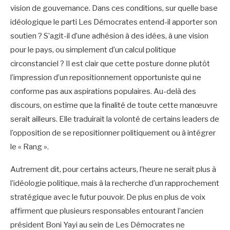
vision de gouvernance. Dans ces conditions, sur quelle base
idéologique le parti Les Démocrates entend-il apporter son
soutien ? S’agit-il d’une adhésion à des idées, à une vision
pour le pays, ou simplement d’un calcul politique
circonstanciel ? Il est clair que cette posture donne plutôt
l’impression d’un repositionnement opportuniste qui ne
conforme pas aux aspirations populaires. Au-delà des
discours, on estime que la finalité de toute cette manœuvre
serait ailleurs. Elle traduirait la volonté de certains leaders de
l’opposition de se repositionner politiquement ou à intégrer
le « Rang ».
Autrement dit, pour certains acteurs, l’heure ne serait plus à
l’idéologie politique, mais à la recherche d’un rapprochement
stratégique avec le futur pouvoir. De plus en plus de voix
affirment que plusieurs responsables entourant l’ancien
président Boni Yayi au sein de Les Démocrates ne