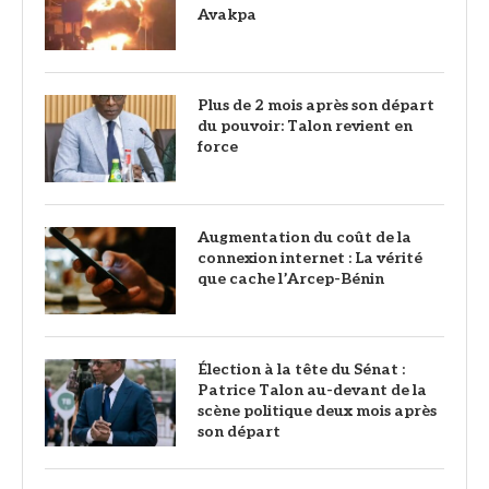
Avakpa
Plus de 2 mois après son départ
du pouvoir: Talon revient en
force
Augmentation du coût de la
connexion internet : La vérité
que cache l’Arcep-Bénin
Élection à la tête du Sénat :
Patrice Talon au-devant de la
scène politique deux mois après
son départ