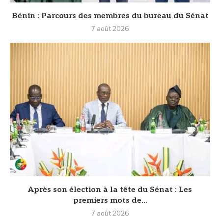
Bénin : Parcours des membres du bureau du Sénat
7 août 2026
Après son élection à la tête du Sénat : Les
premiers mots de...
7 août 2026