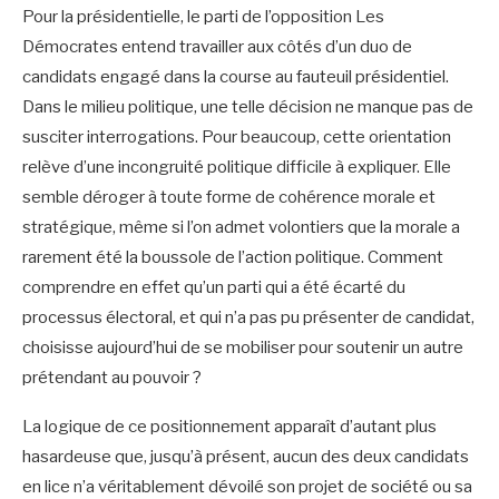
Pour la présidentielle, le parti de l’opposition Les
Démocrates entend travailler aux côtés d’un duo de
candidats engagé dans la course au fauteuil présidentiel.
Dans le milieu politique, une telle décision ne manque pas de
susciter interrogations. Pour beaucoup, cette orientation
relève d’une incongruité politique difficile à expliquer. Elle
semble déroger à toute forme de cohérence morale et
stratégique, même si l’on admet volontiers que la morale a
rarement été la boussole de l’action politique. Comment
comprendre en effet qu’un parti qui a été écarté du
processus électoral, et qui n’a pas pu présenter de candidat,
choisisse aujourd’hui de se mobiliser pour soutenir un autre
prétendant au pouvoir ?
La logique de ce positionnement apparaît d’autant plus
hasardeuse que, jusqu’à présent, aucun des deux candidats
en lice n’a véritablement dévoilé son projet de société ou sa