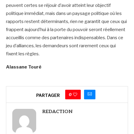
peuvent certes se réjouir d’avoir atteint leur objectif
politique immédiat, mais dans un paysage politique où les
rapports restent déterminants, rien ne garantit que ceux qui
frappent aujourd’hui à la porte du pouvoir seront réellement
accueillis comme des partenaires indispensables. Dans ce
jeu d’alliances, les demandeurs sont rarement ceux qui
fixent les règles.
Alassane Touré
0
PARTAGER
REDACTION