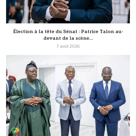
Élection à la tête du Sénat : Patrice Talon au-
devant de la scène...
7 août 2026