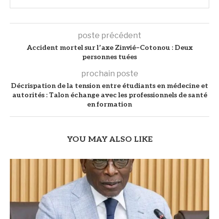
poste précédent
Accident mortel sur l’axe Zinvié–Cotonou : Deux
personnes tuées
prochain poste
Décrispation de la tension entre étudiants en médecine et
autorités : Talon échange avec les professionnels de santé
en formation
YOU MAY ALSO LIKE