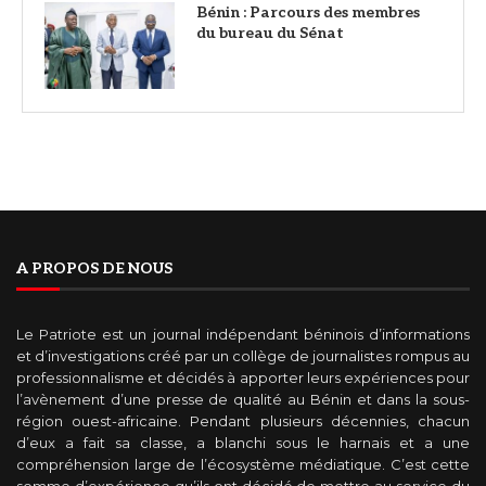
Bénin : Parcours des membres
du bureau du Sénat
A PROPOS DE NOUS
Le Patriote est un journal indépendant béninois d’informations
et d’investigations créé par un collège de journalistes rompus au
professionnalisme et décidés à apporter leurs expériences pour
l’avènement d’une presse de qualité au Bénin et dans la sous-
région ouest-africaine. Pendant plusieurs décennies, chacun
d’eux a fait sa classe, a blanchi sous le harnais et a une
compréhension large de l’écosystème médiatique. C’est cette
somme d’expérience qu’ils ont décidé de mettre au service du