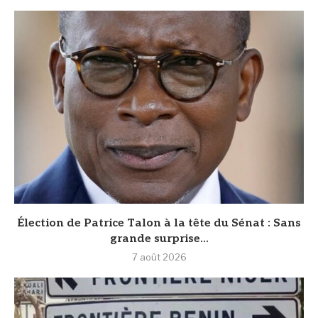
Élection de Patrice Talon à la tête du Sénat : Sans
grande surprise...
7 août 2026