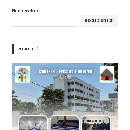
Rechercher
RECHERCHER
PUBLICITÉ