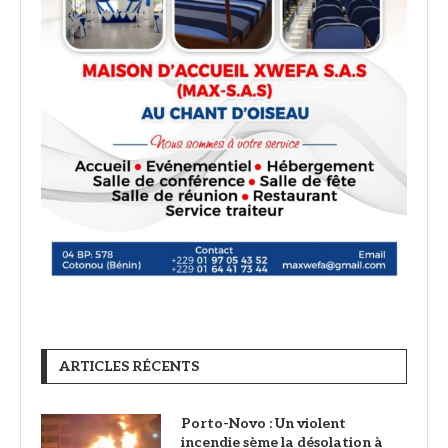
ARTICLES RÉCENTS
Porto-Novo : Un violent
incendie sème la désolation à