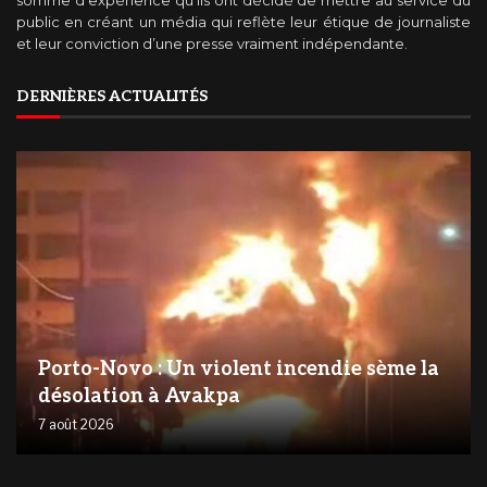
public en créant un média qui reflète leur étique de journaliste
et leur conviction d’une presse vraiment indépendante.
DERNIÈRES ACTUALITÉS
Porto-Novo : Un violent incendie sème la
désolation à Avakpa
7 août 2026