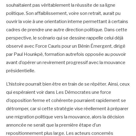
souhaitaient pas véritablement la réussite de sa ligne
politique. Son affaiblissement, voire son retrait, aurait pu
ouvrir la voie à une orientation interne permettant à certains
cadres de prendre une autre direction politique. Dans cette
perspective, le scénario qui se dessine rappelle celui déjà
observé avec Force Cauris pour un Bénin Émergent, dirigé
par Paul Hounkpè, formation autrefois opposée au pouvoir
avant d’opérer un revirement progressif avec la mouvance
présidentielle.
L’histoire pourrait bien être en train de se répéter. Ainsi, ceux
qui espéraient voir dans Les Démocrates une force
d’opposition ferme et cohérente pourraient rapidement se
détromper, car si cette stratégie vise réellement à préparer
une migration politique vers la mouvance, alors la décision
annoncée ne serait que la première étape d’un
repositionnement plus large. Les acteurs concernés