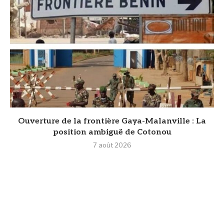
Ouverture de la frontière Gaya-Malanville : La
position ambiguë de Cotonou
7 août 2026