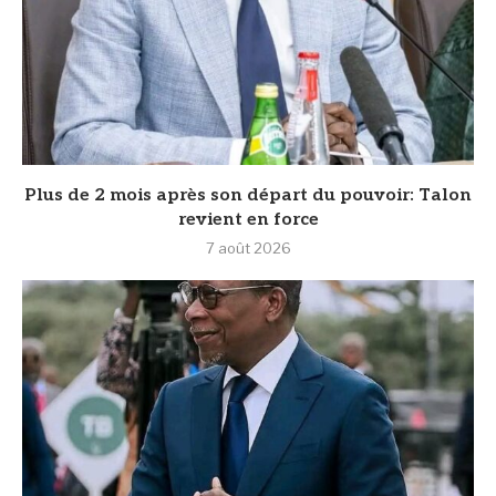
Plus de 2 mois après son départ du pouvoir: Talon
revient en force
7 août 2026