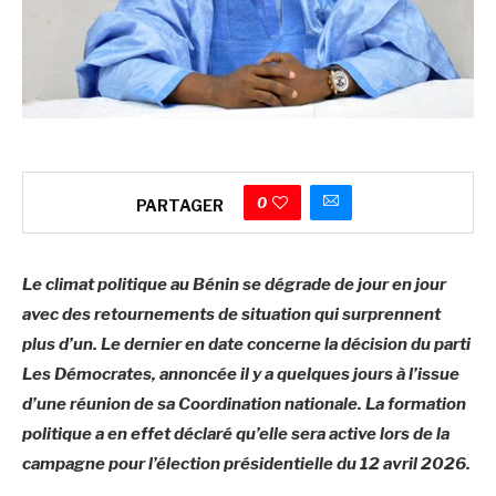
0
PARTAGER
Le climat politique au Bénin se dégrade de jour en jour
avec des retournements de situation qui surprennent
plus d’un. Le dernier en date concerne la décision du parti
Les Démocrates, annoncée il y a quelques jours à l’issue
d’une réunion de sa Coordination nationale. La formation
politique a en effet déclaré qu’elle sera active lors de la
campagne pour l’élection présidentielle du 12 avril 2026.