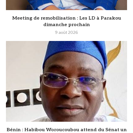
Meeting de remobilisation : Les LD à Parakou
dimanche prochain
9 août 2026
Bénin : Habibou Woroucoubou attend du Sénat un