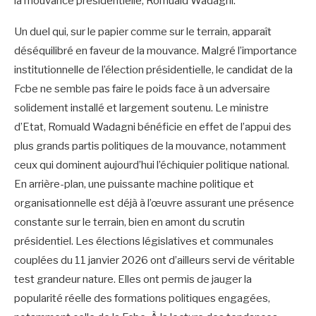
la mouvance présidentielle, Romuald Wadagni.
Un duel qui, sur le papier comme sur le terrain, apparaît
déséquilibré en faveur de la mouvance. Malgré l’importance
institutionnelle de l’élection présidentielle, le candidat de la
Fcbe ne semble pas faire le poids face à un adversaire
solidement installé et largement soutenu. Le ministre
d’Etat, Romuald Wadagni bénéficie en effet de l’appui des
plus grands partis politiques de la mouvance, notamment
ceux qui dominent aujourd’hui l’échiquier politique national.
En arrière-plan, une puissante machine politique et
organisationnelle est déjà à l’œuvre assurant une présence
constante sur le terrain, bien en amont du scrutin
présidentiel. Les élections législatives et communales
couplées du 11 janvier 2026 ont d’ailleurs servi de véritable
test grandeur nature. Elles ont permis de jauger la
popularité réelle des formations politiques engagées,