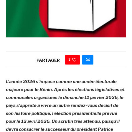
1
PARTAGER
L’année 2026 s’impose comme une année électorale
majeure pour le Bénin. Après les élections législatives et
communales organisées le dimanche 11 janvier 2026, le
pays s’apprête à vivre un autre rendez-vous décisif de
son histoire politique, l’élection présidentielle prévue
pour le 12 avril 2026. Un scrutin très attendu, puisqu’il
devra consacrer le successeur du président Patrice