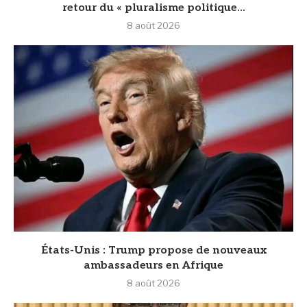
retour du « pluralisme politique...
8 août 2026
États-Unis : Trump propose de nouveaux
ambassadeurs en Afrique
8 août 2026