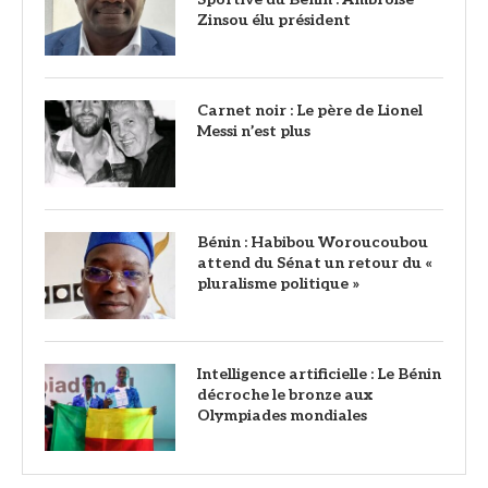
Zinsou élu président
Carnet noir : Le père de Lionel
Messi n’est plus
Bénin : Habibou Woroucoubou
attend du Sénat un retour du «
pluralisme politique »
Intelligence artificielle : Le Bénin
décroche le bronze aux
Olympiades mondiales