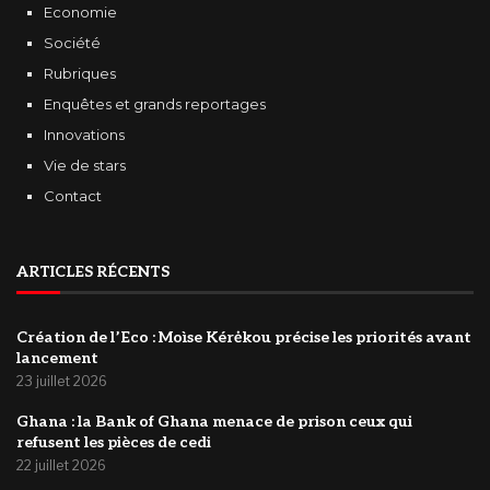
Economie
Société
Rubriques
Enquêtes et grands reportages
Innovations
Vie de stars
Contact
ARTICLES RÉCENTS
Création de l’Eco : Moìse Kérėkou précise les priorités avant
lancement
23 juillet 2026
‎Ghana : la Bank of Ghana menace de prison ceux qui
refusent les pièces de cedi
22 juillet 2026