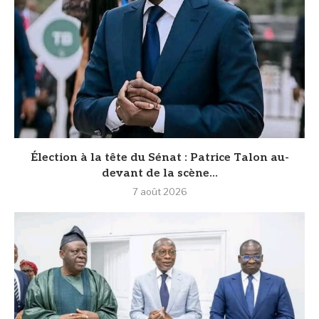
Élection à la tête du Sénat : Patrice Talon au-
devant de la scène...
7 août 2026