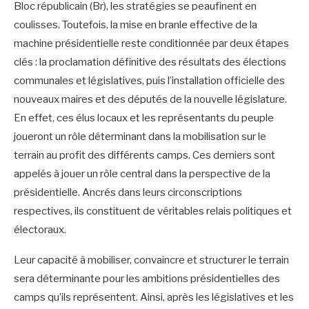
Bloc républicain (Br), les stratégies se peaufinent en
coulisses. Toutefois, la mise en branle effective de la
machine présidentielle reste conditionnée par deux étapes
clés : la proclamation définitive des résultats des élections
communales et législatives, puis l’installation officielle des
nouveaux maires et des députés de la nouvelle législature.
En effet, ces élus locaux et les représentants du peuple
joueront un rôle déterminant dans la mobilisation sur le
terrain au profit des différents camps. Ces derniers sont
appelés à jouer un rôle central dans la perspective de la
présidentielle. Ancrés dans leurs circonscriptions
respectives, ils constituent de véritables relais politiques et
électoraux.
Leur capacité à mobiliser, convaincre et structurer le terrain
sera déterminante pour les ambitions présidentielles des
camps qu’ils représentent. Ainsi, après les législatives et les