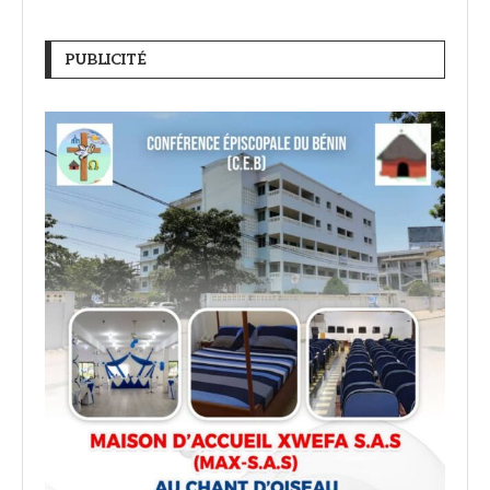
PUBLICITÉ