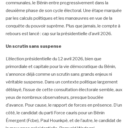
communales, le Bénin entre progressivement dans la
deuxième phase de son cycle électoral. Une étape marquée
par les calculs politiques et les manœuvres en vue de la
conquête du pouvoir suprême. Plus que jamais, le compte à
rebours est lancé : cap sur la présidentielle d’avril 2026.
Un scrutin sans suspense
L’élection présidentielle du 12 avril 2026, bien que
primordiale et capitale pour la vie démocratique du Bénin,
s’annonce déjà comme un scrutin sans grands enjeux ni
véritable suspense. Dans un contexte politique largement
déblayé, l’issue de cette consultation électorale semble, aux
yeux de nombreux observateurs, presque bouclée
d’avance. Pour cause, le rapport de forces en présence. D’un
côté, le candidat du parti Force cauris pour un Bénin
Émergent (Fcbe), Paul Hounkpè, et de l’autre, le candidat de