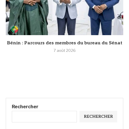
Bénin : Parcours des membres du bureau du Sénat
7 août 2026
Rechercher
RECHERCHER