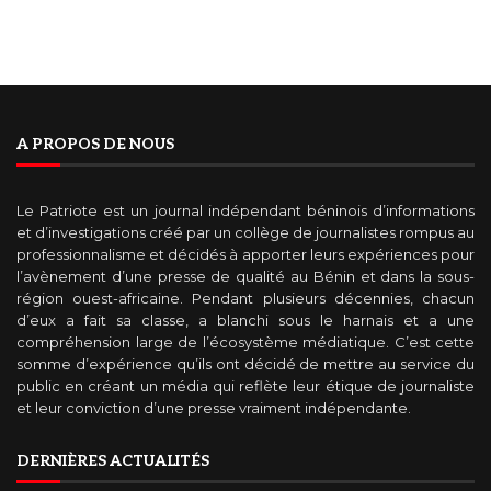
A PROPOS DE NOUS
Le Patriote est un journal indépendant béninois d’informations
et d’investigations créé par un collège de journalistes rompus au
professionnalisme et décidés à apporter leurs expériences pour
l’avènement d’une presse de qualité au Bénin et dans la sous-
région ouest-africaine. Pendant plusieurs décennies, chacun
d’eux a fait sa classe, a blanchi sous le harnais et a une
compréhension large de l’écosystème médiatique. C’est cette
somme d’expérience qu’ils ont décidé de mettre au service du
public en créant un média qui reflète leur étique de journaliste
et leur conviction d’une presse vraiment indépendante.
DERNIÈRES ACTUALITÉS