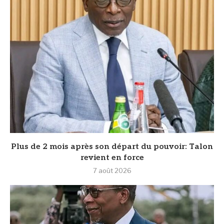
Plus de 2 mois après son départ du pouvoir: Talon
revient en force
7 août 2026