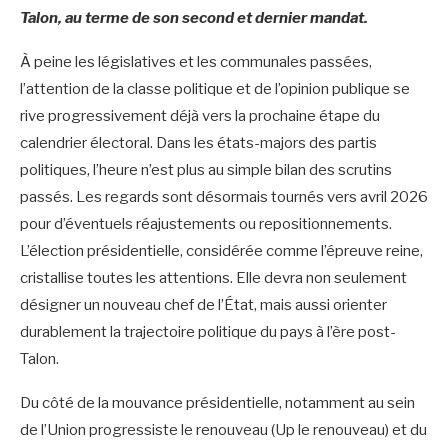
Talon, au terme de son second et dernier mandat.
À peine les législatives et les communales passées,
l’attention de la classe politique et de l’opinion publique se
rive progressivement déjà vers la prochaine étape du
calendrier électoral. Dans les états-majors des partis
politiques, l’heure n’est plus au simple bilan des scrutins
passés. Les regards sont désormais tournés vers avril 2026
pour d’éventuels réajustements ou repositionnements.
L’élection présidentielle, considérée comme l’épreuve reine,
cristallise toutes les attentions. Elle devra non seulement
désigner un nouveau chef de l’État, mais aussi orienter
durablement la trajectoire politique du pays à l’ère post-
Talon.
Du côté de la mouvance présidentielle, notamment au sein
de l’Union progressiste le renouveau (Up le renouveau) et du