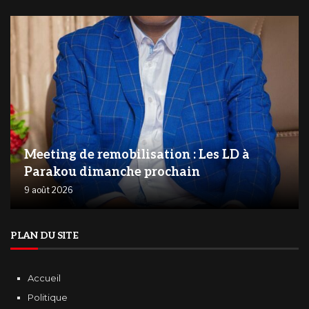
Meeting de remobilisation : Les LD à
Parakou dimanche prochain
9 août 2026
PLAN DU SITE
Accueil
Politique