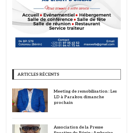
ARTICLES RÉCENTS
Meeting de remobilisation : Les
LD à Parakou dimanche
prochain
Association de la Presse
Sportive du Bénin : Ambroise