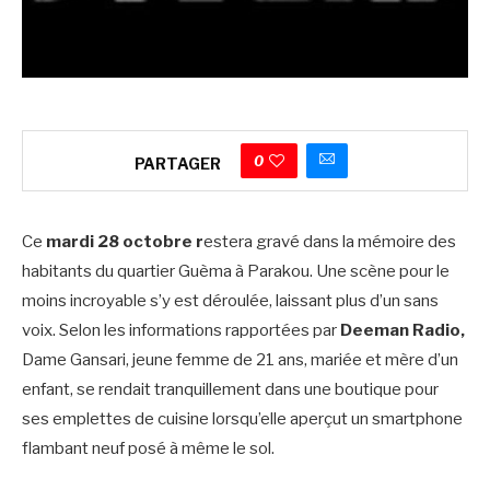
0
PARTAGER
Ce
mardi 28 octobre r
estera gravé dans la mémoire des
habitants du quartier Guèma à Parakou. Une scène pour le
moins incroyable s’y est déroulée, laissant plus d’un sans
voix. Selon les informations rapportées par
Deeman Radio,
Dame Gansari, jeune femme de 21 ans, mariée et mère d’un
enfant, se rendait tranquillement dans une boutique pour
ses emplettes de cuisine lorsqu’elle aperçut un smartphone
flambant neuf posé à même le sol.