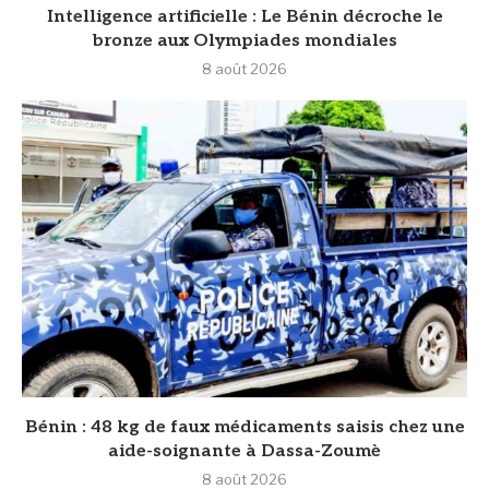
Intelligence artificielle : Le Bénin décroche le
bronze aux Olympiades mondiales
8 août 2026
Bénin : 48 kg de faux médicaments saisis chez une
aide-soignante à Dassa-Zoumè
8 août 2026