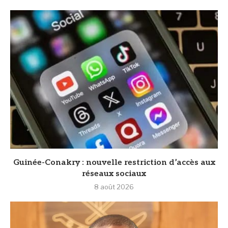
Guinée-Conakry : nouvelle restriction d’accès aux
réseaux sociaux
8 août 2026