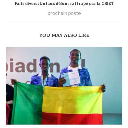
Faits divers : Un faux défunt rattrapé par la CRIET
prochain poste
YOU MAY ALSO LIKE