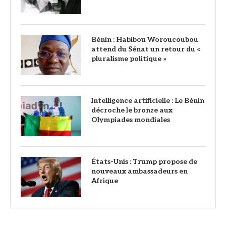
Bénin : Habibou Woroucoubou
attend du Sénat un retour du «
pluralisme politique »
Intelligence artificielle : Le Bénin
décroche le bronze aux
Olympiades mondiales
États-Unis : Trump propose de
nouveaux ambassadeurs en
Afrique