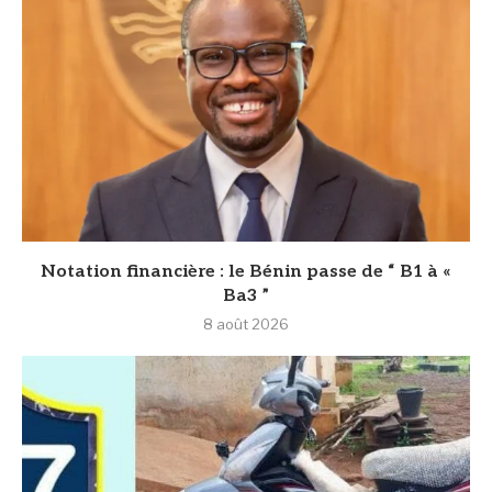
Notation financière : le Bénin passe de “ B1 à «
Ba3 ”
8 août 2026