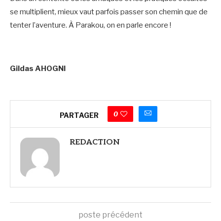
se multiplient, mieux vaut parfois passer son chemin que de
tenter l’aventure. À Parakou, on en parle encore !
Gildas AHOGNI
0
PARTAGER
REDACTION
poste précédent