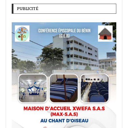
PUBLICITÉ