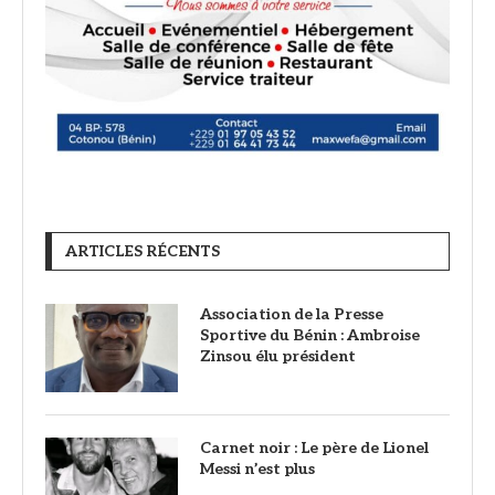
ARTICLES RÉCENTS
Association de la Presse
Sportive du Bénin : Ambroise
Zinsou élu président
Carnet noir : Le père de Lionel
Messi n’est plus