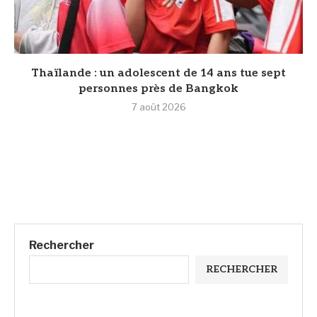
Thaïlande : un adolescent de 14 ans tue sept
personnes près de Bangkok
7 août 2026
Rechercher
RECHERCHER