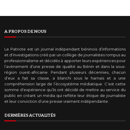
A PROPOS DE NOUS
Le Patriote est un journal indépendant béninois d’informations
et d’investigations créé par un collège de journalistes rompus au
professionnalisme et décidés à apporter leurs expériences pour
l’avènement d’une presse de qualité au Bénin et dans la sous-
région ouest-africaine. Pendant plusieurs décennies, chacun
d’eux a fait sa classe, a blanchi sous le harnais et a une
compréhension large de l’écosystème médiatique. C’est cette
somme d’expérience qu’ils ont décidé de mettre au service du
public en créant un média qui reflète leur étique de journaliste
et leur conviction d’une presse vraiment indépendante.
DERNIÈRES ACTUALITÉS