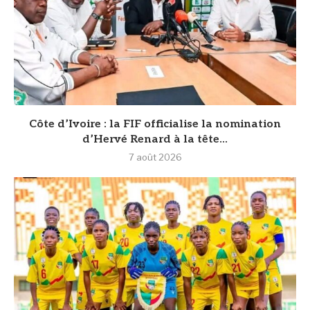
Côte d’Ivoire : la FIF officialise la nomination
d’Hervé Renard à la tête...
7 août 2026