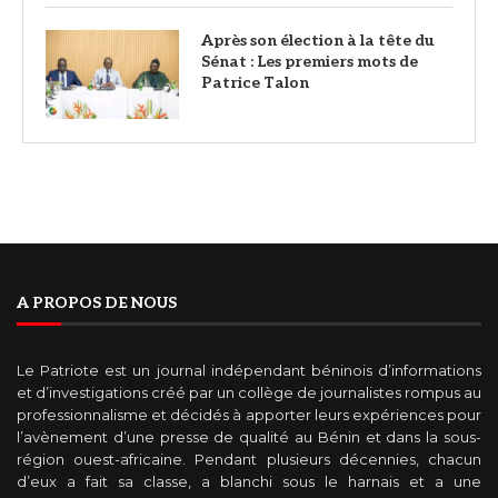
Après son élection à la tête du
Sénat : Les premiers mots de
Patrice Talon
A PROPOS DE NOUS
Le Patriote est un journal indépendant béninois d’informations
et d’investigations créé par un collège de journalistes rompus au
professionnalisme et décidés à apporter leurs expériences pour
l’avènement d’une presse de qualité au Bénin et dans la sous-
région ouest-africaine. Pendant plusieurs décennies, chacun
d’eux a fait sa classe, a blanchi sous le harnais et a une