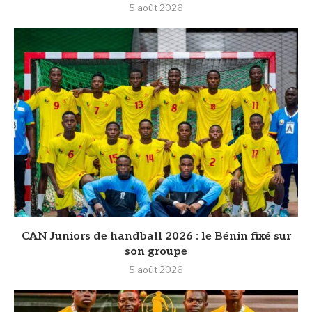
5 août 2026
CAN Juniors de handball 2026 : le Bénin fixé sur
son groupe
5 août 2026