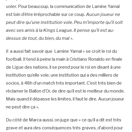
voler.
Pour beaucoup, la communication de Lamine Yamal
est loin d’être irréprochable sur ce coup.
Aucun joueur ne
peut dire qu’une institution vole. Peu m’importe qu’il soit
avec ses amis à la Kings League. Il pense qu’il est au-
dessus de tout, du bien, du mal
».
Il a aussi fait savoir que Lamine Yamal « se croit le roi du
football. Il tend à peine la main à Cristiano Ronaldo en finale
de Ligue des nations, il se prend pour le roi en disant à une
institution qu’elle vole, une institution qui a des milliers de
socios, à 48h d’un match très important. C’est très bien de
réclamer le Ballon d’Or, de dire qu’il est le meilleur du monde.
Mais quand il dépasse les limites, il faut le dire. Aucun joueur
ne peut dire ça ».
Du côté de Marca aussi, on juge que « ce qu’il a dit est très
grave et aura des conséquences très graves, d’abord pour