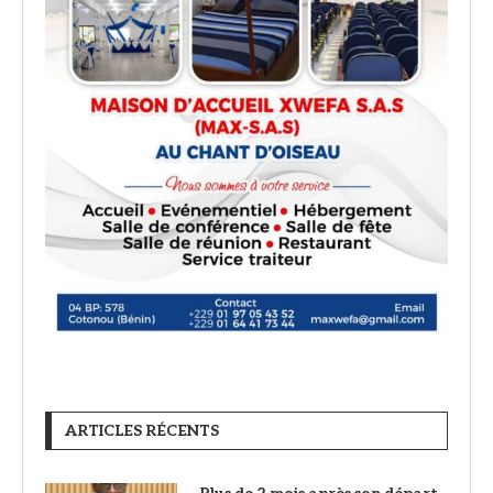
ARTICLES RÉCENTS