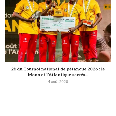
2è du Tournoi national de pétanque 2026 : le
Mono et l’Atlantique sacrés...
4 août 2026