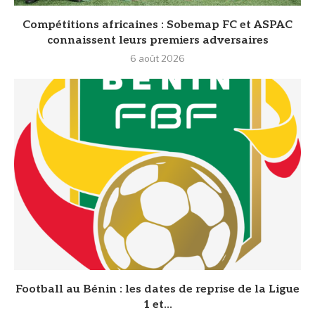
Compétitions africaines : Sobemap FC et ASPAC
connaissent leurs premiers adversaires
6 août 2026
Football au Bénin : les dates de reprise de la Ligue
1 et...