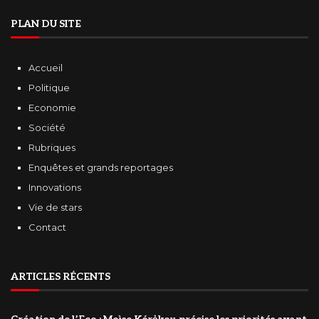
PLAN DU SITE
Accueil
Politique
Economie
Société
Rubriques
Enquêtes et grands reportages
Innovations
Vie de stars
Contact
ARTICLES RÉCENTS