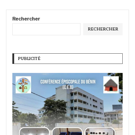
Rechercher
RECHERCHER
PUBLICITÉ