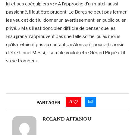
lui et ses coéquipiers » : « A l’approche d’un match aussi
passionné, il faut être prudent. Le Barça ne peut pas fermer
les yeux et doit lui donner un avertissement, en public ou en
privé. » Mais il est donc bien difficile de penser que les
Blaugrana n’approuvent pas une telle sortie, ou au moins
qu’ils n’étaient pas au courant… « Alors qu’il pourrait choisir
d’être Lionel Messi, il semble vouloir être Gérard Piqué et il
va se tromper ».
0
PARTAGER
ROLAND AFFANOU