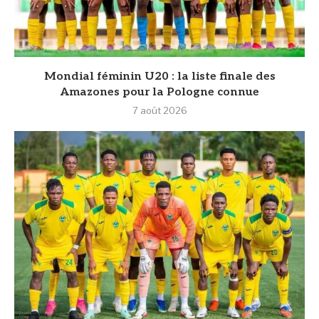
Mondial féminin U20 : la liste finale des
Amazones pour la Pologne connue
7 août 2026