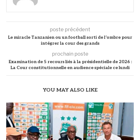
poste précédent
Le miracle Tanzanien ou un football sorti de l’ombre pour
intégrer la cour des grands
prochain poste
Examination de 5 recours liés à la présidentielle de 2026 :
La Cour constitutionnelle en audience spéciale ce lundi
YOU MAY ALSO LIKE