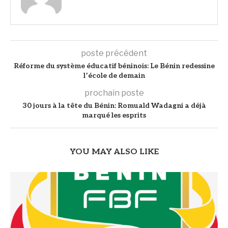
poste précédent
Réforme du système éducatif béninois: Le Bénin redessine
l’école de demain
prochain poste
30 jours à la tête du Bénin: Romuald Wadagni a déjà
marqué les esprits
YOU MAY ALSO LIKE