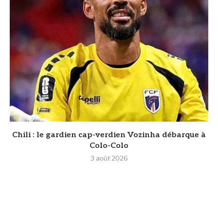
‎Chili : le gardien cap-verdien Vozinha débarque à
Colo-Colo
3 août 2026