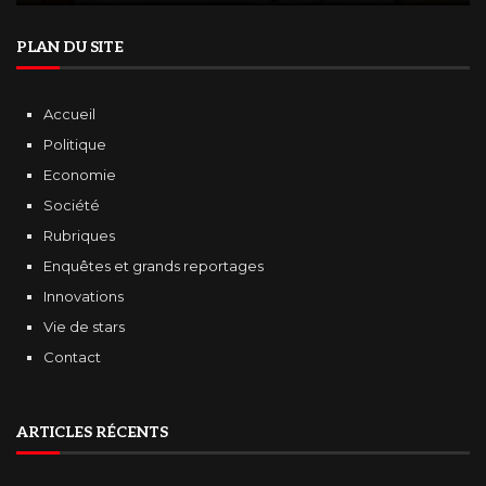
PLAN DU SITE
Accueil
Politique
Economie
Société
Rubriques
Enquêtes et grands reportages
Innovations
Vie de stars
Contact
ARTICLES RÉCENTS