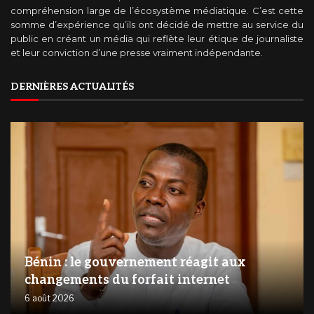
compréhension large de l’écosystème médiatique. C’est cette
somme d’expérience qu’ils ont décidé de mettre au service du
public en créant un média qui reflète leur étique de journaliste
et leur conviction d’une presse vraiment indépendante.
DERNIÈRES ACTUALITÉS
Bénin : le gouvernement réagit aux
changements du forfait internet
6 août 2026