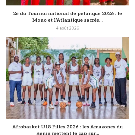
2è du Tournoi national de pétanque 2026 : le
Mono et l’Atlantique sacrés...
4 août 2026
Afrobasket U18 Filles 2026 : les Amazones du
Bénin mettent le cap sur...