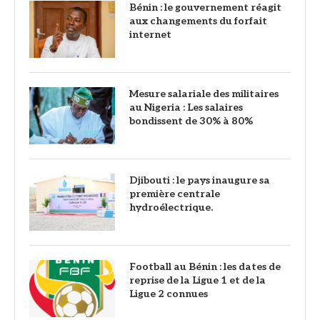
Bénin : le gouvernement réagit
aux changements du forfait
internet
Mesure salariale des militaires
au Nigeria : Les salaires
bondissent de 30% à 80%
Djibouti : le pays inaugure sa
première centrale
hydroélectrique.
Football au Bénin : les dates de
reprise de la Ligue 1 et de la
Ligue 2 connues