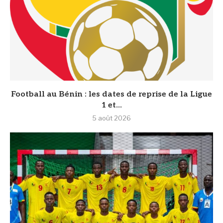
Football au Bénin : les dates de reprise de la Ligue
1 et...
5 août 2026