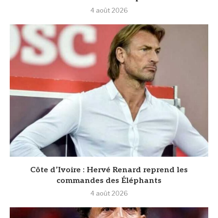
4 août 2026
Côte d’Ivoire : Hervé Renard reprend les
commandes des Éléphants
4 août 2026