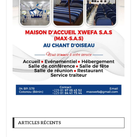
ARTICLES RÉCENTS