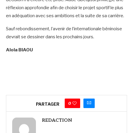
réflexion approfondie afin de choisir le projet sportif le plus
en adéquation avec ses ambitions et la suite de sa carrière.
Sauf rebondissement, l’avenir de l’internationale béninoise
devrait se dessiner dans les prochains jours.
Alola BIAOU
0
PARTAGER
REDACTION