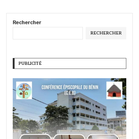
Rechercher
RECHERCHER
PUBLICITÉ