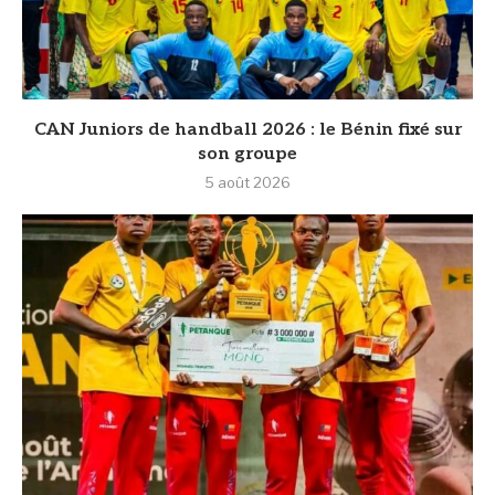
CAN Juniors de handball 2026 : le Bénin fixé sur
son groupe
5 août 2026