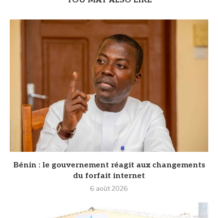
YOU MAY ALSO LIKE
Bénin : le gouvernement réagit aux changements
du forfait internet
6 août 2026