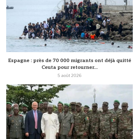
‎Espagne : près de 70 000 migrants ont déjà quitté
Ceuta pour retourner...
5 août 2026