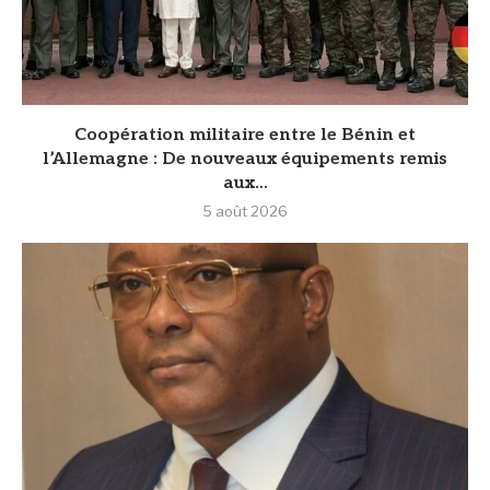
Coopération militaire entre le Bénin et
l’Allemagne : De nouveaux équipements remis
aux...
5 août 2026