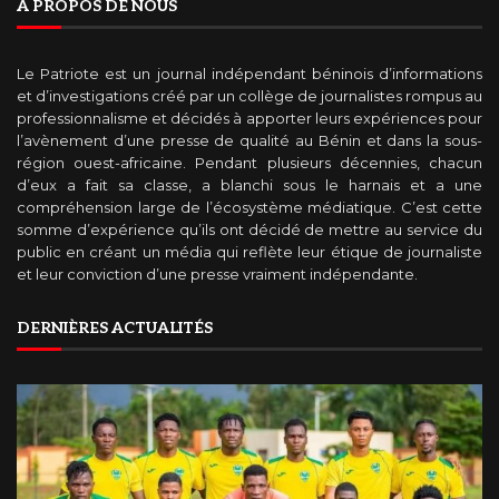
A PROPOS DE NOUS
Le Patriote est un journal indépendant béninois d’informations
et d’investigations créé par un collège de journalistes rompus au
professionnalisme et décidés à apporter leurs expériences pour
l’avènement d’une presse de qualité au Bénin et dans la sous-
région ouest-africaine. Pendant plusieurs décennies, chacun
d’eux a fait sa classe, a blanchi sous le harnais et a une
compréhension large de l’écosystème médiatique. C’est cette
somme d’expérience qu’ils ont décidé de mettre au service du
public en créant un média qui reflète leur étique de journaliste
et leur conviction d’une presse vraiment indépendante.
DERNIÈRES ACTUALITÉS