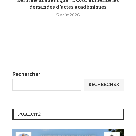
Réforme académique : L’UAC numérise les
demandes d’actes académiques
5 août 2026
Rechercher
RECHERCHER
PUBLICITÉ