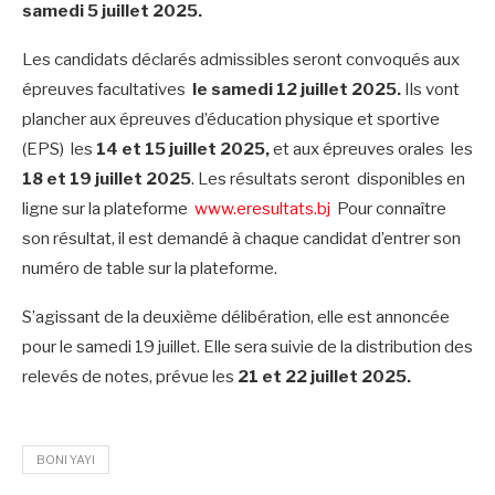
samedi 5 juillet 2025.
Les candidats déclarés admissibles seront convoqués aux
épreuves facultatives
le samedi 12 juillet 2025.
Ils vont
plancher aux épreuves d’éducation physique et sportive
(EPS) les
14 et 15 juillet 2025,
et aux épreuves orales les
18 et 19 juillet 2025
. Les résultats seront disponibles en
ligne sur la plateforme
www.eresultats.bj
Pour connaître
son résultat, il est demandé à chaque candidat d’entrer son
numéro de table sur la plateforme.
S’agissant de la deuxième délibération, elle est annoncée
pour le samedi 19 juillet. Elle sera suivie de la distribution des
relevés de notes, prévue les
21 et 22 juillet 2025.
BONI YAYI