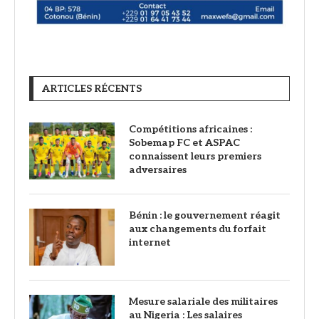
ARTICLES RÉCENTS
Compétitions africaines :
Sobemap FC et ASPAC
connaissent leurs premiers
adversaires
Bénin : le gouvernement réagit
aux changements du forfait
internet
Mesure salariale des militaires
au Nigeria : Les salaires