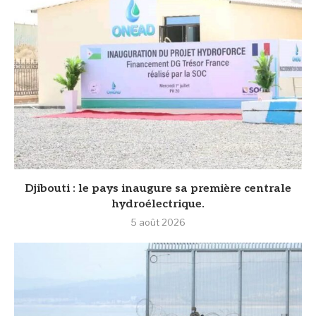
Djibouti : le pays inaugure sa première centrale
hydroélectrique.
5 août 2026