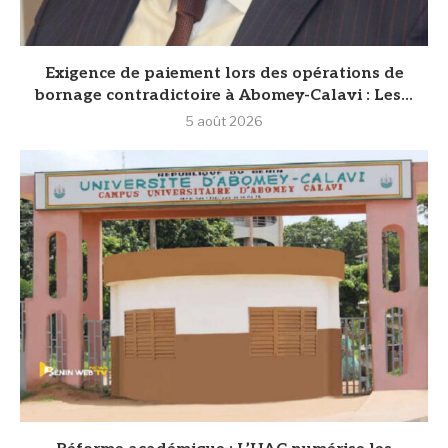
Exigence de paiement lors des opérations de
bornage contradictoire à Abomey-Calavi : Les...
5 août 2026