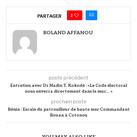
1
PARTAGER
ROLAND AFFANOU
poste précédent
Entretien avec Dr Nadin T. Kokodé : «Le Code électoral
nous enverra directement dans le mur… »
prochain poste
Bénin : Escale du patrouilleur de haute mer Commandant
Bouan à Cotonou