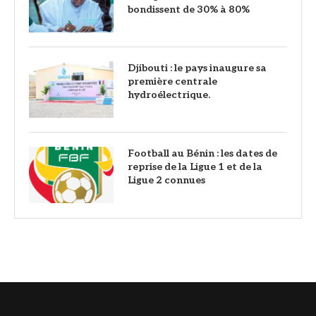
bondissent de 30% à 80%
Djibouti : le pays inaugure sa
première centrale
hydroélectrique.
Football au Bénin : les dates de
reprise de la Ligue 1 et de la
Ligue 2 connues