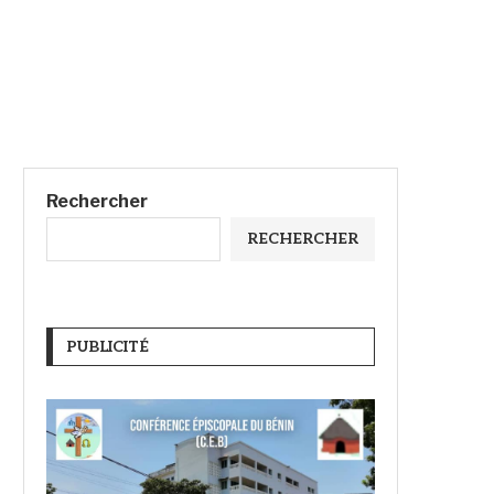
Rechercher
RECHERCHER
PUBLICITÉ