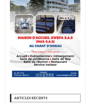
ARTICLES RÉCENTS