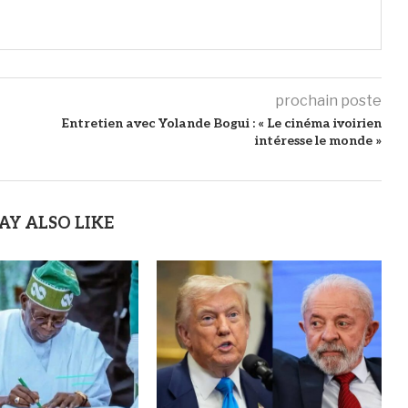
prochain poste
Entretien avec Yolande Bogui : « Le cinéma ivoirien
intéresse le monde »
AY ALSO LIKE