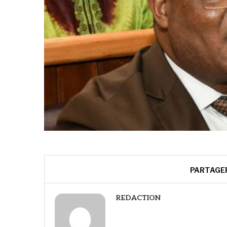
PARTAGE
REDACTION