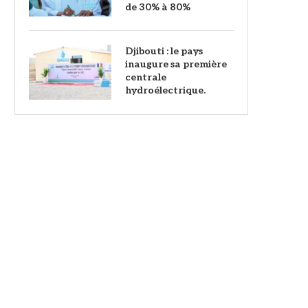
de 30% à 80%
Djibouti : le pays
inaugure sa première
centrale
hydroélectrique.