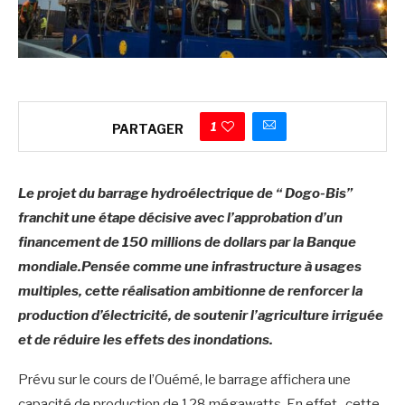
1
PARTAGER
Le projet du barrage hydroélectrique de “ Dogo-Bis”
franchit une étape décisive avec l’approbation d’un
financement de 150 millions de dollars par la Banque
mondiale.Pensée comme une infrastructure à usages
multiples, cette réalisation ambitionne de renforcer la
production d’électricité, de soutenir l’agriculture irriguée
et de réduire les effets des inondations.
Prévu sur le cours de l’Ouémé, le barrage affichera une
capacité de production de 128 mégawatts. En effet , cette