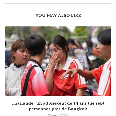
YOU MAY ALSO LIKE
Thaïlande : un adolescent de 14 ans tue sept
personnes près de Bangkok
7 août 2026