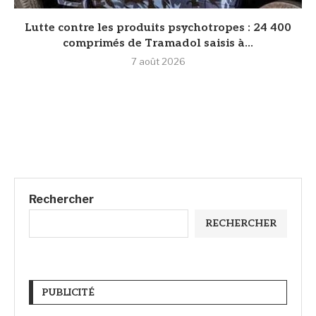
Lutte contre les produits psychotropes : 24 400
comprimés de Tramadol saisis à...
7 août 2026
Rechercher
RECHERCHER
PUBLICITÉ