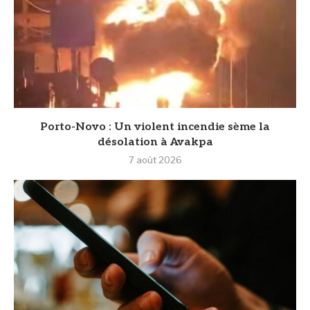
Porto-Novo : Un violent incendie sème la
désolation à Avakpa
7 août 2026