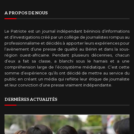
A PROPOS DE NOUS
Le Patriote est un journal indépendant béninois d’informations
et d’investigations créé par un collège de journalistes rompus au
professionnalisme et décidés à apporter leurs expériences pour
l’avènement d’une presse de qualité au Bénin et dans la sous-
région ouest-africaine. Pendant plusieurs décennies, chacun
d’eux a fait sa classe, a blanchi sous le harnais et a une
compréhension large de l’écosystème médiatique. C’est cette
somme d’expérience qu’ils ont décidé de mettre au service du
public en créant un média qui reflète leur étique de journaliste
et leur conviction d’une presse vraiment indépendante.
DERNIÈRES ACTUALITÉS