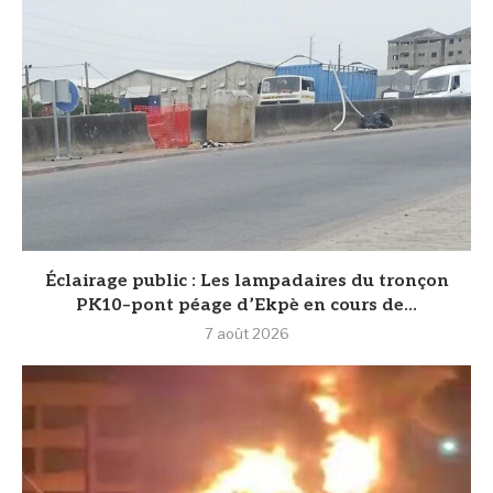
‎Éclairage public : Les lampadaires du tronçon
PK10–pont péage d’Ekpè en cours de...
7 août 2026