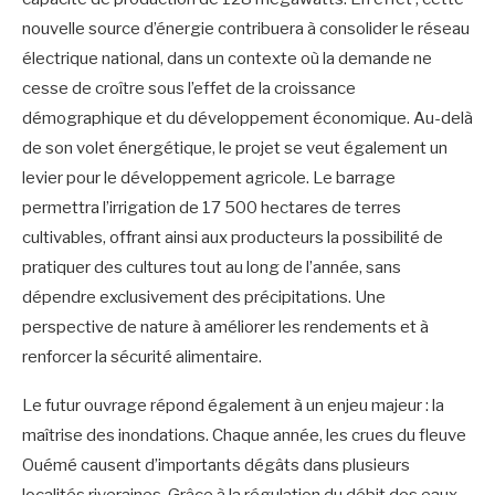
nouvelle source d’énergie contribuera à consolider le réseau
électrique national, dans un contexte où la demande ne
cesse de croître sous l’effet de la croissance
démographique et du développement économique. Au-delà
de son volet énergétique, le projet se veut également un
levier pour le développement agricole. Le barrage
permettra l’irrigation de 17 500 hectares de terres
cultivables, offrant ainsi aux producteurs la possibilité de
pratiquer des cultures tout au long de l’année, sans
dépendre exclusivement des précipitations. Une
perspective de nature à améliorer les rendements et à
renforcer la sécurité alimentaire.
Le futur ouvrage répond également à un enjeu majeur : la
maîtrise des inondations. Chaque année, les crues du fleuve
Ouémé causent d’importants dégâts dans plusieurs