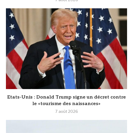
Etats-Unis : Donald Trump signe un décret contre
le «tourisme des naissances»
7 août 2026