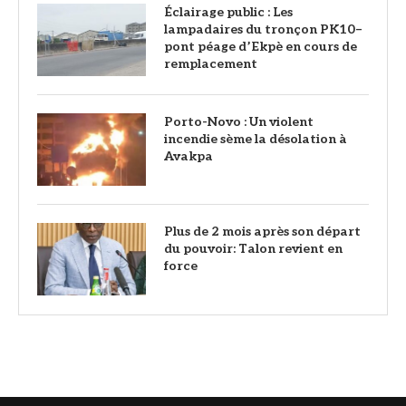
‎Éclairage public : Les
lampadaires du tronçon PK10–
pont péage d’Ekpè en cours de
remplacement
Porto-Novo : Un violent
incendie sème la désolation à
Avakpa
Plus de 2 mois après son départ
du pouvoir: Talon revient en
force