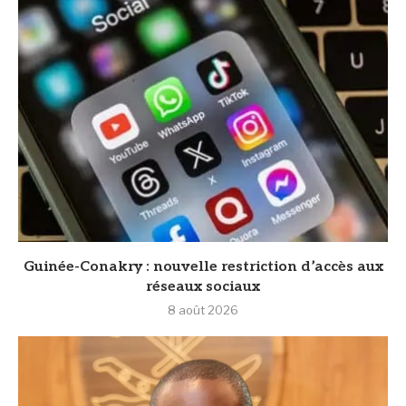
Guinée-Conakry : nouvelle restriction d’accès aux
réseaux sociaux
8 août 2026