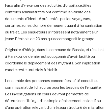
Faso afin d’y exercer des activités d’orpaillage.Si les
contrôles administratifs ont confirmé la validité des
documents d’identité présentés par les voyageurs,
certaines zones d’ombre demeurent quant à l’organisation
du trajet. Les enquêteurs s’intéressent notamment à un
jeune Béninois de 20 ans qui accompagnait le groupe.
Originaire d’Alédjo, dans la commune de Bassila, et résidant
à Parakou, ce dernier est soupçonné d’avoir facilité ou
coordonné le déplacement des migrants. Son implication
exacte reste toutefois à établir.
L’ensemble des personnes concernées a été conduit au
commissariat de Tchaourou pour les besoins de l’enquête.
Les investigations en cours devront permettre de
déterminer s’il s’agit d’un simple déplacement collectif ou
d’une opération relevant d’un réseau structuré de migration