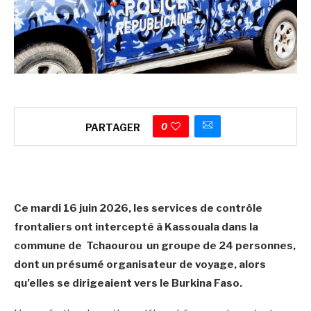
0
PARTAGER
Ce mardi 16 juin 2026, les services de contrôle
frontaliers ont intercepté à Kassouala dans la
commune de Tchaourou un groupe de 24 personnes,
dont un présumé organisateur de voyage, alors
qu’elles se dirigeaient vers le Burkina Faso.