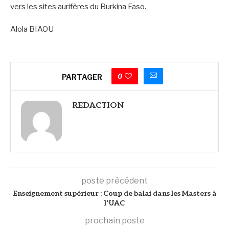
vers les sites aurifères du Burkina Faso.
Alola BIAOU
0
PARTAGER
REDACTION
poste précédent
Enseignement supérieur : Coup de balai dans les Masters à
l’UAC
prochain poste