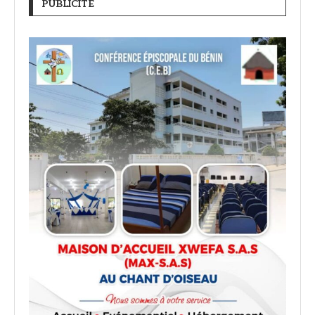
PUBLICITÉ