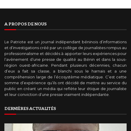
A PROPOS DE NOUS
Le Patriote est un journal indépendant béninois d’informations
et d’investigations créé par un collège de journalistes rompus au
professionnalisme et décidés à apporter leurs expériences pour
l’avènement d’une presse de qualité au Bénin et dans la sous-
région ouest-africaine. Pendant plusieurs décennies, chacun
d’eux a fait sa classe, a blanchi sous le harnais et a une
compréhension large de l’écosystème médiatique. C’est cette
somme d’expérience qu’ils ont décidé de mettre au service du
public en créant un média qui reflète leur étique de journaliste
et leur conviction d’une presse vraiment indépendante.
DERNIÈRES ACTUALITÉS