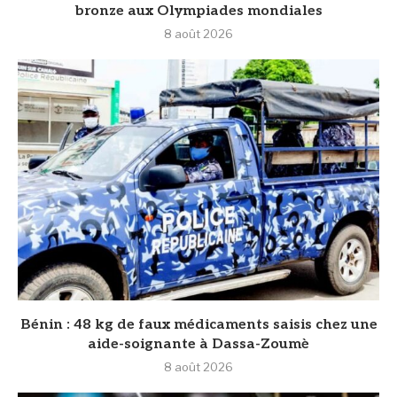
bronze aux Olympiades mondiales
8 août 2026
Bénin : 48 kg de faux médicaments saisis chez une
aide-soignante à Dassa-Zoumè
8 août 2026