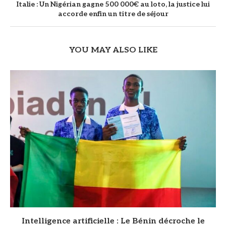
‎Italie : Un Nigérian gagne 500 000€ au loto, la justice lui
accorde enfin un titre de séjour
YOU MAY ALSO LIKE
Intelligence artificielle : Le Bénin décroche le