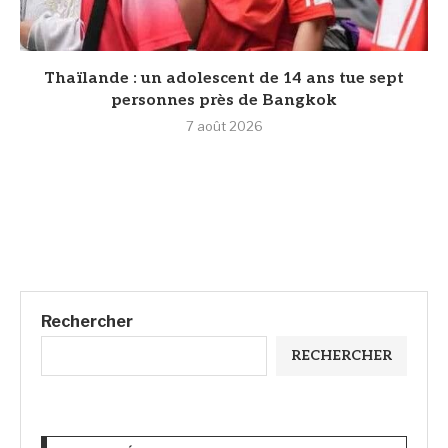
Thaïlande : un adolescent de 14 ans tue sept
personnes près de Bangkok
7 août 2026
Rechercher
RECHERCHER