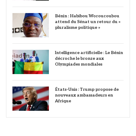
Bénin : Habibou Woroucoubou
attend du Sénat un retour du «
pluralisme politique »
Intelligence artificielle : Le Bénin
décroche le bronze aux
Olympiades mondiales
États-Unis : Trump propose de
nouveaux ambassadeurs en
Afrique