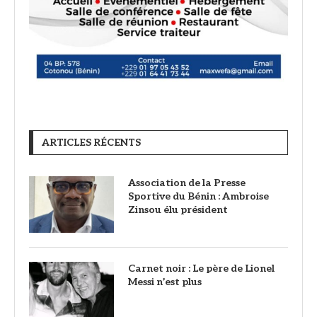
ARTICLES RÉCENTS
Association de la Presse
Sportive du Bénin : Ambroise
Zinsou élu président
Carnet noir : Le père de Lionel
Messi n’est plus