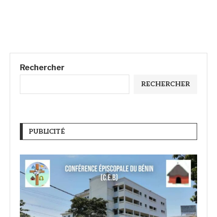
Rechercher
RECHERCHER
PUBLICITÉ