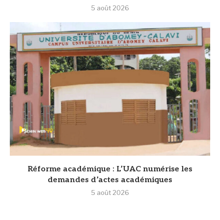
5 août 2026
Réforme académique : L’UAC numérise les
demandes d’actes académiques
5 août 2026