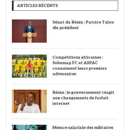
ARTICLES RÉCENTS
Sénat du Bénin : Patrice Talon
élu président
Compétitions africaines :
Sobemap FC et ASPAC
connaissent leurs premiers
adversaires
Bénin : le gouvernement réagit
aux changements du forfait
internet
Mesure salariale des militaires