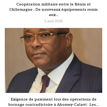
Coopération militaire entre le Bénin et
l’Allemagne : De nouveaux équipements remis
aux...
5 août 2026
Exigence de paiement lors des opérations de
bornage contradictoire à Abomey-Calavi : Les...