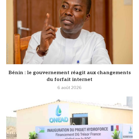
Bénin : le gouvernement réagit aux changements
du forfait internet
6 août 2026