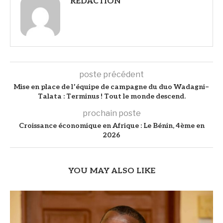
REDACTION
poste précédent
Mise en place de l’équipe de campagne du duo Wadagni–
Talata : Terminus ! Tout le monde descend.
prochain poste
Croissance économique en Afrique : Le Bénin, 4ème en
2026
YOU MAY ALSO LIKE