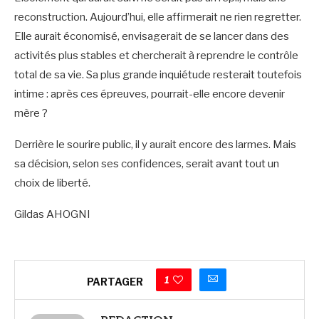
reconstruction. Aujourd’hui, elle affirmerait ne rien regretter.
Elle aurait économisé, envisagerait de se lancer dans des
activités plus stables et chercherait à reprendre le contrôle
total de sa vie. Sa plus grande inquiétude resterait toutefois
intime : après ces épreuves, pourrait-elle encore devenir
mère ?
Derrière le sourire public, il y aurait encore des larmes. Mais
sa décision, selon ses confidences, serait avant tout un
choix de liberté.
Gildas AHOGNI
1
PARTAGER