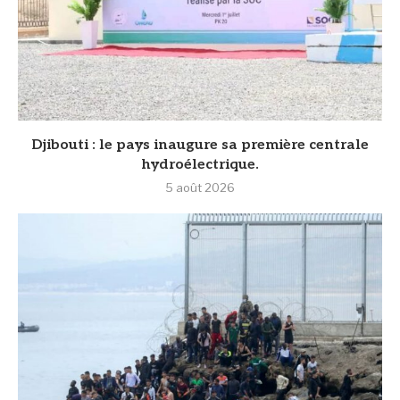
Djibouti : le pays inaugure sa première centrale
hydroélectrique.
5 août 2026