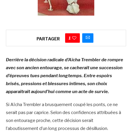
1
PARTAGER
Derrière la décision radicale d’Aïcha Trembler de rompre
avec son ancien entourage, se cacherait une succession
d’épreuves tues pendant longtemps. Entre espoirs
brisés, pressions et blessures intimes, son choix
apparaîtrait aujourd’hui comme un acte de survie.
Si Aïcha Trembler a brusquement coupé les ponts, ce ne
serait pas par caprice. Selon des confidences attribuées à
son entourage proche, cette décision serait
l’aboutissement d’un long processus de désillusion.