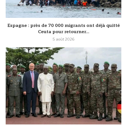
‎Espagne : près de 70 000 migrants ont déjà quitté
Ceuta pour retourner...
5 août 2026