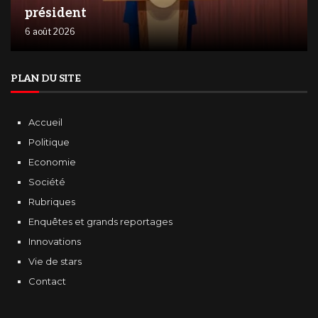
président
6 août 2026
PLAN DU SITE
Accueil
Politique
Economie
Société
Rubriques
Enquêtes et grands reportages
Innovations
Vie de stars
Contact