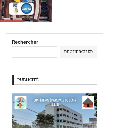
Rechercher
RECHERCHER
PUBLICITÉ