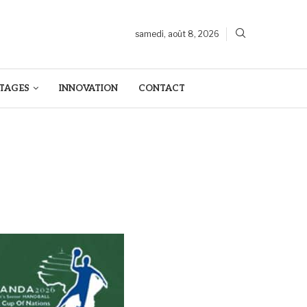
samedi, août 8, 2026
TAGES
INNOVATION
CONTACT