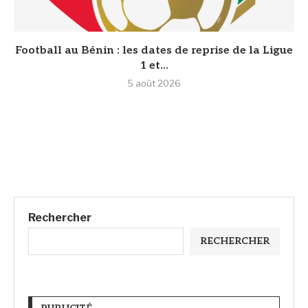
Football au Bénin : les dates de reprise de la Ligue
1 et...
5 août 2026
Rechercher
RECHERCHER