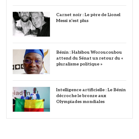
Carnet noir : Le père de Lionel
Messi n’est plus
Bénin : Habibou Woroucoubou
attend du Sénat un retour du «
pluralisme politique »
Intelligence artificielle : Le Bénin
décroche le bronze aux
Olympiades mondiales