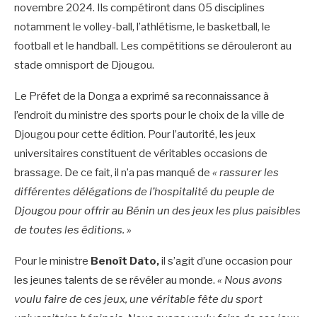
novembre 2024. Ils compétiront dans 05 disciplines
notamment le volley-ball, l’athlétisme, le basketball, le
football et le handball. Les compétitions se dérouleront au
stade omnisport de Djougou.
Le Préfet de la Donga a exprimé sa reconnaissance à
l’endroit du ministre des sports pour le choix de la ville de
Djougou pour cette édition. Pour l’autorité, les jeux
universitaires constituent de véritables occasions de
brassage. De ce fait, il n’a pas manqué de
« rassurer les
différentes délégations de l’hospitalité du peuple de
Djougou pour offrir au Bénin un des jeux les plus paisibles
de toutes les éditions. »
Pour le ministre
Benoît Dato,
il s’agit d’une occasion pour
les jeunes talents de se révéler au monde.
« Nous avons
voulu faire de ces jeux, une véritable fête du sport