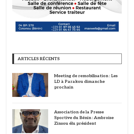
ARTICLES RÉCENTS
Meeting de remobilisation : Les
LD à Parakou dimanche
prochain
Association de la Presse
Sportive du Bénin : Ambroise
Zinsou élu président