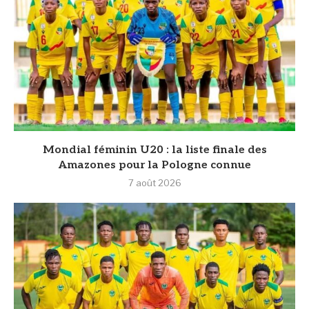
Mondial féminin U20 : la liste finale des
Amazones pour la Pologne connue
7 août 2026