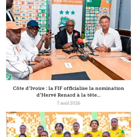
Côte d’Ivoire : la FIF officialise la nomination
d’Hervé Renard à la tête...
7 août 2026