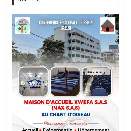
PUBLICITÉ