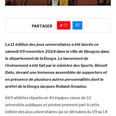
0
PARTAGER
La 11 édition des jeux universitaires a été lancée ce
samedi 09 novembre 2024 dans la ville de Djougou dans
le département de la Donga. Le lancement de
l’événement a été fait par le ministre des Sports, Bénoît
Dato, devant une immense assemblée de supporters et
en présence de plusieurs autres personnalités dont le
préfet de la Donga Jacques Rolland Amadou.
669 athlètes répartis en 43 équipes venus de 10
universités publiques et privées prennent part à cette
édition des jeux universitaires qui se déroulera du 09 au 14