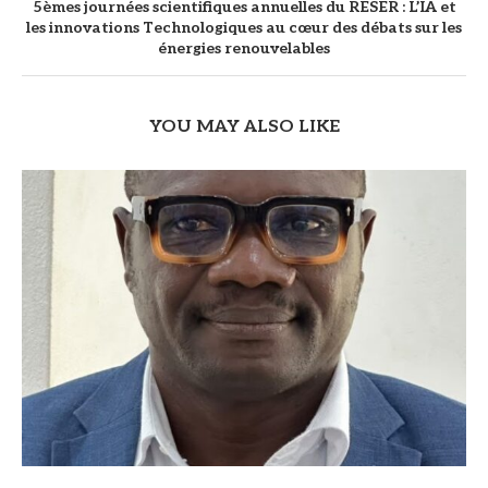
5èmes journées scientifiques annuelles du RESER : L’IA et
les innovations Technologiques au cœur des débats sur les
énergies renouvelables
YOU MAY ALSO LIKE