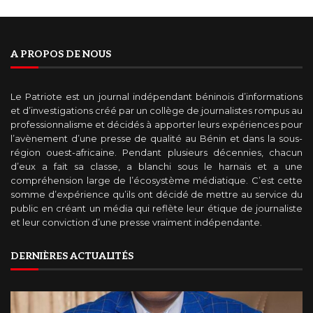
A PROPOS DE NOUS
Le Patriote est un journal indépendant béninois d’informations
et d’investigations créé par un collège de journalistes rompus au
professionnalisme et décidés à apporter leurs expériences pour
l’avènement d’une presse de qualité au Bénin et dans la sous-
région ouest-africaine. Pendant plusieurs décennies, chacun
d’eux a fait sa classe, a blanchi sous le harnais et a une
compréhension large de l’écosystème médiatique. C’est cette
somme d’expérience qu’ils ont décidé de mettre au service du
public en créant un média qui reflète leur étique de journaliste
et leur conviction d’une presse vraiment indépendante.
DERNIÈRES ACTUALITÉS