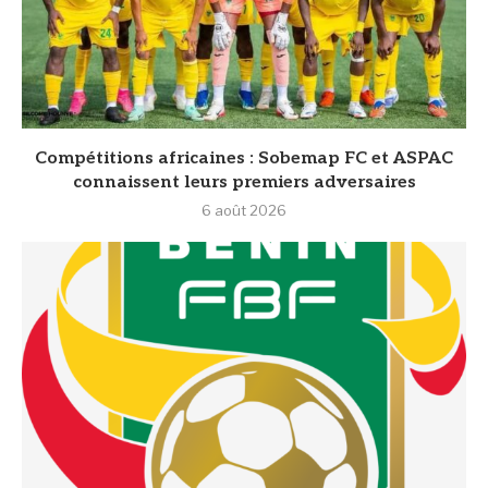
Compétitions africaines : Sobemap FC et ASPAC
connaissent leurs premiers adversaires
6 août 2026