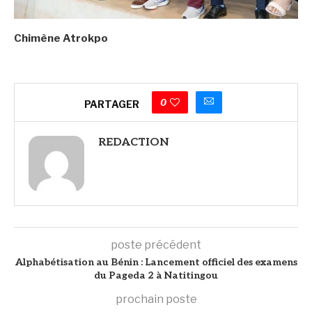
Chimène Atrokpo
0
PARTAGER
REDACTION
poste précédent
Alphabétisation au Bénin : Lancement officiel des examens
du Pageda 2 à Natitingou
prochain poste