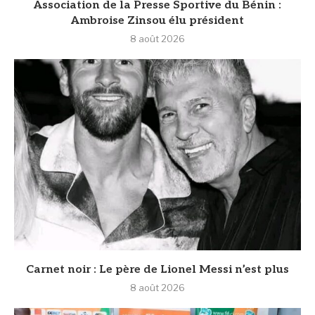
Association de la Presse Sportive du Bénin :
Ambroise Zinsou élu président
8 août 2026
Carnet noir : Le père de Lionel Messi n’est plus
8 août 2026