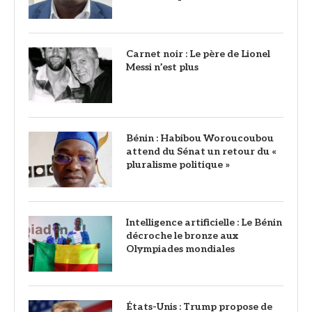
Carnet noir : Le père de Lionel
Messi n’est plus
Bénin : Habibou Woroucoubou
attend du Sénat un retour du «
pluralisme politique »
Intelligence artificielle : Le Bénin
décroche le bronze aux
Olympiades mondiales
États-Unis : Trump propose de