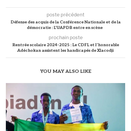
poste précédent
Défense des acquis de la Conférence Nationale et de la
démocratie : L’UAPDB entre en scène
prochain poste
Rentrée scolaire 2024-2025 : Le CDFL et l’honorable
Adéchokan assistent les handicapés de Xlacodji
YOU MAY ALSO LIKE