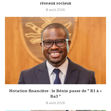
réseaux sociaux
8 août 2026
Notation financière : le Bénin passe de “ B1 à «
Ba3 ”
8 août 2026