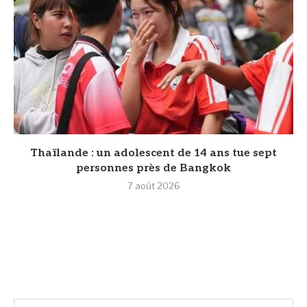
Thaïlande : un adolescent de 14 ans tue sept
personnes près de Bangkok
7 août 2026