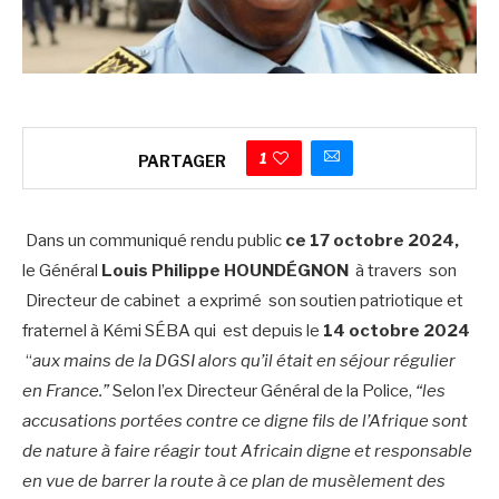
1
PARTAGER
Dans un communiqué rendu public
ce 17 octobre 2024,
le Général
Louis Philippe HOUNDÉGNON
à travers son
Directeur de cabinet a exprimé son soutien patriotique et
fraternel à Kémi SÉBA qui est depuis le
14 octobre 2024
“
aux mains de la DGSI alors qu’il était en séjour régulier
en France.”
Selon l’ex Directeur Général de la Police,
“les
accusations portées contre ce digne fils de l’Afrique sont
de nature à faire réagir tout Africain digne et responsable
en vue de barrer la route à ce plan de musèlement des