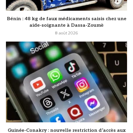
Bénin : 48 kg de faux médicaments saisis chez une
aide-soignante à Dassa-Zoumè
8 août 2026
Guinée-Conakry : nouvelle restriction d’accès aux