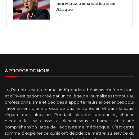
nouveaux ambassadeurs en
Afrique
A PROPOS DE NOUS
Le Patriote est un journal indépendant béninois d’informations
et d’investigations créé par un collège de journalistes rompus au
professionnalisme et décidés à apporter leurs expériences pour
l’avènement d’une presse de qualité au Bénin et dans la sous-
région ouest-africaine. Pendant plusieurs décennies, chacun
d’eux a fait sa classe, a blanchi sous le harnais et a une
compréhension large de l’écosystème médiatique. C’est cette
somme d’expérience qu’ils ont décidé de mettre au service du