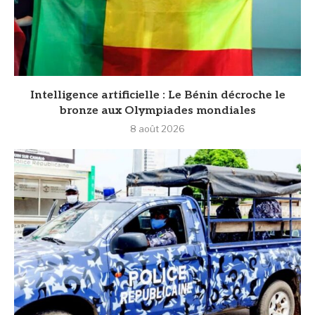
Intelligence artificielle : Le Bénin décroche le
bronze aux Olympiades mondiales
8 août 2026