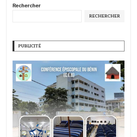
Rechercher
RECHERCHER
PUBLICITÉ