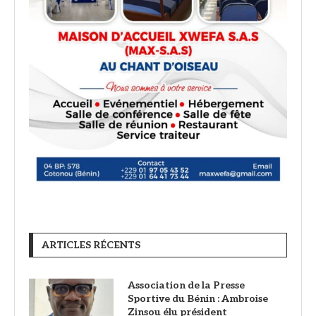
ARTICLES RÉCENTS
Association de la Presse
Sportive du Bénin : Ambroise
Zinsou élu président