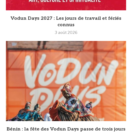
Vodun Days 2027 : Les jours de travail et fériés
connus
3 août 2026
Bénin : la fête des Vodun Days passe de trois jours