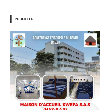
PUBLICITÉ