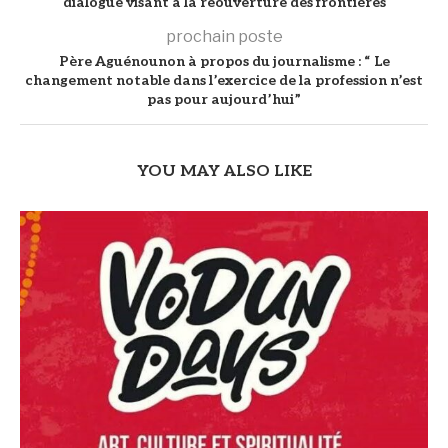
dialogue visant à la réouverture des frontières
prochain poste
Père Aguénounon à propos du journalisme : “ Le
changement notable dans l’exercice de la profession n’est
pas pour aujourd’hui”
YOU MAY ALSO LIKE