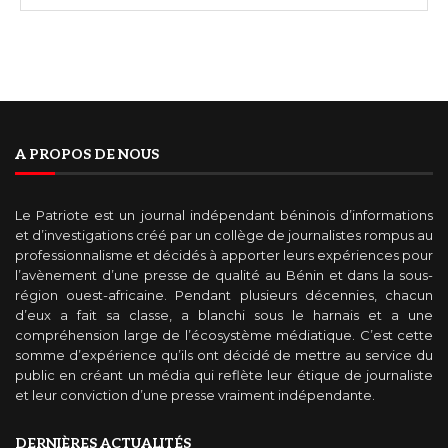
A PROPOS DE NOUS
Le Patriote est un journal indépendant béninois d’informations
et d’investigations créé par un collège de journalistes rompus au
professionnalisme et décidés à apporter leurs expériences pour
l’avènement d’une presse de qualité au Bénin et dans la sous-
région ouest-africaine. Pendant plusieurs décennies, chacun
d’eux a fait sa classe, a blanchi sous le harnais et a une
compréhension large de l’écosystème médiatique. C’est cette
somme d’expérience qu’ils ont décidé de mettre au service du
public en créant un média qui reflète leur étique de journaliste
et leur conviction d’une presse vraiment indépendante.
DERNIÈRES ACTUALITÉS