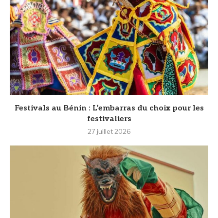
Festivals au Bénin : L’embarras du choix pour les
festivaliers
27 juillet 2026