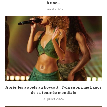
à une...
3 août 2026
Après les appels au boycott : Tyla supprime Lagos
de sa tournée mondiale
31 juillet 2026