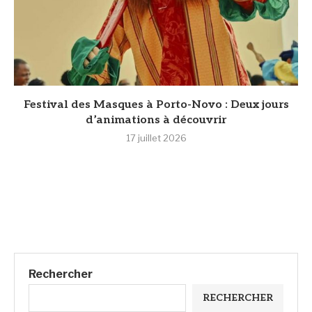
Festival des Masques à Porto-Novo : Deux jours
d’animations à découvrir
17 juillet 2026
Rechercher
RECHERCHER