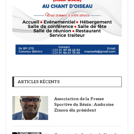
ARTICLES RÉCENTS
Association de la Presse
Sportive du Bénin : Ambroise
Zinsou élu président