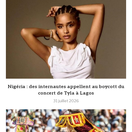
‎Nigéria : des internautes appellent au boycott du
concert de Tyla à Lagos
31 juillet 2026