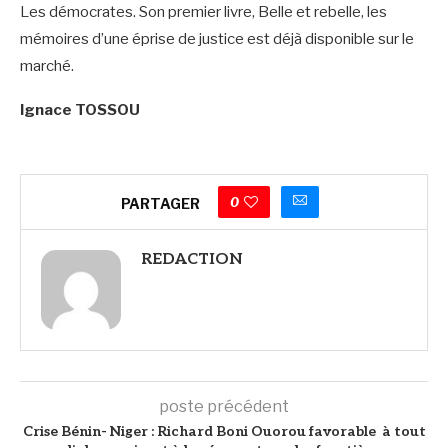
Les démocrates. Son premier livre, Belle et rebelle, les
mémoires d’une éprise de justice est déjà disponible sur le
marché.
Ignace TOSSOU
0
PARTAGER
REDACTION
poste précédent
Crise Bénin- Niger : Richard Boni Ouorou favorable à tout