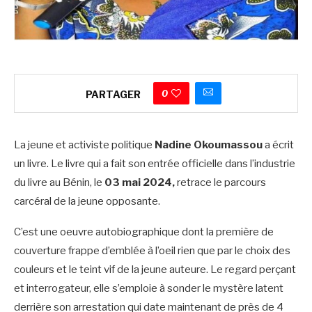
0
PARTAGER
La jeune et activiste politique
Nadine Okoumassou
a écrit
un livre. Le livre qui a fait son entrée officielle dans l’industrie
du livre au Bénin, le
03 mai 2024,
retrace le parcours
carcéral de la jeune opposante.
C’est une oeuvre autobiographique dont la première de
couverture frappe d’emblée à l’oeil rien que par le choix des
couleurs et le teint vif de la jeune auteure. Le regard perçant
et interrogateur, elle s’emploie à sonder le mystère latent
derrière son arrestation qui date maintenant de près de 4