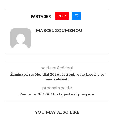
0
PARTAGER
MARCEL ZOUMENOU
poste précédent
Éliminatoires Mondial 2026 : Le Bénin et le Lesotho se
neutralisent
prochain poste
Pour une CEDEAO forte, juste et prospère:
YOU MAY ALSO LIKE