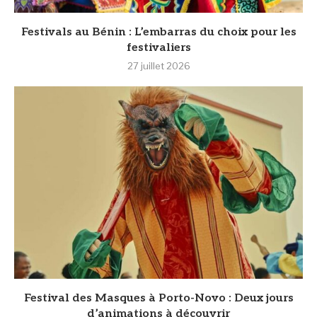
Festivals au Bénin : L’embarras du choix pour les
festivaliers
27 juillet 2026
Festival des Masques à Porto-Novo : Deux jours
d’animations à découvrir