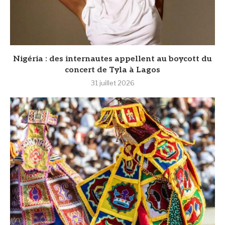
‎Nigéria : des internautes appellent au boycott du
concert de Tyla à Lagos
31 juillet 2026