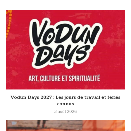
Vodun Days 2027 : Les jours de travail et fériés
connus
3 août 2026