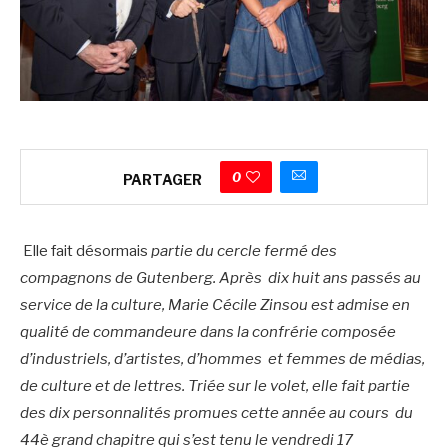
0
PARTAGER
Elle fait désormais
partie du cercle fermé des
compagnons de Gutenberg. Après dix huit ans passés au
service de la culture, Marie Cécile Zinsou est admise en
qualité de commandeure dans la confrérie composée
d’industriels, d’artistes, d’hommes et femmes de médias,
de culture et de lettres. Triée sur le volet, elle fait partie
des dix personnalités promues cette année au cours du
44è grand chapitre qui s’est tenu le vendredi 17