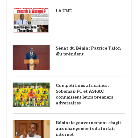
LA UNE
Sénat du Bénin : Patrice Talon
élu président
Compétitions africaines :
Sobemap FC et ASPAC
connaissent leurs premiers
adversaires
Bénin : le gouvernement réagit
aux changements du forfait
internet