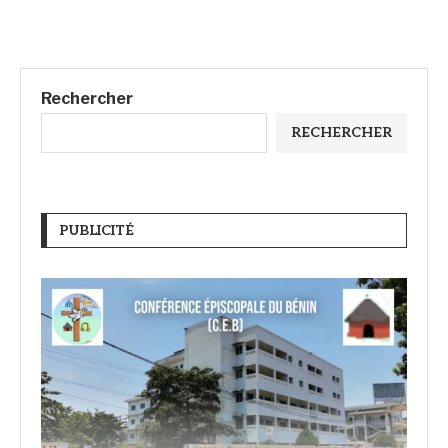
Rechercher
RECHERCHER
PUBLICITÉ