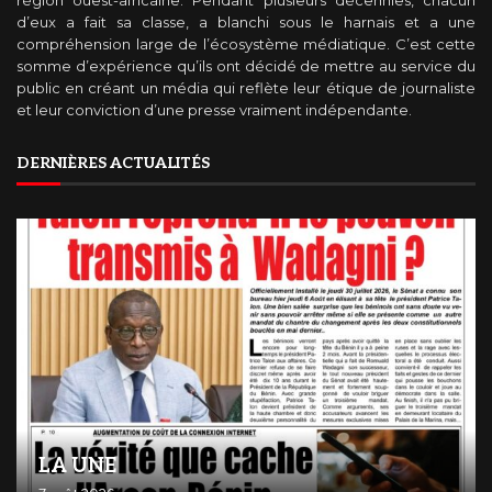
d’eux a fait sa classe, a blanchi sous le harnais et a une
compréhension large de l’écosystème médiatique. C’est cette
somme d’expérience qu’ils ont décidé de mettre au service du
public en créant un média qui reflète leur étique de journaliste
et leur conviction d’une presse vraiment indépendante.
DERNIÈRES ACTUALITÉS
LA UNE