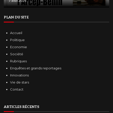
7 août 2026
PLAN DU SITE
Accueil
Politique
Economie
Société
Rubriques
Enquêtes et grands reportages
Innovations
Vie de stars
Contact
ARTICLES RÉCENTS