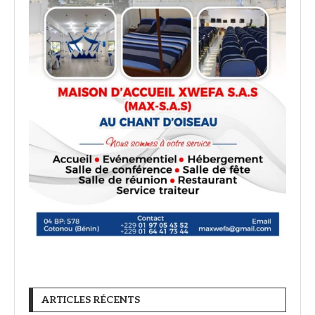
ARTICLES RÉCENTS