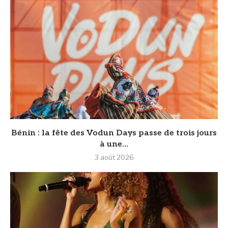
Bénin : la fête des Vodun Days passe de trois jours
à une...
3 août 2026