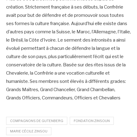
création. Strictement française à ses débuts, la Confrérie
avait pour but de défendre et de promouvoir sous toutes
ses formes la culture française. Aujourd’hui elle existe dans
d’autres pays comme la Suisse, le Maroc, l’Allemagne, l’Italie,
le Brésil, la Côte d’Ivoire. Le serment des intronisés a ainsi
évolué permettant à chacun de défendre la langue et la
culture de son pays, plus particulièrement l’écrit qui est le
conservatoire de la culture. Basée sur des rites issus de la
Chevalerie, la Confrérie a une vocation culturelle et
humaniste. Ses membres sont élevés à différents grades:
Grands Maîtres, Grand Chancelier, Grand Chambellan,
Grands Officiers, Commandeurs, Officiers et Chevaliers
COMPAGNONS DE GUTENBERG
FONDATION ZINSOUN
MARIE CÉCILE ZINSOU