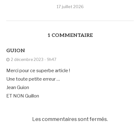
17 juillet 2026
1 COMMENTAIRE
GUION
2 décembre 2023 - 9h47
Merci pour ce superbe article !
Une toute petite erreur …
Jean Guion
ET NON Guillon
Les commentaires sont fermés.