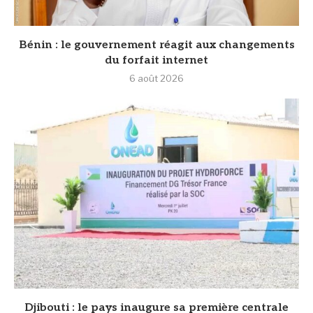
Bénin : le gouvernement réagit aux changements
du forfait internet
6 août 2026
Djibouti : le pays inaugure sa première centrale