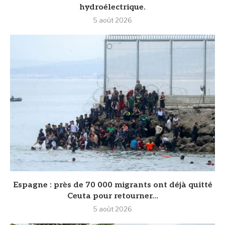
hydroélectrique.
5 août 2026
‎Espagne : près de 70 000 migrants ont déjà quitté
Ceuta pour retourner...
5 août 2026