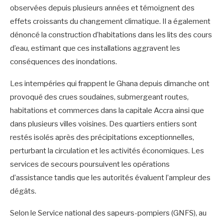
observées depuis plusieurs années et témoignent des
effets croissants du changement climatique. Il a également
dénoncé la construction d’habitations dans les lits des cours
d’eau, estimant que ces installations aggravent les
conséquences des inondations.
‎Les intempéries qui frappent le Ghana depuis dimanche ont
provoqué des crues soudaines, submergeant routes,
habitations et commerces dans la capitale Accra ainsi que
dans plusieurs villes voisines. Des quartiers entiers sont
restés isolés après des précipitations exceptionnelles,
perturbant la circulation et les activités économiques. Les
services de secours poursuivent les opérations
d’assistance tandis que les autorités évaluent l’ampleur des
dégâts.
‎Selon le Service national des sapeurs-pompiers (GNFS), au