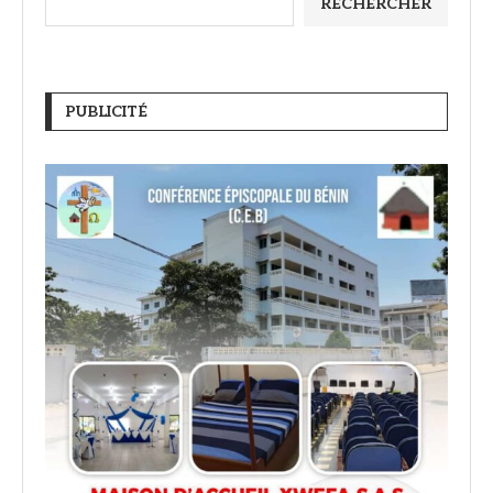
RECHERCHER
PUBLICITÉ