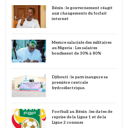
Bénin : le gouvernement réagit
aux changements du forfait
internet
Mesure salariale des militaires
au Nigeria : Les salaires
bondissent de 30% à 80%
Djibouti : le pays inaugure sa
première centrale
hydroélectrique.
Football au Bénin : les dates de
reprise de la Ligue 1 et de la
Ligue 2 connues