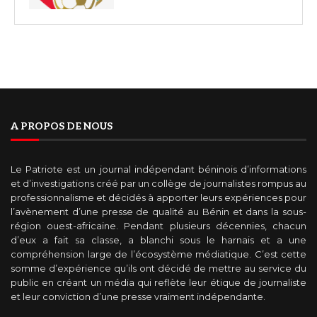
A PROPOS DE NOUS
Le Patriote est un journal indépendant béninois d’informations
et d’investigations créé par un collège de journalistes rompus au
professionnalisme et décidés à apporter leurs expériences pour
l’avènement d’une presse de qualité au Bénin et dans la sous-
région ouest-africaine. Pendant plusieurs décennies, chacun
d’eux a fait sa classe, a blanchi sous le harnais et a une
compréhension large de l’écosystème médiatique. C’est cette
somme d’expérience qu’ils ont décidé de mettre au service du
public en créant un média qui reflète leur étique de journaliste
et leur conviction d’une presse vraiment indépendante.