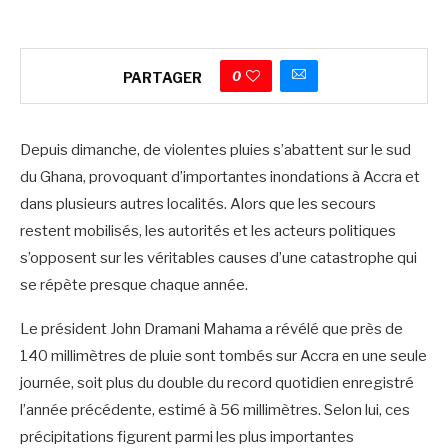
0
PARTAGER
‎Depuis dimanche, de violentes pluies s’abattent sur le sud
du Ghana, provoquant d’importantes inondations à Accra et
dans plusieurs autres localités. Alors que les secours
restent mobilisés, les autorités et les acteurs politiques
s’opposent sur les véritables causes d’une catastrophe qui
se répète presque chaque année.
‎Le président John Dramani Mahama a révélé que près de
140 millimètres de pluie sont tombés sur Accra en une seule
journée, soit plus du double du record quotidien enregistré
l’année précédente, estimé à 56 millimètres. Selon lui, ces
précipitations figurent parmi les plus importantes