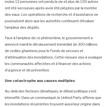
moins 12 personnes ont perdu la vie et plus de 150 autres
ont été secourues après avoir été piégées par la montée
des eaux. Les opérations de recherche et d’assistance se
poursuivent alors que les autorités continuent d’évaluer
l’ampleur des dégâts.
‎Face à l’ampleur de ce phénomène, le gouvernement a
annoncé mardi le décaissement immédiat de 300 millions
de cedies ghanéens pour le Fonds de secours et
d’atténuation des inondations. Cette mesure vise à soulager
les communautés affectées et à financer des actions
d’urgence et de prévention.
‎Une catastrophe aux causes multiples
‎Au-delà des facteurs climatiques, le débat politique s’est
intensifié. Dans un communiqué, le United Party affirme que
les inondations récurrentes trouvent aussi leur origine dans