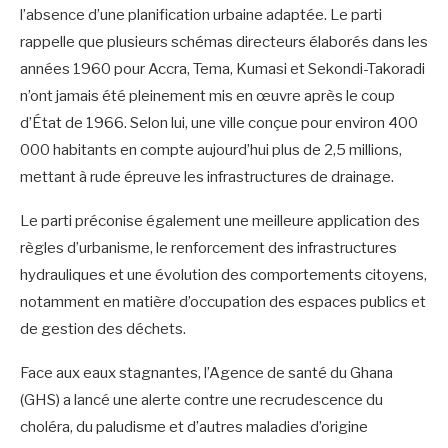
l’absence d’une planification urbaine adaptée. Le parti
rappelle que plusieurs schémas directeurs élaborés dans les
années 1960 pour Accra, Tema, Kumasi et Sekondi-Takoradi
n’ont jamais été pleinement mis en œuvre après le coup
d’État de 1966. Selon lui, une ville conçue pour environ 400
000 habitants en compte aujourd’hui plus de 2,5 millions,
mettant à rude épreuve les infrastructures de drainage.
‎Le parti préconise également une meilleure application des
règles d’urbanisme, le renforcement des infrastructures
hydrauliques et une évolution des comportements citoyens,
notamment en matière d’occupation des espaces publics et
de gestion des déchets.
‎Face aux eaux stagnantes, l’Agence de santé du Ghana
(GHS) a lancé une alerte contre une recrudescence du
choléra, du paludisme et d’autres maladies d’origine