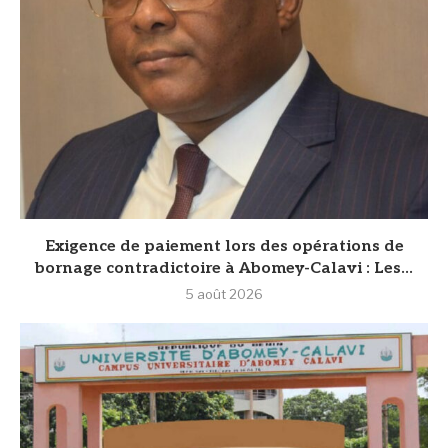
Exigence de paiement lors des opérations de
bornage contradictoire à Abomey-Calavi : Les...
5 août 2026