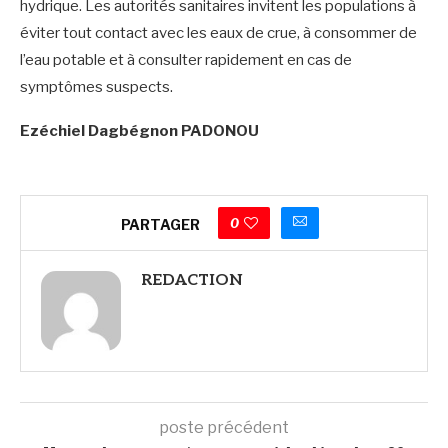
hydrique. Les autorités sanitaires invitent les populations à
éviter tout contact avec les eaux de crue, à consommer de
l’eau potable et à consulter rapidement en cas de
symptômes suspects.
‎Ezéchiel Dagbégnon PADONOU
0
PARTAGER
REDACTION
poste précédent