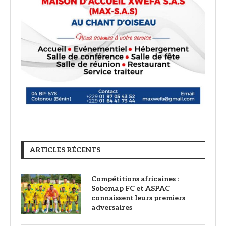
ARTICLES RÉCENTS
Compétitions africaines :
Sobemap FC et ASPAC
connaissent leurs premiers
adversaires