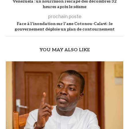
Venezuela : un nourrisson rescapé des décombres 32
heures après le séisme
prochain poste
Face à l’inondation sur l’axe Cotonou-Calavi : le
gouvernement déploie un plan de contournement
YOU MAY ALSO LIKE