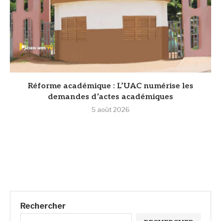
Réforme académique : L’UAC numérise les
demandes d’actes académiques
5 août 2026
Rechercher