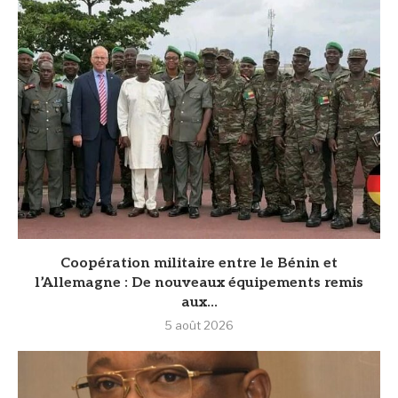
Coopération militaire entre le Bénin et
l’Allemagne : De nouveaux équipements remis
aux...
5 août 2026