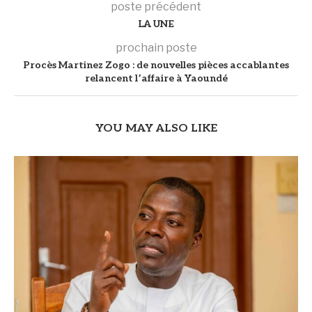
poste précédent
LA UNE
prochain poste
‎Procès Martinez Zogo : de nouvelles pièces accablantes
relancent l’affaire à Yaoundé
YOU MAY ALSO LIKE