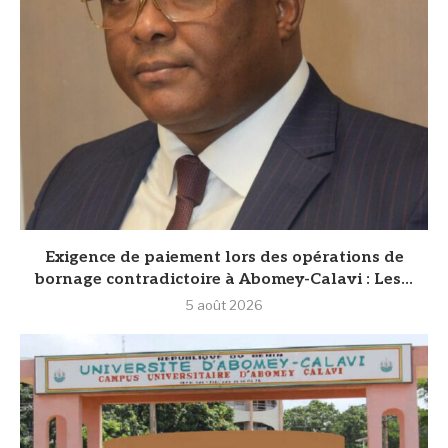
Exigence de paiement lors des opérations de
bornage contradictoire à Abomey-Calavi : Les...
5 août 2026