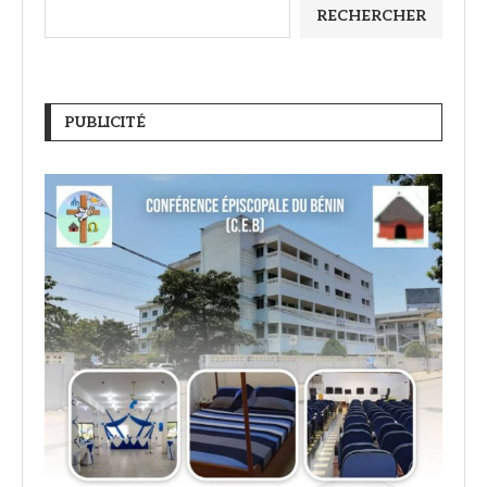
RECHERCHER
PUBLICITÉ