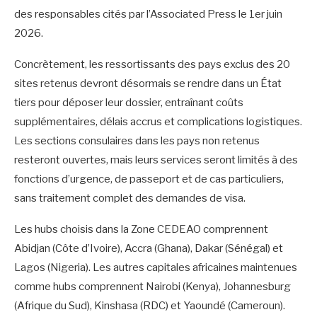
des responsables cités par l’Associated Press le 1er juin
2026.
‎Concrètement, les ressortissants des pays exclus des 20
sites retenus devront désormais se rendre dans un État
tiers pour déposer leur dossier, entraînant coûts
supplémentaires, délais accrus et complications logistiques.
Les sections consulaires dans les pays non retenus
resteront ouvertes, mais leurs services seront limités à des
fonctions d’urgence, de passeport et de cas particuliers,
sans traitement complet des demandes de visa.
‎Les hubs choisis dans la Zone CEDEAO comprennent
Abidjan (Côte d’Ivoire), Accra (Ghana), Dakar (Sénégal) et
Lagos (Nigeria). Les autres capitales africaines maintenues
comme hubs comprennent Nairobi (Kenya), Johannesburg
(Afrique du Sud), Kinshasa (RDC) et Yaoundé (Cameroun).