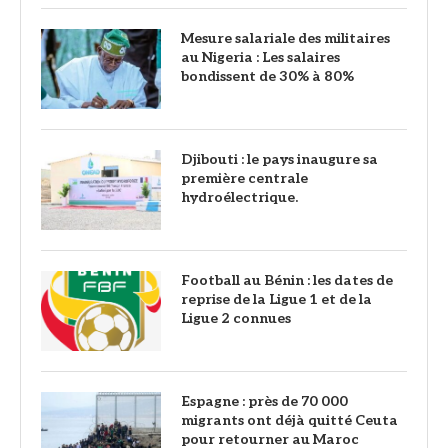
Mesure salariale des militaires
au Nigeria : Les salaires
bondissent de 30% à 80%
Djibouti : le pays inaugure sa
première centrale
hydroélectrique.
Football au Bénin : les dates de
reprise de la Ligue 1 et de la
Ligue 2 connues
‎Espagne : près de 70 000
migrants ont déjà quitté Ceuta
pour retourner au Maroc