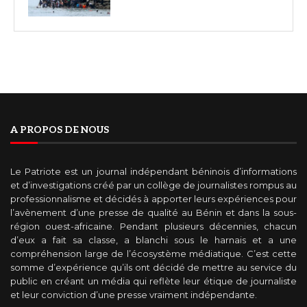
A PROPOS DE NOUS
Le Patriote est un journal indépendant béninois d’informations
et d’investigations créé par un collège de journalistes rompus au
professionnalisme et décidés à apporter leurs expériences pour
l’avènement d’une presse de qualité au Bénin et dans la sous-
région ouest-africaine. Pendant plusieurs décennies, chacun
d’eux a fait sa classe, a blanchi sous le harnais et a une
compréhension large de l’écosystème médiatique. C’est cette
somme d’expérience qu’ils ont décidé de mettre au service du
public en créant un média qui reflète leur étique de journaliste
et leur conviction d’une presse vraiment indépendante.