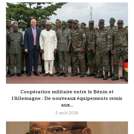
Coopération militaire entre le Bénin et
l’Allemagne : De nouveaux équipements remis
aux...
5 août 2026