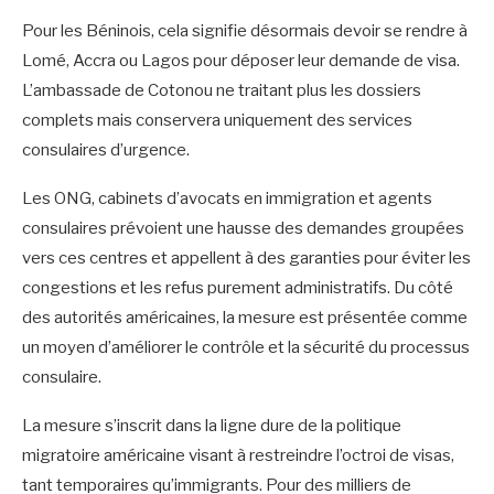
‎Pour les Béninois, cela signifie désormais devoir se rendre à
Lomé, Accra ou Lagos pour déposer leur demande de visa.
L’ambassade de Cotonou ne traitant plus les dossiers
complets mais conservera uniquement des services
consulaires d’urgence.
‎Les ONG, cabinets d’avocats en immigration et agents
consulaires prévoient une hausse des demandes groupées
vers ces centres et appellent à des garanties pour éviter les
congestions et les refus purement administratifs. Du côté
des autorités américaines, la mesure est présentée comme
un moyen d’améliorer le contrôle et la sécurité du processus
consulaire.
‎La mesure s’inscrit dans la ligne dure de la politique
migratoire américaine visant à restreindre l’octroi de visas,
tant temporaires qu’immigrants. Pour des milliers de