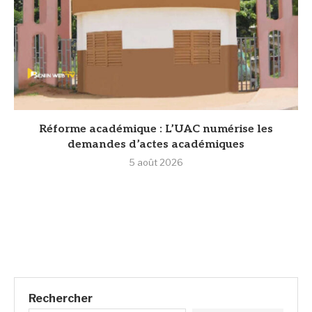
Réforme académique : L’UAC numérise les
demandes d’actes académiques
5 août 2026
Rechercher