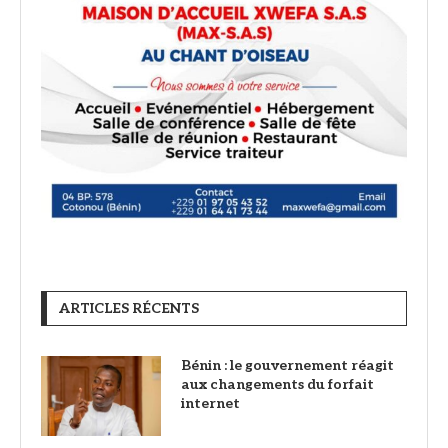
ARTICLES RÉCENTS
Bénin : le gouvernement réagit
aux changements du forfait
internet