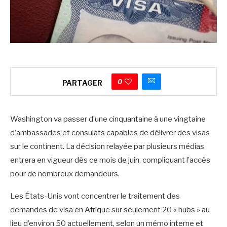
0
PARTAGER
Washington va passer d’une cinquantaine à une vingtaine
d’ambassades et consulats capables de délivrer des visas
sur le continent. La décision relayée par plusieurs médias
entrera en vigueur dès ce mois de juin, compliquant l’accès
pour de nombreux demandeurs.
‎Les États-Unis vont concentrer le traitement des
demandes de visa en Afrique sur seulement 20 « hubs » au
lieu d’environ 50 actuellement, selon un mémo interne et