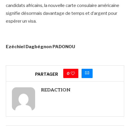
candidats africains, la nouvelle carte consulaire américaine
signifie désormais davantage de temps et d’argent pour
espérer un visa.
‎Ezéchiel Dagbégnon PADONOU
0
PARTAGER
REDACTION