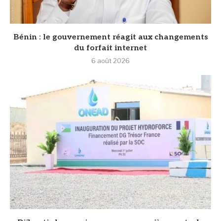
Bénin : le gouvernement réagit aux changements
du forfait internet
6 août 2026