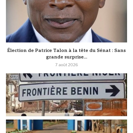
Élection de Patrice Talon à la tête du Sénat : Sans
grande surprise...
7 août 2026