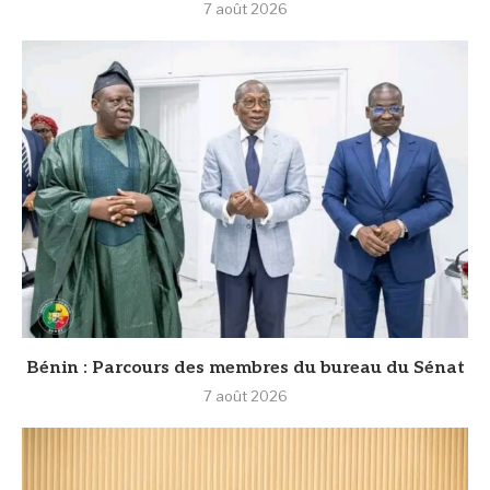
7 août 2026
Bénin : Parcours des membres du bureau du Sénat
7 août 2026