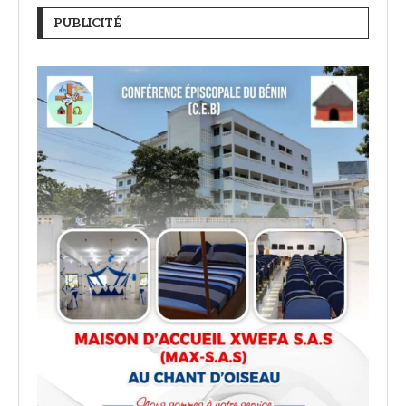
PUBLICITÉ