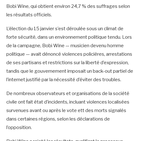
Bobi Wine, qui obtient environ 24,7 % des suffrages selon
les résultats officiels.
L’élection du 15 janvier s’est déroulée sous un climat de
forte sécurité, dans un environnement politique tendu. Lors
de la campagne, Bobi Wine — musicien devenu homme
politique — avait dénoncé violences policières, arrestations
de ses partisans et restrictions sur la liberté d’expression,
tandis que le gouvernement imposait un back-out partiel de
l’internet justifié par la nécessité d’éviter des troubles.
De nombreux observateurs et organisations de la société
civile ont fait état d’incidents, incluant violences localisées
survenues avant ou après le vote ett des morts signalés
dans certaines régions, selon les déclarations de
l’opposition.