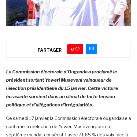
0
PARTAGER
La Commission électorale d’Ouganda a proclamé le
président sortant Yoweri Museveni vainqueur de
l’élection présidentielle du 15 janvier. Cette victoire
écrasante survient dans un climat de forte tension
politique et d’allégations d’irrégularités.
Ce samedi 17 janvier, la Commission électorale ougandaise a
confirmé la réélection de Yoweri Museveni pour un
septième mandat consécutif, avec 71,65 % des voix face à