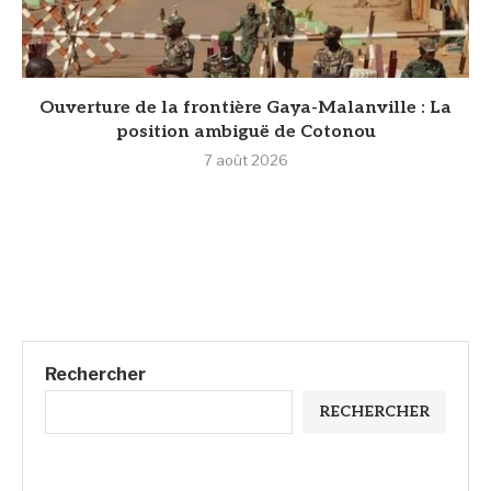
Ouverture de la frontière Gaya-Malanville : La
position ambiguë de Cotonou
7 août 2026
Rechercher
RECHERCHER