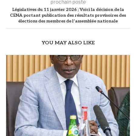
prochain poste
Législatives du 11 janvier 2026 ; Voici la décision de la
CENA portant publication des résultats provisoires des
élections des membres de l’assemblée nationale
YOU MAY ALSO LIKE