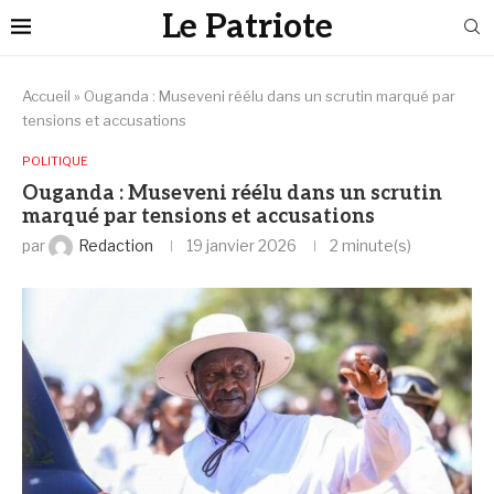
Le Patriote
Accueil
»
Ouganda : Museveni réélu dans un scrutin marqué par
tensions et accusations
POLITIQUE
Ouganda : Museveni réélu dans un scrutin
marqué par tensions et accusations
par
Redaction
19 janvier 2026
2 minute(s)