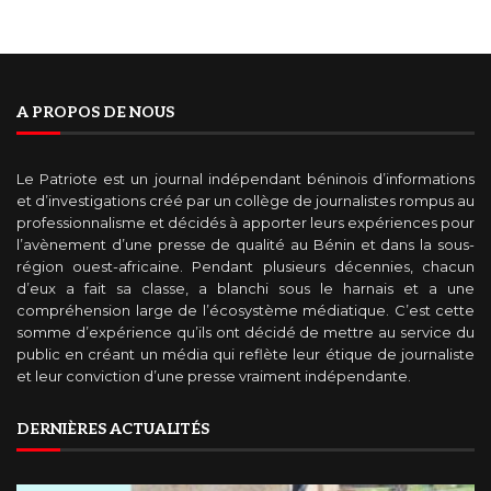
A PROPOS DE NOUS
Le Patriote est un journal indépendant béninois d’informations
et d’investigations créé par un collège de journalistes rompus au
professionnalisme et décidés à apporter leurs expériences pour
l’avènement d’une presse de qualité au Bénin et dans la sous-
région ouest-africaine. Pendant plusieurs décennies, chacun
d’eux a fait sa classe, a blanchi sous le harnais et a une
compréhension large de l’écosystème médiatique. C’est cette
somme d’expérience qu’ils ont décidé de mettre au service du
public en créant un média qui reflète leur étique de journaliste
et leur conviction d’une presse vraiment indépendante.
DERNIÈRES ACTUALITÉS