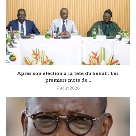
Après son élection à la tête du Sénat : Les
premiers mots de...
7 août 2026