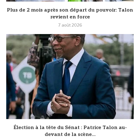
Plus de 2 mois après son départ du pouvoir: Talon
revient en force
7 août 2026
Élection à la tête du Sénat : Patrice Talon au-
devant de la scène...