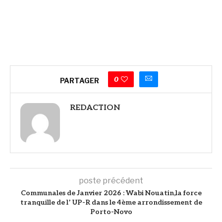
0
PARTAGER
REDACTION
poste précédent
Communales de Janvier 2026 : Wabi Nouatin,la force
tranquille de l’ UP-R dans le 4ème arrondissement de
Porto-Novo