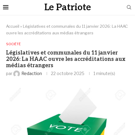
Le Patriote
Accueil
»
Législatives et communales du 11 janvier 2026: La HAAC
ouvre les accréditations aux médias étrangers
SOCIÉTÉ
Législatives et communales du 11 janvier
2026: La HAAC ouvre les accréditations aux
médias étrangers
par
Redaction
22 octobre 2025
1 minute(s)