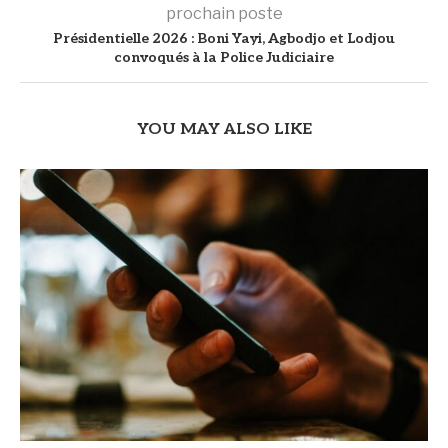
prochain poste
Présidentielle 2026 : Boni Yayi, Agbodjo et Lodjou
convoqués à la Police Judiciaire
YOU MAY ALSO LIKE