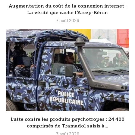
Augmentation du coût de la connexion internet :
La vérité que cache l’Arcep-Bénin
7 août 2026
Lutte contre les produits psychotropes : 24 400
comprimés de Tramadol saisis à...
7 août 2026