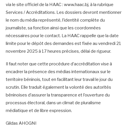
via le site officiel de la HAAC : www.haac.bj, à la rubrique
Services / Accréditations. Les dossiers devront mentionner
le nom du média représenté, l’identité complète du
journaliste, sa fonction ainsi que les coordonnées
nécessaires pour le contact. La HAAC rappelle que la date
limite pour le dépôt des demandes est fixée au vendredi 21
novembre 2025 à 17 heures précises, délai de rigueur.
Il faut noter que cette procédure d’accréditation vise à
encadrer la présence des médias internationaux sur le
territoire béninois, tout en facilitant leur travail le jour du
scrutin. Elle traduit également la volonté des autorités
béninoises d’assurer la transparence et l’ouverture du
processus électoral, dans un climat de pluralisme
médiatique et de libre expression.
Gildas AHOGNI