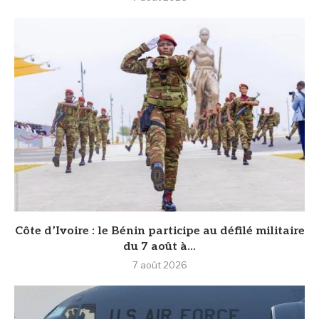
Côte d’Ivoire : le Bénin participe au défilé militaire
du 7 août à...
7 août 2026