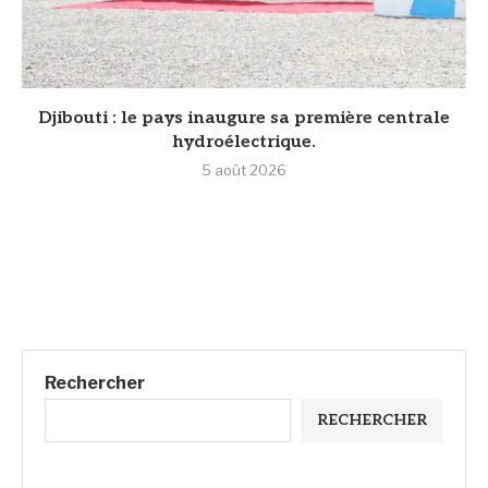
Djibouti : le pays inaugure sa première centrale
hydroélectrique.
5 août 2026
Rechercher
RECHERCHER