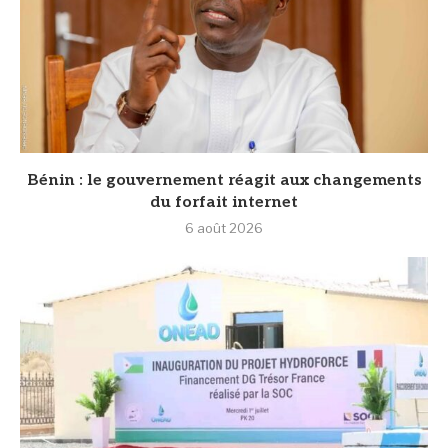
Bénin : le gouvernement réagit aux changements
du forfait internet
6 août 2026