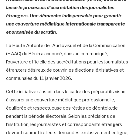
lancé le processus d’accréditation des journalistes
étrangers. Une démarche indispensable pour garantir
une couverture médiatique internationale transparente
et organisée du scrutin.
La Haute Autorité de l’Audiovisuel et de la Communication
(HAAC) du Bénin a annoncé, dans un communiqué,
l’ouverture officielle des accréditations pour les journalistes
étrangers désireux de couvrir les élections législatives et
communales du 11 janvier 2026.
Cette initiative s’inscrit dans le cadre des préparatifs visant
à assurer une couverture médiatique professionnelle,
équilibrée et respectueuse des règles de déontologie
pendant la période électorale. Selon les précisions de
l’institution, les journalistes et correspondants étrangers
devront soumettre leurs demandes exclusivement en ligne,