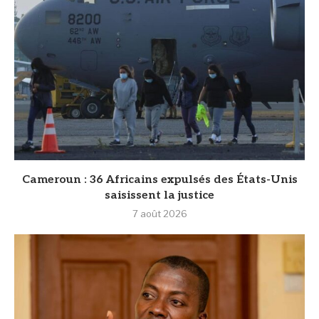
Cameroun : 36 Africains expulsés des États-Unis
saisissent la justice
7 août 2026