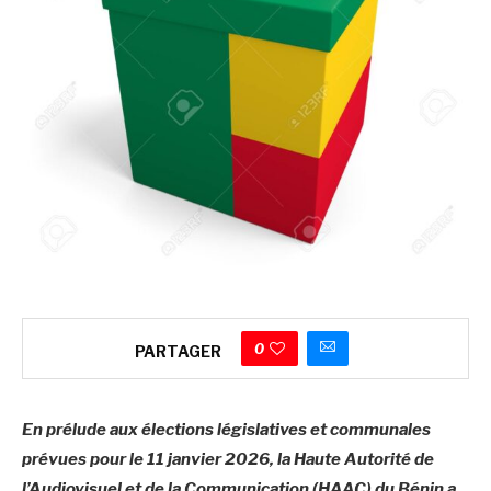
0
PARTAGER
En prélude aux élections législatives et communales
prévues pour le 11 janvier 2026, la Haute Autorité de
l’Audiovisuel et de la Communication (HAAC) du Bénin a