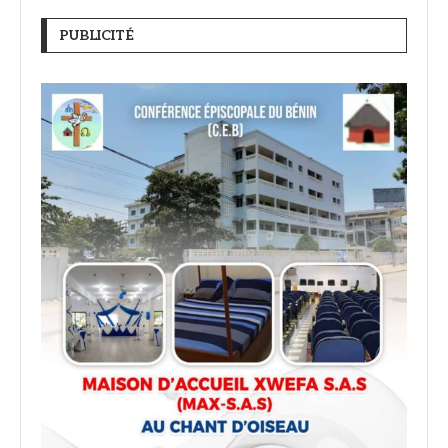
PUBLICITÉ