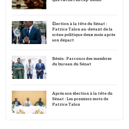
Élection à la tête du Sénat :
Patrice Talon au-devant de la
scène politique deux mois après
son départ
Bénin : Parcours des membres
du bureau du Sénat
Après son élection à la tête du
Sénat : Les premiers mots de
Patrice Talon