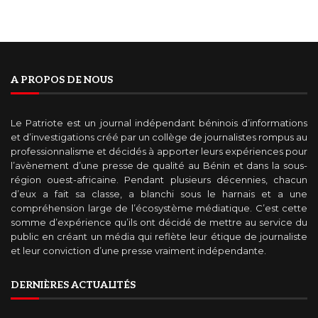
A PROPOS DE NOUS
Le Patriote est un journal indépendant béninois d’informations
et d’investigations créé par un collège de journalistes rompus au
professionnalisme et décidés à apporter leurs expériences pour
l’avènement d’une presse de qualité au Bénin et dans la sous-
région ouest-africaine. Pendant plusieurs décennies, chacun
d’eux a fait sa classe, a blanchi sous le harnais et a une
compréhension large de l’écosystème médiatique. C’est cette
somme d’expérience qu’ils ont décidé de mettre au service du
public en créant un média qui reflète leur étique de journaliste
et leur conviction d’une presse vraiment indépendante.
DERNIÈRES ACTUALITÉS