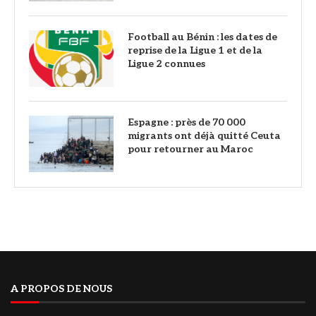
Football au Bénin : les dates de
reprise de la Ligue 1 et de la
Ligue 2 connues
‎Espagne : près de 70 000
migrants ont déjà quitté Ceuta
pour retourner au Maroc
A PROPOS DE NOUS