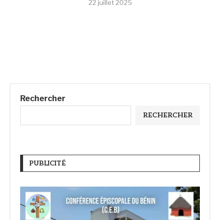
22 juillet 2025
Rechercher
RECHERCHER
PUBLICITÉ