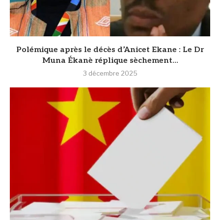
Polémique après le décès d’Anicet Ekane : Le Dr
Muna Ékanè réplique sèchement...
3 décembre 2025