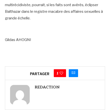
multirécidiviste, pourrait, si les faits sont avérés, éclipser
Balthazar dans le registre macabre des affaires sexuelles à
grande échelle.
Gildas AHOGNI
1
PARTAGER
REDACTION