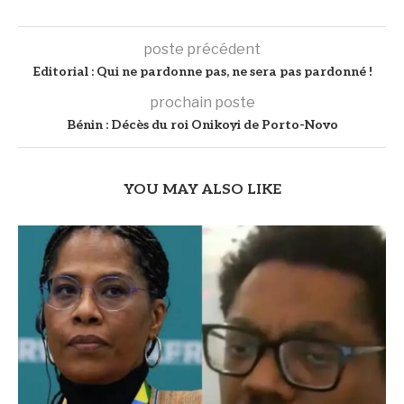
poste précédent
Editorial : Qui ne pardonne pas, ne sera pas pardonné !
prochain poste
Bénin : Décès du roi Onikoyi de Porto-Novo
YOU MAY ALSO LIKE