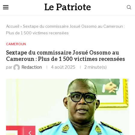
Le Patriote
Accueil
»
Sextape du commissaire Josué Ossomo au Cameroun :
Plus de 1 500 victimes recensées
CAMEROUN
Sextape du commissaire Josué Ossomo au
Cameroun : Plus de 1 500 victimes recensées
par
Redaction
4 août 2025
2 minute(s)