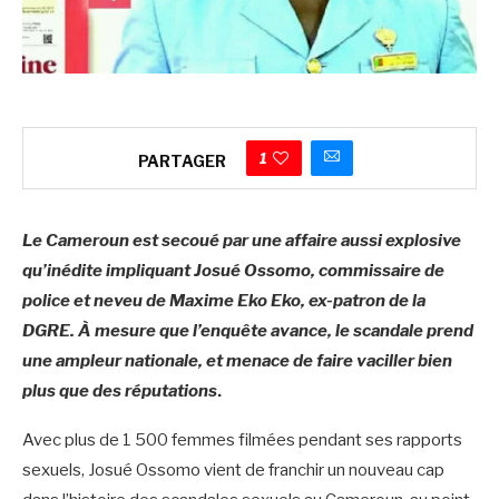
1
PARTAGER
Le Cameroun est secoué par une affaire aussi explosive
qu’inédite impliquant Josué Ossomo, commissaire de
police et neveu de Maxime Eko Eko, ex-patron de la
DGRE. À mesure que l’enquête avance, le scandale prend
une ampleur nationale, et menace de faire vaciller bien
plus que des réputations
.
Avec plus de 1 500 femmes filmées pendant ses rapports
sexuels, Josué Ossomo vient de franchir un nouveau cap