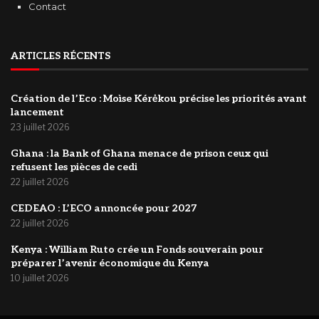
Contact
ARTICLES RÉCENTS
Création de l’Eco : Moìse Kérėkou précise les priorités avant
lancement
23 juillet 2026
‎Ghana : la Bank of Ghana menace de prison ceux qui
refusent les pièces de cedi
22 juillet 2026
‎CEDEAO : L’ECO annoncée pour 2027
22 juillet 2026
Kenya : William Ruto crée un Fonds souverain pour
préparer l’avenir économique du Kenya
10 juillet 2026