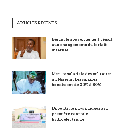
ARTICLES RÉCENTS
Bénin : le gouvernement réagit
aux changements du forfait
internet
Mesure salariale des militaires
au Nigeria : Les salaires
bondissent de 30% à 80%
Djibouti : le pays inaugure sa
première centrale
hydroélectrique.