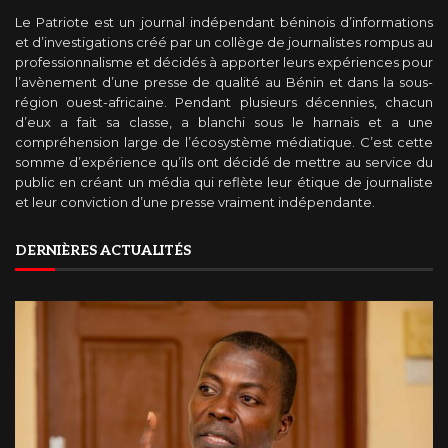
Le Patriote est un journal indépendant béninois d’informations
et d’investigations créé par un collège de journalistes rompus au
professionnalisme et décidés à apporter leurs expériences pour
l’avènement d’une presse de qualité au Bénin et dans la sous-
région ouest-africaine. Pendant plusieurs décennies, chacun
d’eux a fait sa classe, a blanchi sous le harnais et a une
compréhension large de l’écosystème médiatique. C’est cette
somme d’expérience qu’ils ont décidé de mettre au service du
public en créant un média qui reflète leur étique de journaliste
et leur conviction d’une presse vraiment indépendante.
DERNIÈRES ACTUALITÉS