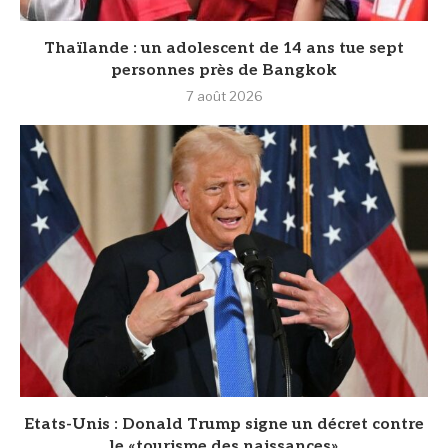
Thaïlande : un adolescent de 14 ans tue sept
personnes près de Bangkok
7 août 2026
Etats-Unis : Donald Trump signe un décret contre
le «tourisme des naissances»