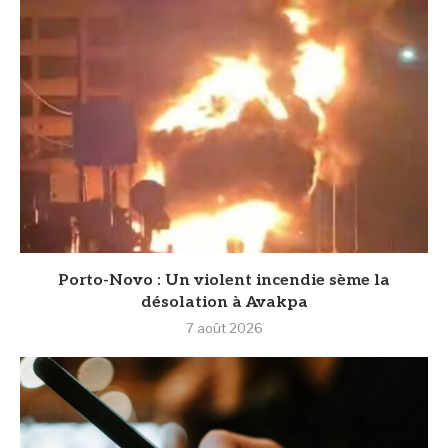
Porto-Novo : Un violent incendie sème la
désolation à Avakpa
7 août 2026