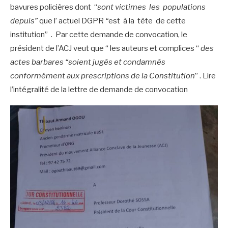
bavures policières dont “
sont victimes les populations
depuis”
que l’ actuel DGPR
“
est à la tète de cette
institution” . Par cette demande de convocation, le
président de l’ACJ veut que “ les auteurs et complices “
des
actes barbares “soient jugés et condamnés
conformément aux prescriptions de la Constitution
” . Lire
l’intégralité de la lettre de demande de convocation