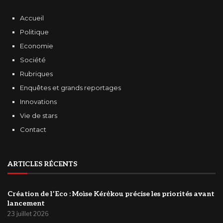
Accueil
Politique
Economie
Société
Rubriques
Enquêtes et grands reportages
Innovations
Vie de stars
Contact
ARTICLES RÉCENTS
Création de l’Eco : Moìse Kérėkou précise les priorités avant
lancement
23 juillet 2026