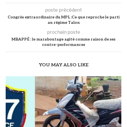
poste précédent
Congrès extraordinaire du MPL :Ce que reproche le parti
au régime Talon
prochain poste
MBAPPÉ : le maraboutage agité comme raison de ses
contre-performances
YOU MAY ALSO LIKE