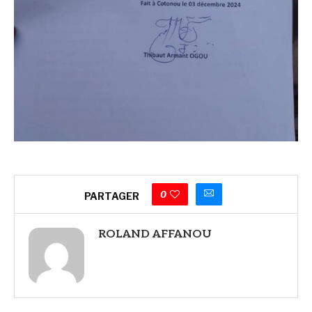
0
PARTAGER
ROLAND AFFANOU