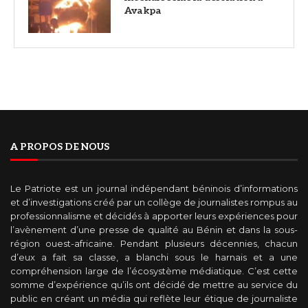
Avakpa
A PROPOS DE NOUS
Le Patriote est un journal indépendant béninois d’informations
et d’investigations créé par un collège de journalistes rompus au
professionnalisme et décidés à apporter leurs expériences pour
l’avènement d’une presse de qualité au Bénin et dans la sous-
région ouest-africaine. Pendant plusieurs décennies, chacun
d’eux a fait sa classe, a blanchi sous le harnais et a une
compréhension large de l’écosystème médiatique. C’est cette
somme d’expérience qu’ils ont décidé de mettre au service du
public en créant un média qui reflète leur étique de journaliste