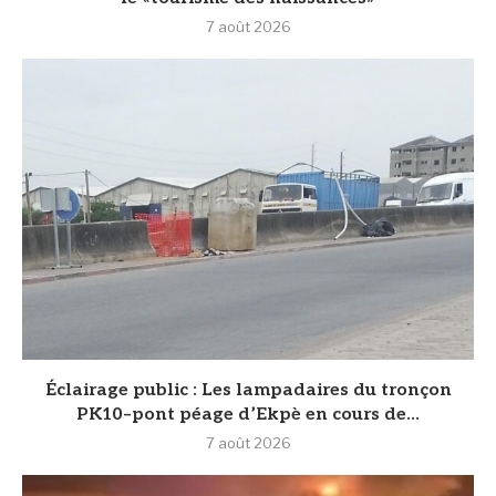
7 août 2026
‎Éclairage public : Les lampadaires du tronçon
PK10–pont péage d’Ekpè en cours de...
7 août 2026