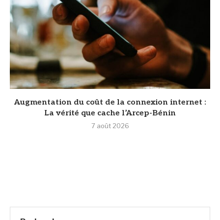
Augmentation du coût de la connexion internet :
La vérité que cache l’Arcep-Bénin
7 août 2026