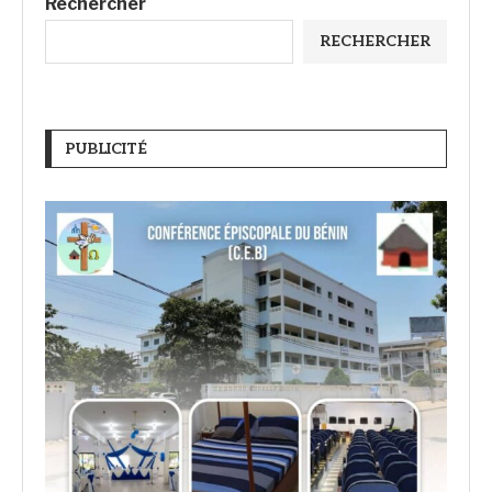
Rechercher
RECHERCHER
PUBLICITÉ